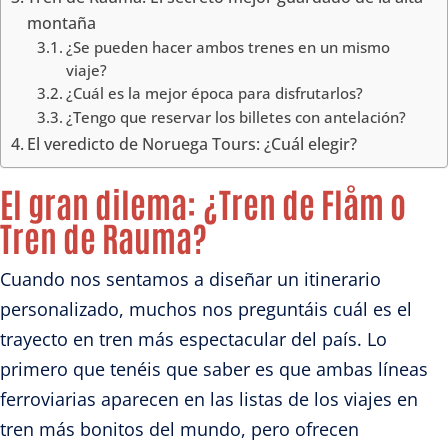
montaña
¿Se pueden hacer ambos trenes en un mismo
viaje?
¿Cuál es la mejor época para disfrutarlos?
¿Tengo que reservar los billetes con antelación?
El veredicto de Noruega Tours: ¿Cuál elegir?
El gran dilema: ¿Tren de Flåm o
Tren de Rauma?
Cuando nos sentamos a diseñar un itinerario
personalizado, muchos nos preguntáis cuál es el
trayecto en tren más espectacular del país. Lo
primero que tenéis que saber es que ambas líneas
ferroviarias aparecen en las listas de los viajes en
tren más bonitos del mundo, pero ofrecen