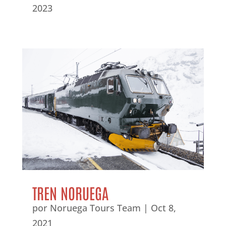
2023
TREN NORUEGA
por
Noruega Tours Team
|
Oct 8,
2021