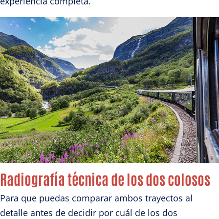
experiencia completa.
Radiografía técnica de los dos colosos
Para que puedas comparar ambos trayectos al
detalle antes de decidir por cuál de los dos