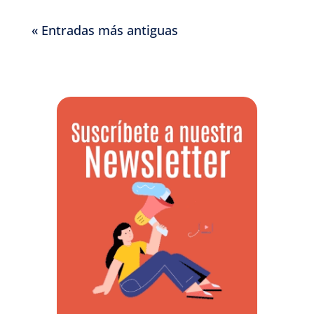
« Entradas más antiguas