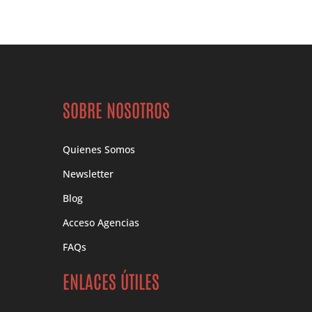
SOBRE NOSOTROS
Quienes Somos
Newsletter
Blog
Acceso Agencias
FAQs
ENLACES ÚTILES