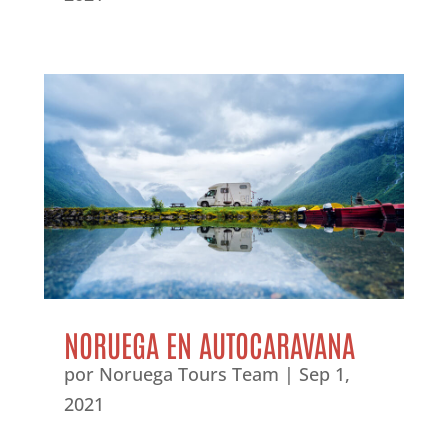
NORUEGA EN AUTOCARAVANA
por
Noruega Tours Team
|
Sep 1,
2021