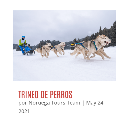
TRINEO DE PERROS
por
Noruega Tours Team
|
May 24,
2021