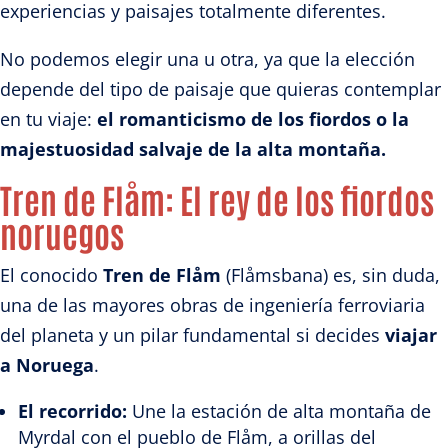
experiencias y paisajes totalmente diferentes.
No podemos elegir una u otra, ya que la elección
depende del tipo de paisaje que quieras contemplar
en tu viaje:
el romanticismo de los fiordos o la
majestuosidad salvaje de la alta montaña.
Tren de Flåm: El rey de los fiordos
noruegos
El conocido
Tren de Flåm
(Flåmsbana) es, sin duda,
una de las mayores obras de ingeniería ferroviaria
del planeta y un pilar fundamental si decides
viajar
a Noruega
.
El recorrido:
Une la estación de alta montaña de
Myrdal con el pueblo de Flåm, a orillas del