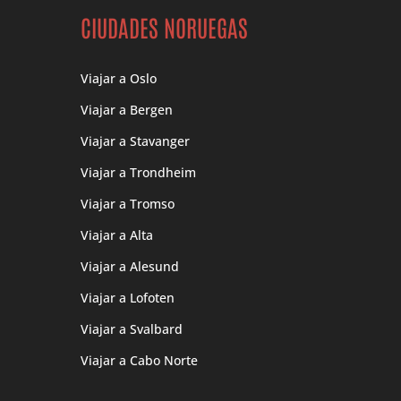
CIUDADES NORUEGAS
Viajar a Oslo
Viajar a Bergen
Viajar a Stavanger
Viajar a Trondheim
Viajar a Tromso
Viajar a Alta
Viajar a Alesund
Viajar a Lofoten
Viajar a Svalbard
Viajar a Cabo Norte