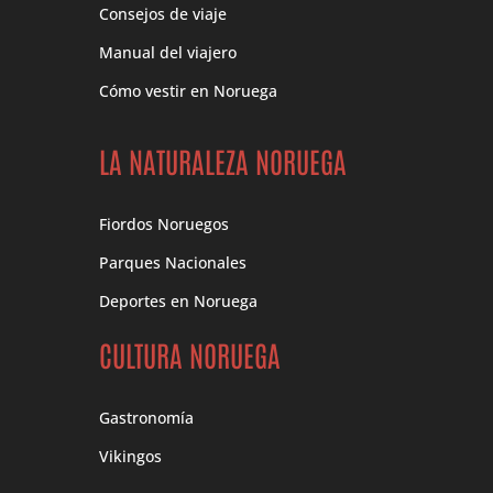
Consejos de viaje
Manual del viajero
Cómo vestir en Noruega
LA NATURALEZA NORUEGA
Fiordos Noruegos
Parques Nacionales
Deportes en Noruega
CULTURA NORUEGA
Gastronomía
Vikingos