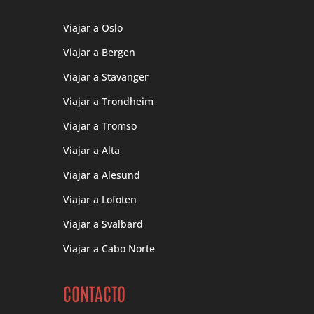
Viajar a Oslo
Viajar a Bergen
Viajar a Stavanger
Viajar a Trondheim
Viajar a Tromso
Viajar a Alta
Viajar a Alesund
Viajar a Lofoten
Viajar a Svalbard
Viajar a Cabo Norte
CONTACTO