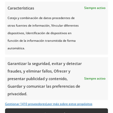
Características
Siempre activo
Cotejo y combinación de datos procedentes de
otras fuentes de información, Vincular diferentes
dispositivos, Identificación de dispositivos en
función de la información transmitida de forma
automática.
Garantizar la seguridad, evitar y detectar
fraudes, y eliminar fallos, Ofrecer y
presentar publicidad y contenido,
Siempre activo
Guardar y comunicar las preferencias de
privacidad.
Gestionar 1410 proveedores
Leer más sobre estos propósitos