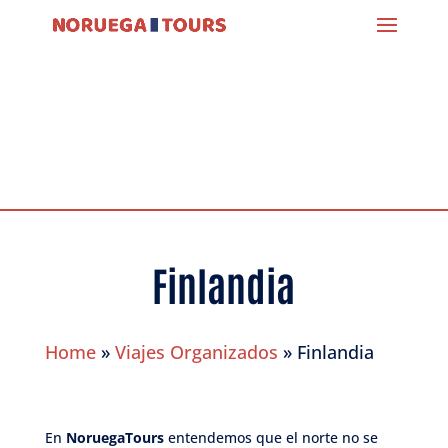
Finlandia
Home
»
Viajes Organizados
»
Finlandia
En
NoruegaTours
entendemos que el norte no se