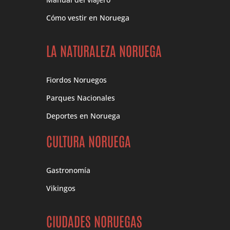
Cómo vestir en Noruega
LA NATURALEZA NORUEGA
Fiordos Noruegos
Parques Nacionales
Deportes en Noruega
CULTURA NORUEGA
Gastronomía
Vikingos
CIUDADES NORUEGAS