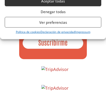
Aceptar todas
Denegar todas
Ver preferencias
Política de cookies
Declaración de privacidad
Impressum