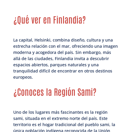
¿Qué ver en Finlandia?
La capital, Helsinki, combina diseño, cultura y una
estrecha relación con el mar, ofreciendo una imagen
moderna y acogedora del país. Sin embargo, más
allá de las ciudades, Finlandia invita a descubrir
espacios abiertos, parques naturales y una
tranquilidad difícil de encontrar en otros destinos
europeos.
¿Conoces la Región Sami?
Uno de los lugares más fascinantes es la región
sami, situada en el extremo norte del país. Este
territorio es el hogar tradicional del pueblo sami, la
única población indígena reconocida de la Unión