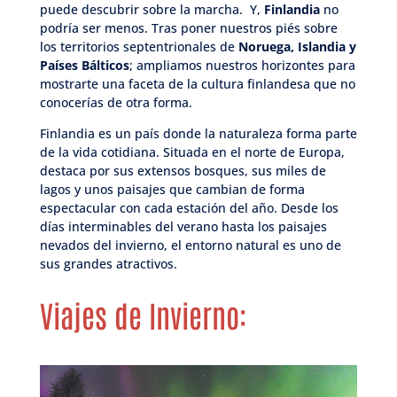
puede descubrir sobre la marcha. Y,
Finlandia
no
podría ser menos. Tras poner nuestros piés sobre
los territorios septentrionales de
Noruega, Islandia y
Países Bálticos
; ampliamos nuestros horizontes para
mostrarte una faceta de la cultura finlandesa que no
conocerías de otra forma.
Finlandia es un país donde la naturaleza forma parte
de la vida cotidiana. Situada en el norte de Europa,
destaca por sus extensos bosques, sus miles de
lagos y unos paisajes que cambian de forma
espectacular con cada estación del año. Desde los
días interminables del verano hasta los paisajes
nevados del invierno, el entorno natural es uno de
sus grandes atractivos.
Viajes de Invierno: