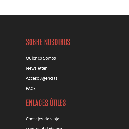
SOBRE NOSOTROS
Quienes Somos
Newsletter
Acceso Agencias
FAQs
ENLACES ÚTILES
Consejos de viaje
Manual del viajero