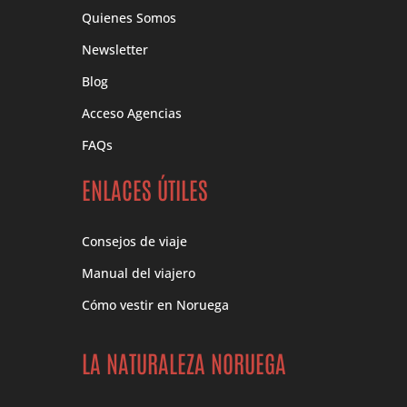
Quienes Somos
Newsletter
Blog
Acceso Agencias
FAQs
ENLACES ÚTILES
Consejos de viaje
Manual del viajero
Cómo vestir en Noruega
LA NATURALEZA NORUEGA