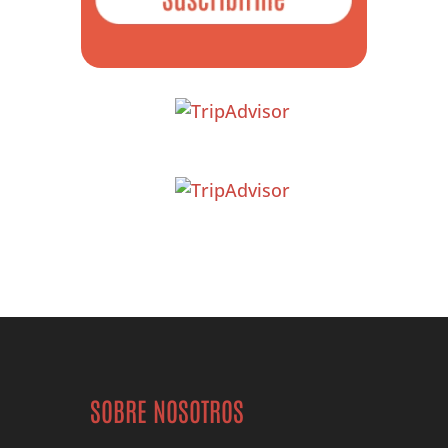
SOBRE NOSOTROS