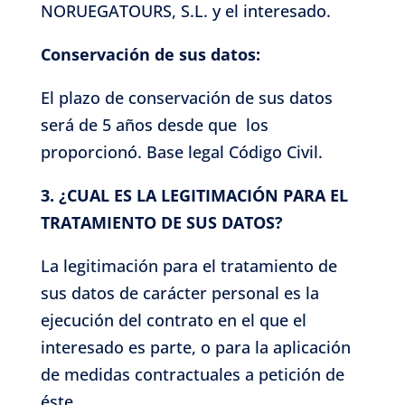
NORUEGATOURS, S.L. y el interesado.
Conservación de sus datos:
El plazo de conservación de sus datos
será de 5 años desde que
los
proporcionó. Base legal Código Civil.
3. ¿CUAL ES LA LEGITIMACIÓN PARA EL
TRATAMIENTO DE SUS DATOS?
La legitimación para el tratamiento de
sus datos de carácter personal es la
ejecución del contrato en el que el
interesado es parte, o para la aplicación
de medidas contractuales a petición de
éste.