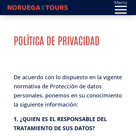
POLÍTICA DE PRIVACIDAD
De acuerdo con lo dispuesto en la vigente
normativa de Protección de datos
personales, ponemos en su conocimiento
la siguiente información:
1. ¿QUIEN ES EL RESPONSABLE DEL
TRATAMIENTO DE SUS DATOS?