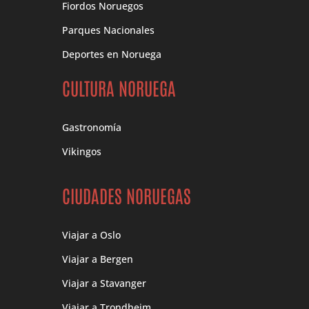
Fiordos Noruegos
Parques Nacionales
Deportes en Noruega
CULTURA NORUEGA
Gastronomía
Vikingos
CIUDADES NORUEGAS
Viajar a Oslo
Viajar a Bergen
Viajar a Stavanger
Viajar a Trondheim