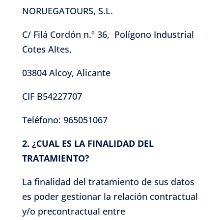
NORUEGATOURS, S.L.
C/ Filá Cordón n.º 36,
Polígono Industrial
Cotes Altes,
03804 Alcoy, Alicante
CIF B54227707
Teléfono: 965051067
2. ¿CUAL ES LA FINALIDAD DEL
TRATAMIENTO?
La finalidad del tratamiento de sus datos
es poder gestionar la relación contractual
y/o precontractual entre