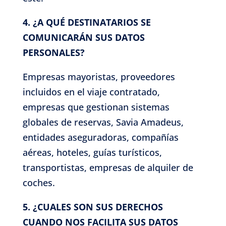
4. ¿A QUÉ DESTINATARIOS SE
COMUNICARÁN SUS DATOS
PERSONALES?
Empresas mayoristas, proveedores
incluidos en el viaje contratado,
empresas que gestionan sistemas
globales de reservas, Savia Amadeus,
entidades aseguradoras, compañías
aéreas, hoteles, guías turísticos,
transportistas, empresas de alquiler de
coches.
5. ¿CUALES SON SUS DERECHOS
CUANDO NOS FACILITA SUS DATOS