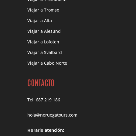
Viajar a Tromso
Viajar a Alta
Viajar a Alesund
Viajar a Lofoten
Viajar a Svalbard
Viajar a Cabo Norte
CONTACTO
Tel: 687 219 186
hola@noruegatours.com
Horario atención: