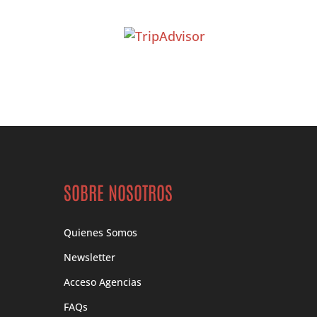
SOBRE NOSOTROS
Quienes Somos
Newsletter
Acceso Agencias
FAQs