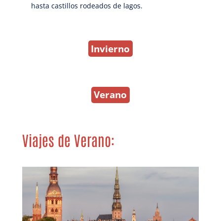
hasta castillos rodeados de lagos.
Invierno
Verano
Viajes de Verano: