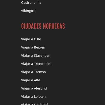
Gastronomía
Vikingos
CIUDADES NORUEGAS
Viajar a Oslo
Viajar a Bergen
Viajar a Stavanger
Viajar a Trondheim
Viajar a Tromso
Viajar a Alta
Viajar a Alesund
Viajar a Lofoten
Viajar a Svalbard