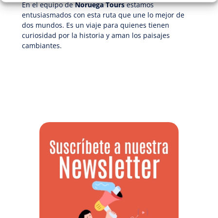
En el equipo de
Noruega Tours
estamos
entusiasmados con esta ruta que une lo mejor de
dos mundos. Es un viaje para quienes tienen
curiosidad por la historia y aman los paisajes
cambiantes.