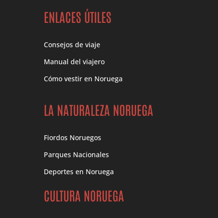
ENLACES ÚTILES
Consejos de viaje
Manual del viajero
Cómo vestir en Noruega
LA NATURALEZA NORUEGA
Fiordos Noruegos
Parques Nacionales
Deportes en Noruega
CULTURA NORUEGA