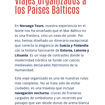
los Países Bálticos
En
Noruega Tours
, nuestra experiencia en el
Norte nos ha enseñado que el Mar Báltico no
es una frontera, sino un nexo de unión. Por
eso, hemos diseñado un itinerario excepcional
que conecta la elegancia de
Suecia y Finlandia
con la historia fascinante de
Estonia, Letonia y
Lituania
. Es un viaje de contrastes donde la
modernidad nórdica se funde con cascos
medievales declarados Patrimonio de la
Humanidad.
Este viaje organizado es una de nuestras rutas
más completas. No se trata solo de visitar
ciudades; es una travesía que incluye
navegación nocturna
, cruces de fronteras
cargados de simbolismo y un recorrido por
paisajes que van desde dunas de arena blanca