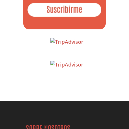
SOBRE NOSOTROS