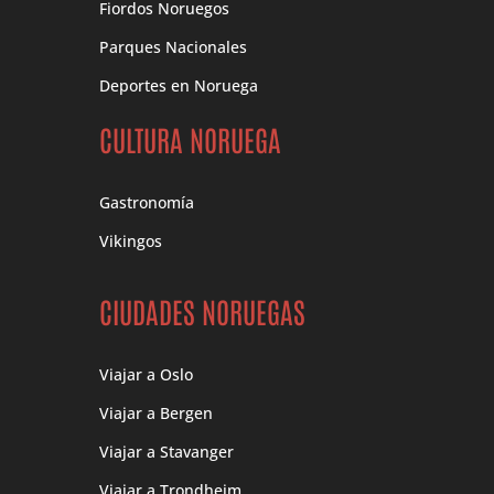
Fiordos Noruegos
Parques Nacionales
Deportes en Noruega
CULTURA NORUEGA
Gastronomía
Vikingos
CIUDADES NORUEGAS
Viajar a Oslo
Viajar a Bergen
Viajar a Stavanger
Viajar a Trondheim