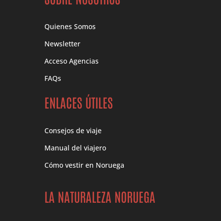
Quienes Somos
Newsletter
Acceso Agencias
FAQs
ENLACES ÚTILES
Consejos de viaje
Manual del viajero
Cómo vestir en Noruega
LA NATURALEZA NORUEGA