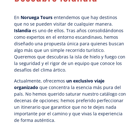
En
Noruega Tours
entendemos que hay destinos
que no se pueden visitar de cualquier manera.
Islandia
es uno de ellos. Tras años consolidándonos
como expertos en el entorno escandinavo, hemos
diseñado una propuesta única para quienes buscan
algo más que un simple recorrido turístico.
Queremos que descubras la isla de hielo y fuego con
la seguridad y el rigor de un equipo que conoce los
desafíos del clima ártico.
Actualmente, ofrecemos
un exclusivo viaje
organizado
que concentra la esencia más pura del
país. No hemos querido saturar nuestro catálogo con
decenas de opciones; hemos preferido perfeccionar
un itinerario que garantice que no te dejes nada
importante por el camino y que vivas la experiencia
de forma auténtica.