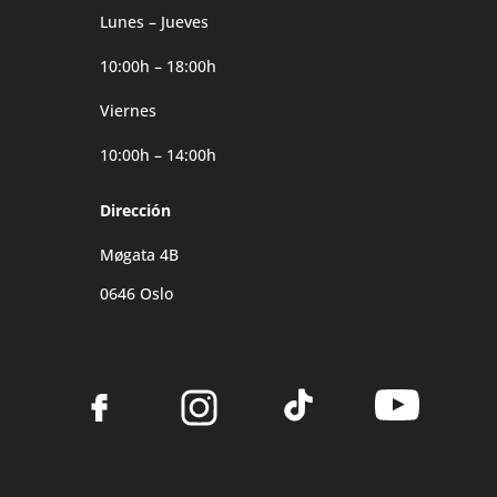
Lunes – Jueves
10:00h – 18:00h
Viernes
10:00h – 14:00h
Dirección
Møgata 4B
0646 Oslo