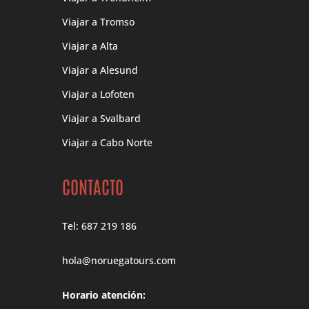
Viajar a Tromso
Viajar a Alta
Viajar a Alesund
Viajar a Lofoten
Viajar a Svalbard
Viajar a Cabo Norte
CONTACTO
Tel: 687 219 186
hola@noruegatours.com
Horario atención: