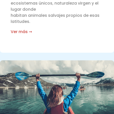
ecosistemas únicos, naturaleza virgen y el
lugar donde
habitan animales salvajes propios de esas
latitudes.
Ver más ➞