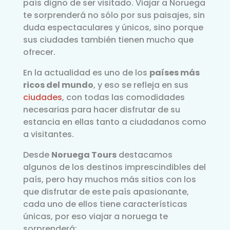
país digno de ser visitado. Viajar a Noruega
te sorprenderá no sólo por sus paisajes, sin
duda espectaculares y únicos, sino porque
sus ciudades también tienen mucho que
ofrecer.
En la actualidad es uno de los
países más
ricos del mundo
, y eso se refleja en sus
ciudades
, con todas las comodidades
necesarias para hacer disfrutar de su
estancia en ellas tanto a ciudadanos como
a visitantes.
Desde
Noruega Tours
destacamos
algunos de los destinos imprescindibles del
país, pero hay muchos más sitios con los
que disfrutar de este país apasionante,
cada uno de ellos tiene características
únicas, por eso viajar a noruega te
sorprenderá: