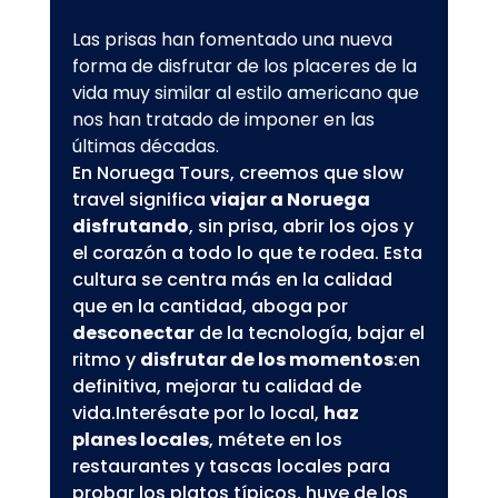
Las prisas han fomentado una nueva
forma de disfrutar de los placeres de la
vida muy similar al estilo americano que
nos han tratado de imponer en las
últimas décadas.
En Noruega Tours, creemos que slow
travel significa
viajar a Noruega
disfrutando
, sin prisa, abrir los ojos y
el corazón a todo lo que te rodea. Esta
cultura se centra más en la calidad
que en la cantidad, aboga por
desconectar
de la tecnología, bajar el
ritmo y
disfrutar de los momentos
:en
definitiva, mejorar tu calidad de
vida.Interésate por lo local,
haz
planes locales
, métete en los
restaurantes y tascas locales para
probar los platos típicos, huye de los