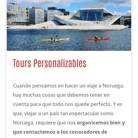
Tours Personalizables
Cuando pensamos en hacer un viaje a Noruega,
hay muchas cosas que debemos tener en
cuenta para que todo nos quede perfecto. Y es
que, viajar a un país tan espectacular como
Noruega, requiere que nos
organicemos bien y
que contactemos a los conocedores de