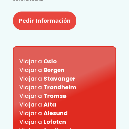
Pedir Información
Viajar a
Oslo
Viajar a
Bergen
Viajar a
Stavanger
Viajar a
Trondheim
Viajar a
Tromsø
Viajar a
Alta
Viajar a
Alesund
Viajar a
Lofoten