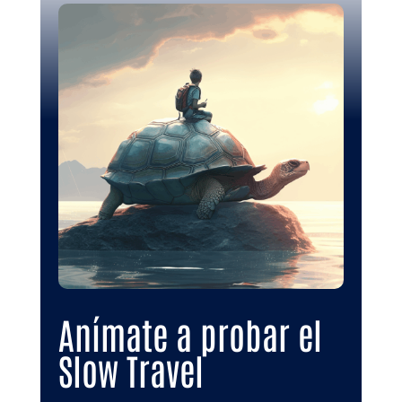
Anímate a probar el
Slow Travel