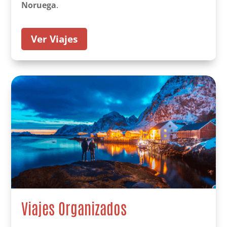
Noruega
.
Ver Viajes
Viajes Organizados