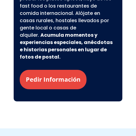
fast food o los restaurantes de
comida internacional. Alójate en
casas rurales, hostales llevados por
gente local o casas de
alquiler.
Acumula momentos y
experiencias especiales, anécdotas
e historias personales en lugar de
fotos de postal.
Pedir Información