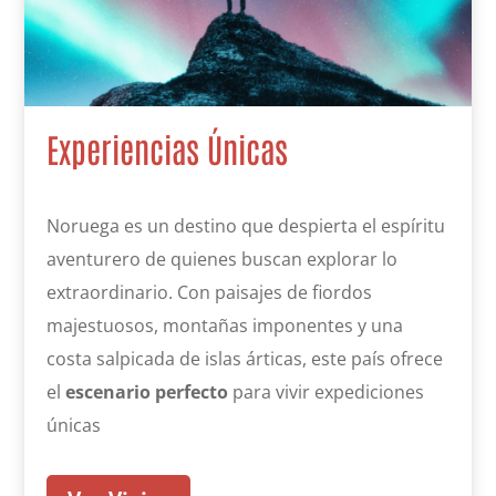
Experiencias Únicas
Noruega es un destino que despierta el espíritu
aventurero de quienes buscan explorar lo
extraordinario. Con paisajes de fiordos
majestuosos, montañas imponentes y una
costa salpicada de islas árticas, este país ofrece
el
escenario perfecto
para vivir expediciones
únicas