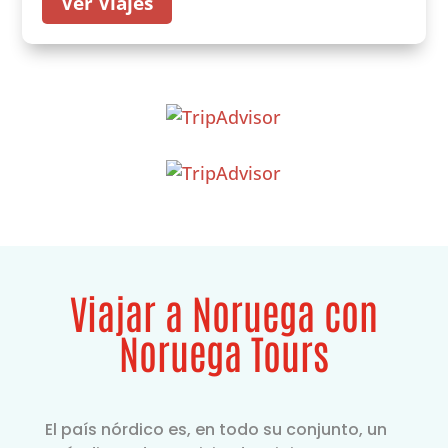
Ver Viajes
Viajar a Noruega con
Noruega Tours
El país nórdico es, en todo su conjunto, un