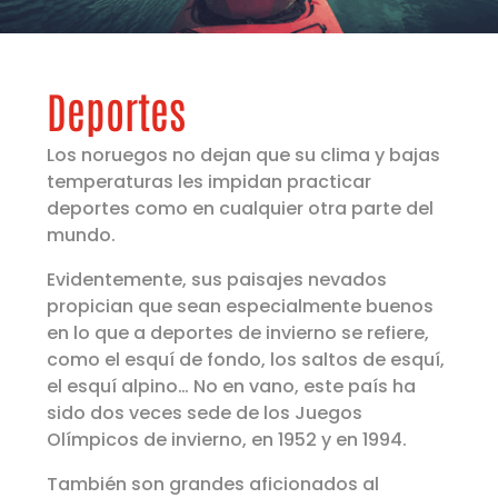
Deportes
Los noruegos no dejan que su clima y bajas
temperaturas les impidan practicar
deportes como en cualquier otra parte del
mundo.
Evidentemente, sus paisajes nevados
propician que sean especialmente buenos
en lo que a deportes de invierno se refiere,
como el esquí de fondo, los saltos de esquí,
el esquí alpino… No en vano, este país ha
sido dos veces sede de los Juegos
Olímpicos de invierno, en 1952 y en 1994.
También son grandes aficionados al