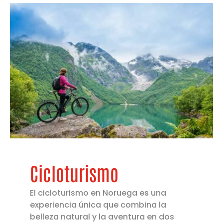
Cicloturismo
El cicloturismo en Noruega es una
experiencia única que combina la
belleza natural y la aventura en dos