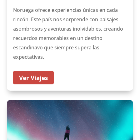
Noruega ofrece experiencias únicas en cada
rincón. Este país nos sorprende con paisajes
asombrosos y aventuras inolvidables, creando
recuerdos memorables en un destino
escandinavo que siempre supera las
expectativas.
Ver Viajes