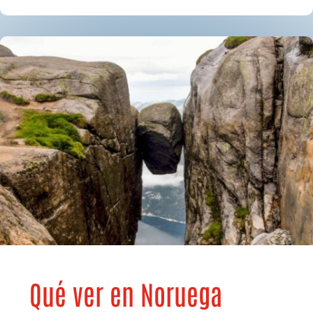
Qué ver en Noruega