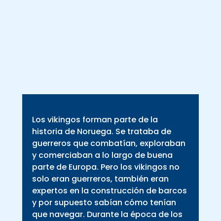
Los vikingos forman parte de la
historia de Noruega. Se trataba de
guerreros que combatían, exploraban
y comerciaban a lo largo de buena
parte de Europa. Pero los vikingos no
solo eran guerreros, también eran
expertos en la construcción de barcos
y por supuesto sabían cómo tenían
que navegar. Durante la época de los