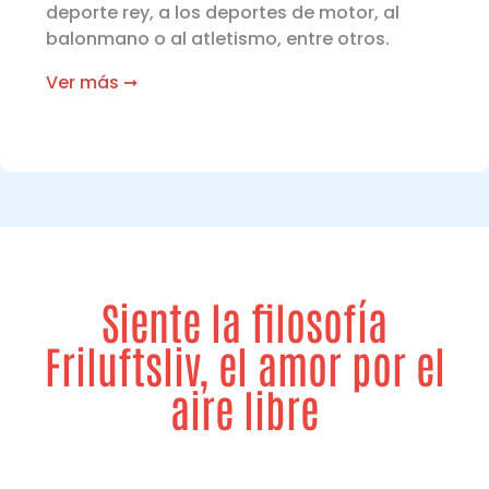
deporte rey, a los deportes de motor, al
balonmano o al atletismo, entre otros.
Ver más ➞
Siente la filosofía
Friluftsliv, el amor por el
aire libre