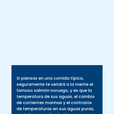
Si piensas en una comida típica,
seguramente te vendrá a la mente el
famoso salmón noruego, y es que la
temperatura de sus aguas, el cambio
de corrientes marinas y el contraste
de temperaturas en sus aguas puras,