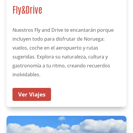
Fly&Drive
Nuestros Fly and Drive te encantarán porque
incluyen todo para disfrutar de Noruega:
vuelos, coche en el aeropuerto y rutas
sugeridas. Explora su naturaleza, cultura y
gastronomía a tu ritmo, creando recuerdos
inolvidables.
Ver Viajes