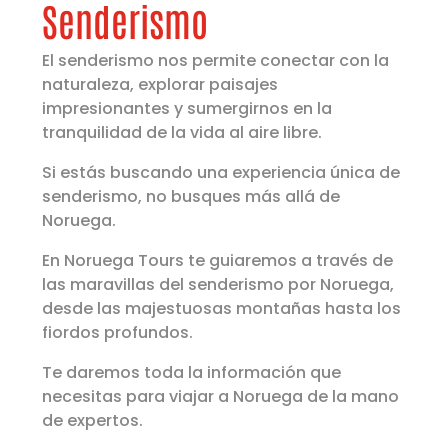
Senderismo
El senderismo nos permite conectar con la
naturaleza, explorar paisajes
impresionantes y sumergirnos en la
tranquilidad de la vida al aire libre.
Si estás buscando una experiencia única de
senderismo, no busques más allá de
Noruega.
En Noruega Tours te guiaremos a través de
las maravillas del senderismo por Noruega,
desde las majestuosas montañas hasta los
fiordos profundos.
Te daremos toda la información que
necesitas para viajar a Noruega de la mano
de expertos.