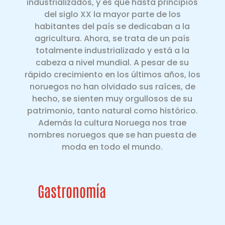
industrializados, y es que hasta principios
del siglo XX la mayor parte de los
habitantes del país se dedicaban a la
agricultura. Ahora, se trata de un país
totalmente industrializado y está a la
cabeza a nivel mundial. A pesar de su
rápido crecimiento en los últimos años, los
noruegos no han olvidado sus raíces, de
hecho, se sienten muy orgullosos de su
patrimonio, tanto natural como histórico.
Además la cultura Noruega nos trae
nombres noruegos que se han puesta de
moda en todo el mundo.
Gastronomía