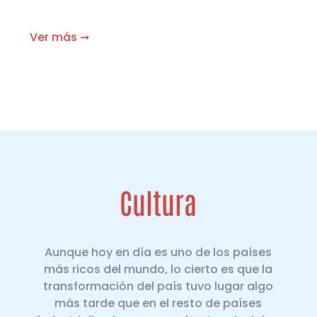
Ver más ➞
Cultura
Aunque hoy en día es uno de los países
más ricos del mundo, lo cierto es que la
transformación del país tuvo lugar algo
más tarde que en el resto de países