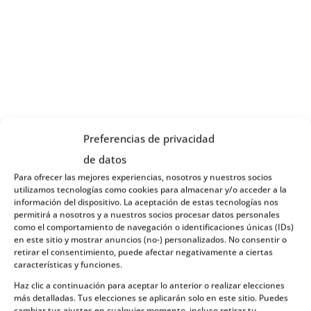
Preferencias de privacidad
de datos
Para ofrecer las mejores experiencias, nosotros y nuestros socios
utilizamos tecnologías como cookies para almacenar y/o acceder a la
información del dispositivo. La aceptación de estas tecnologías nos
permitirá a nosotros y a nuestros socios procesar datos personales
como el comportamiento de navegación o identificaciones únicas (IDs)
en este sitio y mostrar anuncios (no-) personalizados. No consentir o
retirar el consentimiento, puede afectar negativamente a ciertas
características y funciones.
Haz clic a continuación para aceptar lo anterior o realizar elecciones
más detalladas. Tus elecciones se aplicarán solo en este sitio. Puedes
cambiar tus ajustes en cualquier momento, incluso retirar tu