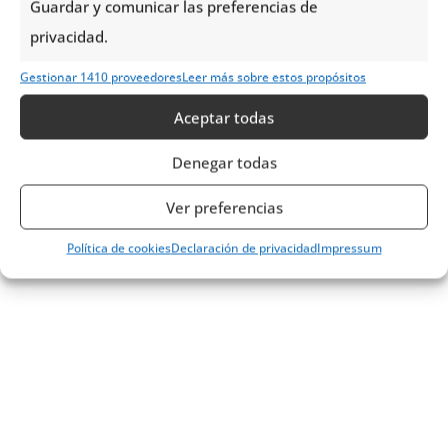
Guardar y comunicar las preferencias de
privacidad.
Gestionar 1410 proveedores
Leer más sobre estos propósitos
Aceptar todas
Denegar todas
Ver preferencias
Política de cookies
Declaración de privacidad
Impressum