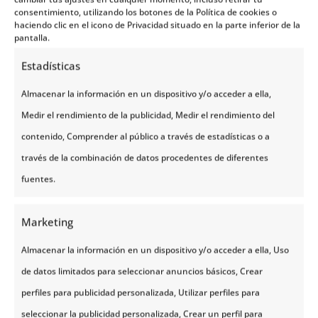
consentimiento, utilizando los botones de la Política de cookies o
haciendo clic en el icono de Privacidad situado en la parte inferior de la
pantalla.
Estadísticas
Almacenar la información en un dispositivo y/o acceder a ella,
Medir el rendimiento de la publicidad, Medir el rendimiento del
contenido, Comprender al público a través de estadísticas o a
través de la combinación de datos procedentes de diferentes
fuentes.
Marketing
Almacenar la información en un dispositivo y/o acceder a ella, Uso
de datos limitados para seleccionar anuncios básicos, Crear
perfiles para publicidad personalizada, Utilizar perfiles para
seleccionar la publicidad personalizada, Crear un perfil para