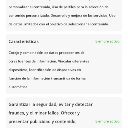
personalizar el contenido, Uso de perfiles para la selección de
contenido personalizado, Desarrollo y mejora de los servicios, Uso
de datos limitados con el objetivo de seleccionar el contenido.
Características
Siempre activo
Cotejo y combinación de datos procedentes de
otras fuentes de información, Vincular diferentes
dispositivos, Identificación de dispositivos en
función de la información transmitida de forma
automática.
Garantizar la seguridad, evitar y detectar
fraudes, y eliminar fallos, Ofrecer y
presentar publicidad y contenido,
Siempre activo