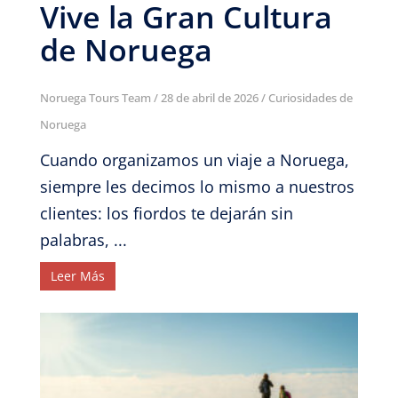
Vive la Gran Cultura
de Noruega
Noruega Tours Team
/
28 de abril de 2026
/
Curiosidades de
Noruega
Cuando organizamos un viaje a Noruega,
siempre les decimos lo mismo a nuestros
clientes: los fiordos te dejarán sin
palabras, ...
Leer Más