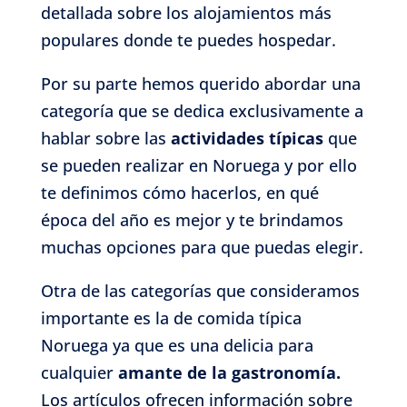
detallada sobre los alojamientos más
populares donde te puedes hospedar.
Por su parte hemos querido abordar una
categoría que se dedica exclusivamente a
hablar sobre las
actividades típicas
que
se pueden realizar en Noruega y por ello
te definimos cómo hacerlos, en qué
época del año es mejor y te brindamos
muchas opciones para que puedas elegir.
Otra de las categorías que consideramos
importante es la de comida típica
Noruega ya que es una delicia para
cualquier
amante de la gastronomía.
Los artículos ofrecen información sobre