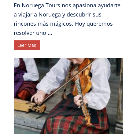
En Noruega Tours nos apasiona ayudarte
a viajar a Noruega y descubrir sus
rincones más mágicos. Hoy queremos
resolver uno ...
Leer Más