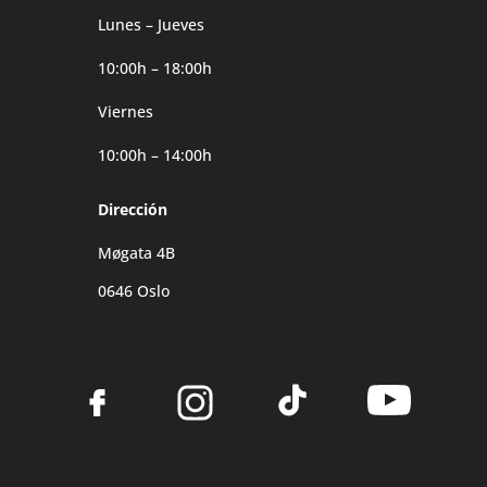
Lunes – Jueves
10:00h – 18:00h
Viernes
10:00h – 14:00h
Dirección
Møgata 4B
0646 Oslo