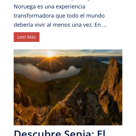
Noruega es una experiencia
transformadora que todo el mundo
debería vivir al menos una vez. En ...
Leer Más
Descubre Senja: El