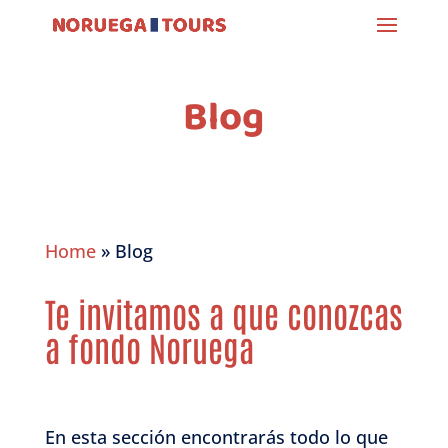
Blog
Home
»
Blog
Te invitamos a que conozcas
a fondo Noruega
En esta sección encontrarás todo lo que