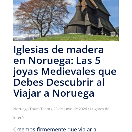
Iglesias de madera
en Noruega: Las 5
joyas Medievales que
Debes Descubrir al
Viajar a Noruega
Noruega Tours Team
/
23 de junio de 2026
/
Lugares de
interés
Creemos firmemente que viajar a