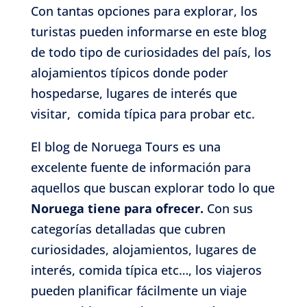
Con tantas opciones para explorar, los
turistas pueden informarse en este blog
de todo tipo de curiosidades del país, los
alojamientos típicos donde poder
hospedarse, lugares de interés que
visitar, comida típica para probar etc.
El blog de Noruega Tours es una
excelente fuente de información para
aquellos que buscan explorar todo lo que
Noruega tiene para ofrecer.
Con sus
categorías detalladas que cubren
curiosidades, alojamientos, lugares de
interés, comida típica etc…, los viajeros
pueden planificar fácilmente un viaje