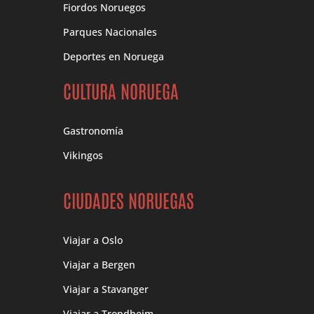
Fiordos Noruegos
Parques Nacionales
Deportes en Noruega
CULTURA NORUEGA
Gastronomía
Vikingos
CIUDADES NORUEGAS
Viajar a Oslo
Viajar a Bergen
Viajar a Stavanger
Viajar a Trondheim