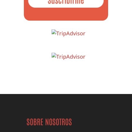
SOBRE NOSOTROS