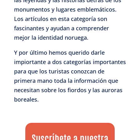
monumentos y lugares emblemáticos.
Los artículos en esta categoría son
fascinantes y ayudan a comprender
mejor la identidad noruega.
Y por último hemos querido darle
impiortante a dos categorías importantes
para que los turistas conozcan de
primera mano toda la información que
necesitan sobre los fiordos y las auroras
boreales.