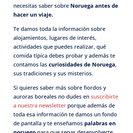
necesitas saber sobre
Noruega antes de
hacer un viaje.
Te damos toda la información sobre
alojamientos, lugares de interés,
actividades que puedes realizar, qué
comida típica debes probar y además te
contamos las
curiosidades de Noruega
,
sus tradiciones y sus misterios.
Si quieres saber más sobre fiordos y
auroras boreales no dudes en
suscribirte
a nuestra newsletter
porque además de
toda esa información te damos un fondo
de pantalla y te enseñamos
palabras en
noruego
para que sepas desenvolverte