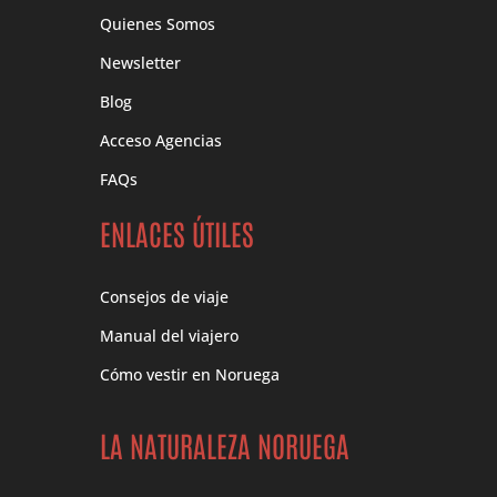
Quienes Somos
Newsletter
Blog
Acceso Agencias
FAQs
ENLACES ÚTILES
Consejos de viaje
Manual del viajero
Cómo vestir en Noruega
LA NATURALEZA NORUEGA