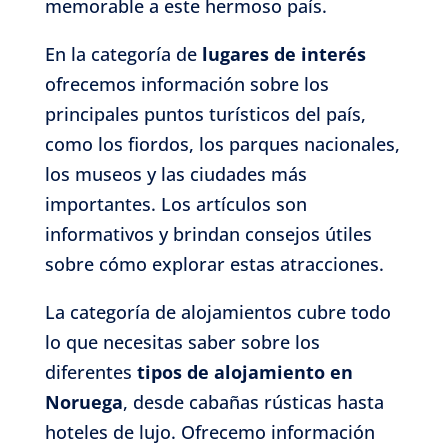
memorable a este hermoso país.
En la categoría de
lugares de interés
ofrecemos información sobre los
principales puntos turísticos del país,
como los fiordos, los parques nacionales,
los museos y las ciudades más
importantes. Los artículos son
informativos y brindan consejos útiles
sobre cómo explorar estas atracciones.
La categoría de alojamientos cubre todo
lo que necesitas saber sobre los
diferentes
tipos de alojamiento en
Noruega
, desde cabañas rústicas hasta
hoteles de lujo. Ofrecemo información