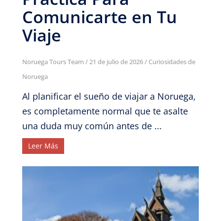
Comunicarte en Tu
Viaje
Noruega Tours Team
/
21 de julio de 2026
/
Curiosidades de
Noruega
Al planificar el sueño de viajar a Noruega,
es completamente normal que te asalte
una duda muy común antes de ...
Leer Más