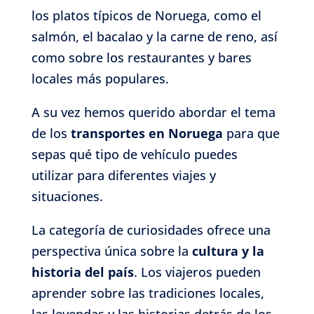
los platos típicos de Noruega, como el
salmón, el bacalao y la carne de reno, así
como sobre los restaurantes y bares
locales más populares.
A su vez hemos querido abordar el tema
de los
transportes en Noruega
para que
sepas qué tipo de vehículo puedes
utilizar para diferentes viajes y
situaciones.
La categoría de curiosidades ofrece una
perspectiva única sobre la
cultura y la
historia del país
. Los viajeros pueden
aprender sobre las tradiciones locales,
las leyendas y las historias detrás de los