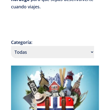
cuando viajes.
Categoría: