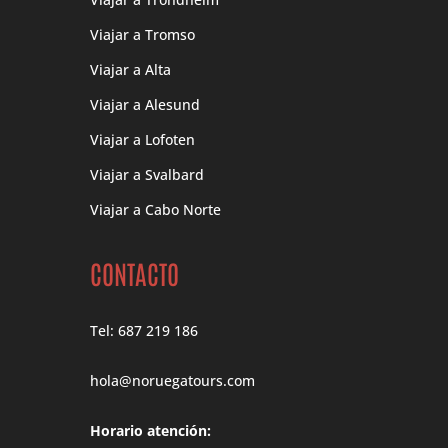
Viajar a Tromso
Viajar a Alta
Viajar a Alesund
Viajar a Lofoten
Viajar a Svalbard
Viajar a Cabo Norte
CONTACTO
Tel: 687 219 186
hola@noruegatours.com
Horario atención: