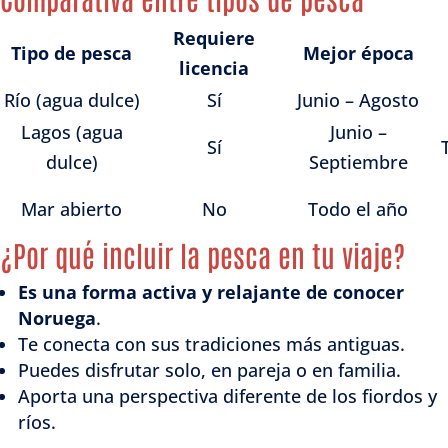
Requiere
Tipo de pesca
Mejor época
licencia
Río (agua dulce)
Sí
Junio – Agosto
Lagos (agua
Junio –
Sí
dulce)
Septiembre
Mar abierto
No
Todo el año
¿Por qué incluir la pesca en tu viaje?
Es una forma activa y relajante de conocer
Noruega
.
Te conecta con sus tradiciones más antiguas.
Puedes disfrutar solo, en pareja o en familia.
Aporta una perspectiva diferente de los fiordos y
ríos.