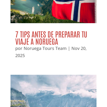
7 TIPS ANTES DE PREPARAR TU
VIAJE A NORUEGA
por
Noruega Tours Team
|
Nov 20,
2025