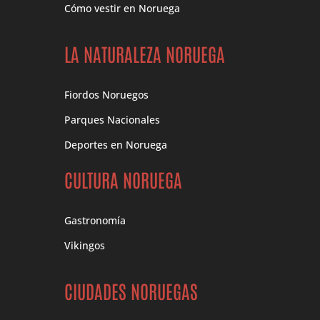
Cómo vestir en Noruega
LA NATURALEZA NORUEGA
Fiordos Noruegos
Parques Nacionales
Deportes en Noruega
CULTURA NORUEGA
Gastronomía
Vikingos
CIUDADES NORUEGAS