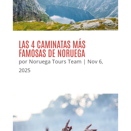
LAS 4 CAMINATAS MÁS
FAMOSAS DE NORUEGA
por
Noruega Tours Team
|
Nov 6,
2025