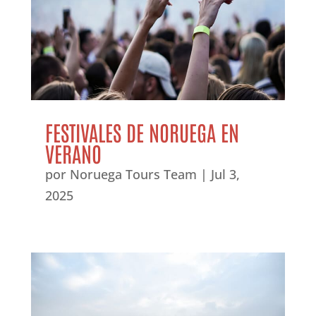
FESTIVALES DE NORUEGA EN
VERANO
por
Noruega Tours Team
|
Jul 3,
2025