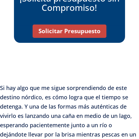
Compromiso!
Solicitar Presupuesto
Si hay algo que me sigue sorprendiendo de este
destino nórdico, es cómo logra que el tiempo se
detenga. Y una de las formas más auténticas de
vivirlo es lanzando una caña en medio de un lago,
esperando pacientemente junto a un río o
dejándote llevar por la brisa mientras pescas en un