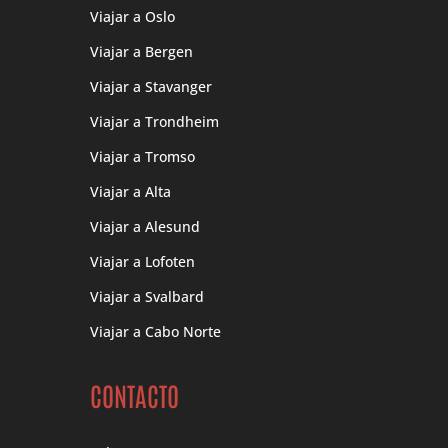
Viajar a Oslo
Viajar a Bergen
Viajar a Stavanger
Viajar a Trondheim
Viajar a Tromso
Viajar a Alta
Viajar a Alesund
Viajar a Lofoten
Viajar a Svalbard
Viajar a Cabo Norte
CONTACTO