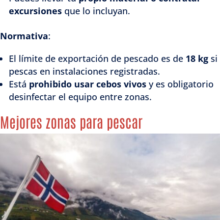
excursiones
que lo incluyan.
Normativa
:
El límite de exportación de pescado es de
18 kg
si
pescas en instalaciones registradas.
Está
prohibido usar cebos vivos
y es obligatorio
desinfectar el equipo entre zonas.
Mejores zonas para pescar