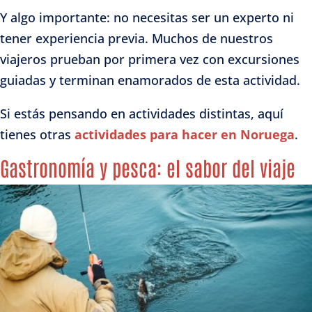
Y algo importante: no necesitas ser un experto ni
tener experiencia previa. Muchos de nuestros
viajeros prueban por primera vez con excursiones
guiadas y terminan enamorados de esta actividad.
Si estás pensando en actividades distintas, aquí
tienes otras
actividades para hacer en Noruega
.
Gastronomía y pesca: el sabor del viaje