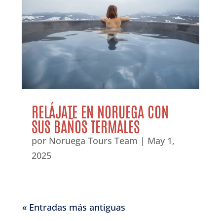
RELÁJATE EN NORUEGA CON
SUS BAÑOS TERMALES
por
Noruega Tours Team
|
May 1,
2025
« Entradas más antiguas