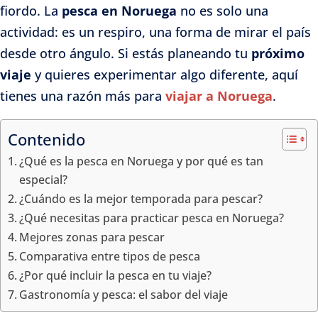
fiordo. La
pesca en Noruega
no es solo una
actividad: es un respiro, una forma de mirar el país
desde otro ángulo. Si estás planeando tu
próximo
viaje
y quieres experimentar algo diferente, aquí
tienes una razón más para
viajar a Noruega
.
Contenido
¿Qué es la pesca en Noruega y por qué es tan
especial?
¿Cuándo es la mejor temporada para pescar?
¿Qué necesitas para practicar pesca en Noruega?
Mejores zonas para pescar
Comparativa entre tipos de pesca
¿Por qué incluir la pesca en tu viaje?
Gastronomía y pesca: el sabor del viaje