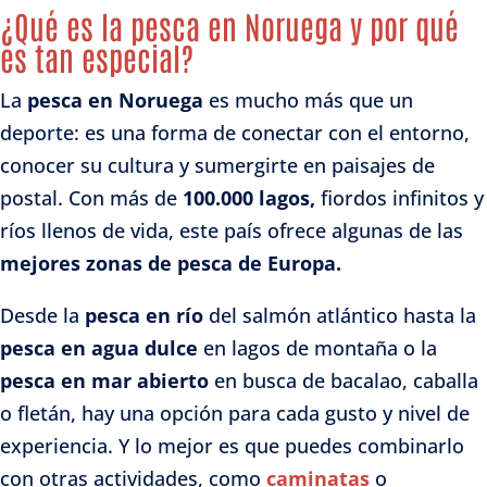
¿Qué es la pesca en Noruega y por qué
es tan especial?
La
pesca en Noruega
es mucho más que un
deporte: es una forma de conectar con el entorno,
conocer su cultura y sumergirte en paisajes de
postal. Con más de
100.000 lagos,
fiordos infinitos y
ríos llenos de vida, este país ofrece algunas de las
mejores zonas de pesca de Europa.
Desde la
pesca en río
del salmón atlántico hasta la
pesca en agua dulce
en lagos de montaña o la
pesca en mar abierto
en busca de bacalao, caballa
o fletán, hay una opción para cada gusto y nivel de
experiencia. Y lo mejor es que puedes combinarlo
con otras actividades, como
caminatas
o