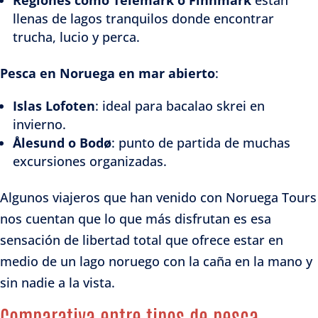
llenas de lagos tranquilos donde encontrar
trucha, lucio y perca.
Pesca en Noruega en mar abierto
:
Islas Lofoten
: ideal para bacalao skrei en
invierno.
Ålesund o Bodø
: punto de partida de muchas
excursiones organizadas.
Algunos viajeros que han venido con Noruega Tours
nos cuentan que lo que más disfrutan es esa
sensación de libertad total que ofrece estar en
medio de un lago noruego con la caña en la mano y
sin nadie a la vista.
Comparativa entre tipos de pesca