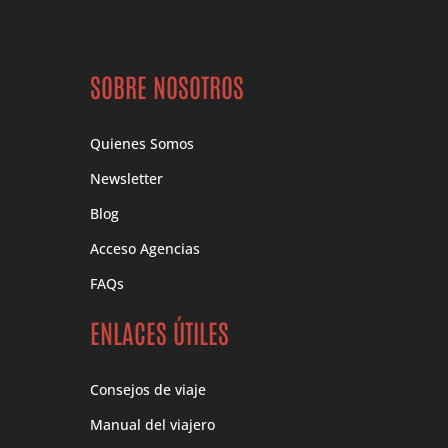
SOBRE NOSOTROS
Quienes Somos
Newsletter
Blog
Acceso Agencias
FAQs
ENLACES ÚTILES
Consejos de viaje
Manual del viajero