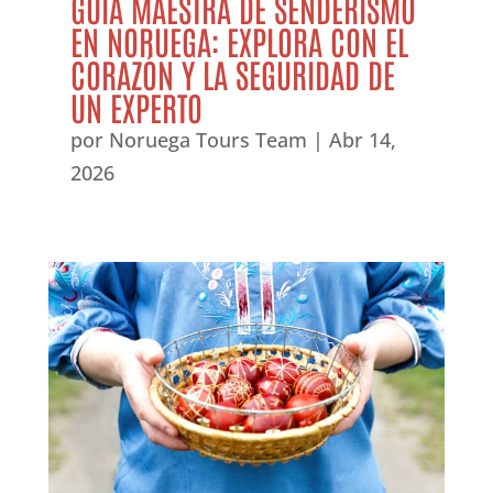
GUÍA MAESTRA DE SENDERISMO
EN NORUEGA: EXPLORA CON EL
CORAZÓN Y LA SEGURIDAD DE
UN EXPERTO
por
Noruega Tours Team
|
Abr 14,
2026