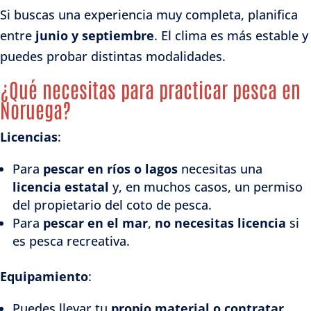
Si buscas una experiencia muy completa, planifica
entre
junio y septiembre
. El clima es más estable y
puedes probar distintas modalidades.
¿Qué necesitas para practicar pesca en
Noruega?
Licencias
:
Para
pescar en ríos o lagos
necesitas una
licencia estatal
y, en muchos casos, un permiso
del propietario del coto de pesca.
Para
pescar en el mar
,
no necesitas licencia
si
es pesca recreativa.
Equipamiento
:
Puedes llevar tu
propio material o contratar