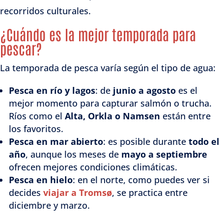
recorridos culturales.
¿Cuándo es la mejor temporada para
pescar?
La temporada de pesca varía según el tipo de agua:
Pesca en río y lagos
: de
junio a agosto
es el
mejor momento para capturar salmón o trucha.
Ríos como el
Alta, Orkla o Namsen
están entre
los favoritos.
Pesca en mar abierto
: es posible durante
todo el
año
, aunque los meses de
mayo a septiembre
ofrecen mejores condiciones climáticas.
Pesca en hielo
: en el norte, como puedes ver si
decides
viajar a Tromsø
, se practica entre
diciembre y marzo.