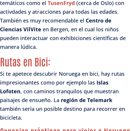
temáticos como el
TusenFryd
(cerca de Oslo) con
activdades y atracciones para todas las edades.
También es muy recomendable el
Centro de
Ciencias VilVite
en Bergen, en el cual los niños
pueden interactuar con exhibiciones científicas de
manera lúdica.
Rutas en Bici:
Si te apetece descubrir Noruega en bici, hay rutas
impresionantes como por ejemplo las
Islas
Lofoten
, con caminos tranquilos que muestran
paisajes de ensueño. La
región de Telemark
también sería un posible destino para recorrer en
bicicleta.