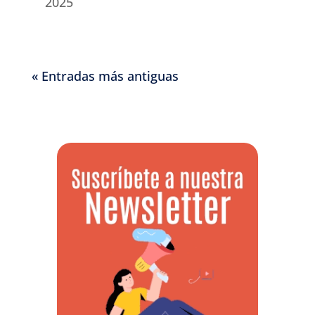
2025
« Entradas más antiguas