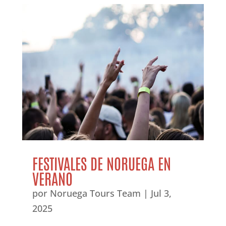
FESTIVALES DE NORUEGA EN
VERANO
por
Noruega Tours Team
|
Jul 3,
2025