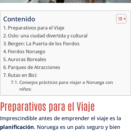
Contenido
Preparativos para el Viaje
Oslo: una ciudad divertida y cultural
Bergen: La Puerta de los Fiordos
Fiordos Noruego
Auroras Boreales
Parques de Atracciones
Rutas en Bici:
Consejos prácticos para viajar a Noruega con
niños:
Preparativos para el Viaje
Imprescindible antes de emprender el viaje es la
planificación
. Noruega es un país seguro y bien