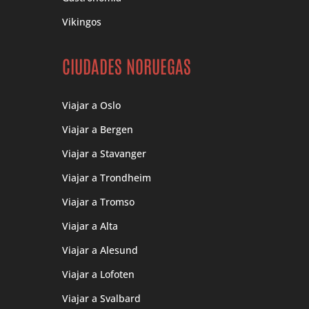
Vikingos
CIUDADES NORUEGAS
Viajar a Oslo
Viajar a Bergen
Viajar a Stavanger
Viajar a Trondheim
Viajar a Tromso
Viajar a Alta
Viajar a Alesund
Viajar a Lofoten
Viajar a Svalbard