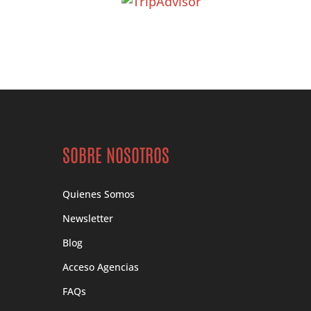
SOBRE NOSOTROS
Quienes Somos
Newsletter
Blog
Acceso Agencias
FAQs