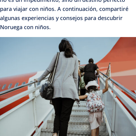
para viajar con niños. A continuación, compartiré
algunas experiencias y consejos para descubrir
Noruega con niños.