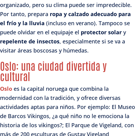
organizado, pero su clima puede ser impredecible.
Por tanto, prepara
ropa y calzado adecuado
para
el frío y la lluvia
(incluso en verano). Tampoco se
puede olvidar en el equipaje el
protector solar
y
repelente de insectos
, especialmente si se va a
visitar áreas boscosas y húmedas.
Oslo: una ciudad divertida y
cultural
Oslo
es la capital noruega que combina la
modernidad con la tradición, y ofrece diversas
actividades aptas para niños. Por ejemplo: El Museo
de Barcos Vikingos, ¿a qué niño no le emociona la
historia de los vikingos?; El Parque de Vigeland, con
más de 200 esculturas de Gustav Vigeland