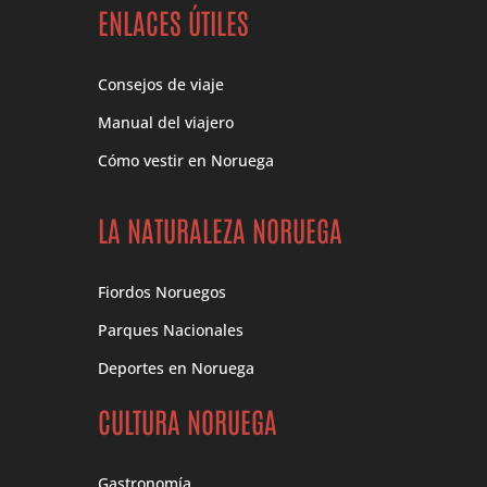
ENLACES ÚTILES
Consejos de viaje
Manual del viajero
Cómo vestir en Noruega
LA NATURALEZA NORUEGA
Fiordos Noruegos
Parques Nacionales
Deportes en Noruega
CULTURA NORUEGA
Gastronomía