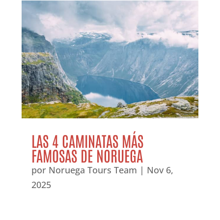
LAS 4 CAMINATAS MÁS
FAMOSAS DE NORUEGA
por
Noruega Tours Team
|
Nov 6,
2025