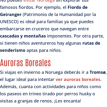
famosos fiordos. Por ejemplo, el
Fiordo de
Geiranger
(Patrimonio de la Humanidad por la
UNESCO) es ideal para familias ya que puedes
embarcarse en cruceros que navegan entre
cascadas y montañas
imponentes. Por otra parte,
si tienen niños aventureros hay algunas
rutas de
senderismo
aptas para niños.
Auroras Boreales
Si viajas en invierno a Noruega deberás ir a
Tromsø
,
el lugar ideal para intentar
ver auroras boreales
.
Además, cuanta con actividades para niños como
los paseos en trineo tirado por perros husky o
visitas a granjas de renos. ¡Les encanta!