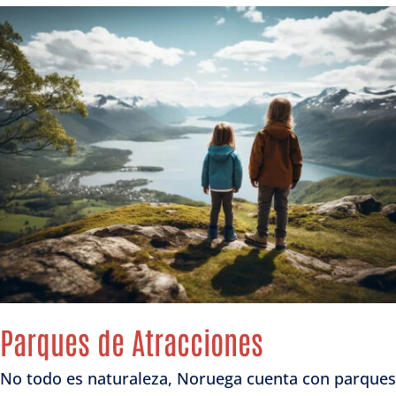
Parques de Atracciones
No todo es naturaleza, Noruega cuenta con parques