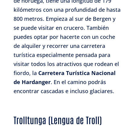
de noruega, tiene una longitud de 179
kilómetros con una profundidad de hasta
800 metros. Empieza al sur de Bergen y
se puede visitar en crucero. También
puedes optar por hacerte con un coche
de alquiler y recorrer una carretera
turística especialmente pensada para
visitar todos los atractivos que rodean el
fiordo, la
Carretera Turística Nacional
de Hardanger
. En el camino podrás
encontrar cascadas e incluso glaciares.
Trolltunga (Lengua de Troll)