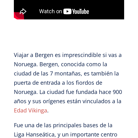
Viajar a Bergen es imprescindible si vas a
Noruega. Bergen, conocida como la
ciudad de las 7 montañas, es también la
puerta de entrada a los fiordos de
Noruega. La ciudad fue fundada hace 900
años y sus orígenes están vinculados a la
Edad Vikinga
.
Fue una de las principales bases de la
Liga Hanseática, y un importante centro