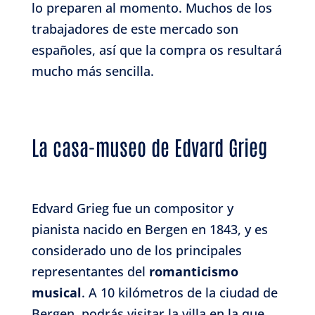
lo preparen al momento. Muchos de los
trabajadores de este mercado son
españoles, así que la compra os resultará
mucho más sencilla.
La casa-museo de Edvard Grieg
Edvard Grieg fue un compositor y
pianista nacido en Bergen en 1843, y es
considerado uno de los principales
representantes del
romanticismo
musical
. A 10 kilómetros de la ciudad de
Bergen, podrás visitar la villa en la que