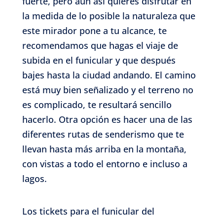
fuerte, pero aún así quieres disfrutar en
la medida de lo posible la naturaleza que
este mirador pone a tu alcance, te
recomendamos que hagas el viaje de
subida en el funicular y que después
bajes hasta la ciudad andando. El camino
está muy bien señalizado y el terreno no
es complicado, te resultará sencillo
hacerlo. Otra opción es hacer una de las
diferentes rutas de senderismo que te
llevan hasta más arriba en la montaña,
con vistas a todo el entorno e incluso a
lagos.
Los tickets para el funicular del