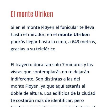
El monte Ulriken
Si en el monte Fløyen el funicular te lleva
hasta el mirador, en el
monte Ulriken
podrás llegar hasta la cima, a 643 metros,
gracias a su teleférico.
El trayecto dura tan solo 7 minutos y las
vistas que contemplarás no te dejarán
indiferente. Son distintas a las del
monte Fløyen, ya que aquí estarás al
doble de altura. Los edificios de la ciudad
te costarán más de identificar, pero