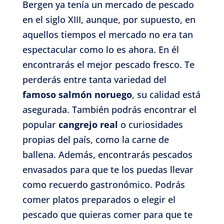
Bergen ya tenía un mercado de pescado
en el siglo XIII, aunque, por supuesto, en
aquellos tiempos el mercado no era tan
espectacular como lo es ahora. En él
encontrarás el mejor pescado fresco. Te
perderás entre tanta variedad del
famoso salmón noruego
, su calidad está
asegurada. También podrás encontrar el
popular
cangrejo real
o curiosidades
propias del país, como la carne de
ballena. Además, encontrarás pescados
envasados para que te los puedas llevar
como recuerdo gastronómico. Podrás
comer platos preparados o elegir el
pescado que quieras comer para que te