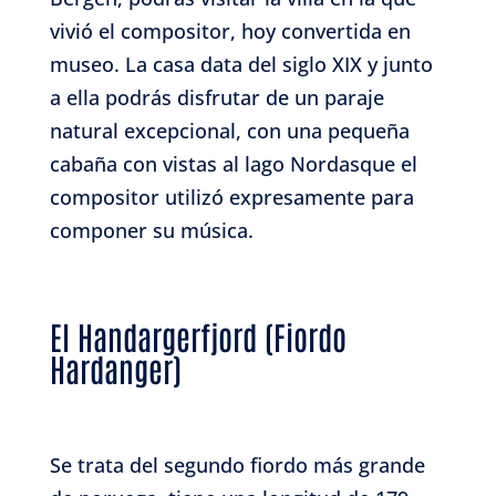
vivió el compositor, hoy convertida en
museo. La casa data del siglo XIX y junto
a ella podrás disfrutar de un paraje
natural excepcional, con una pequeña
cabaña con vistas al lago Nordasque el
compositor utilizó expresamente para
componer su música.
El Handargerfjord (Fiordo
Hardanger)
Se trata del segundo fiordo más grande