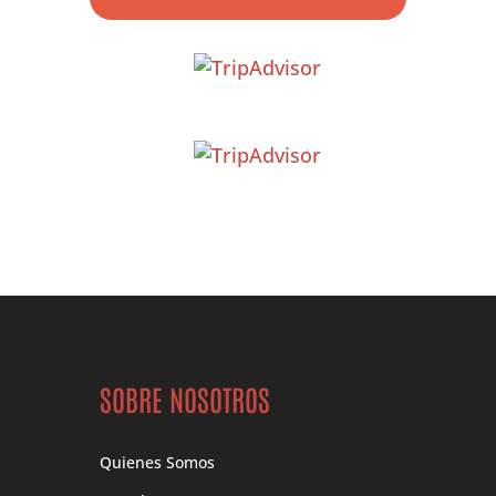
SOBRE NOSOTROS
Quienes Somos