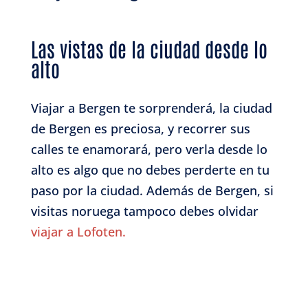
Las vistas de la ciudad desde lo
alto
Viajar a Bergen te sorprenderá, la ciudad
de Bergen es preciosa, y recorrer sus
calles te enamorará, pero verla desde lo
alto es algo que no debes perderte en tu
paso por la ciudad. Además de Bergen, si
visitas noruega tampoco debes olvidar
viajar a Lofoten.