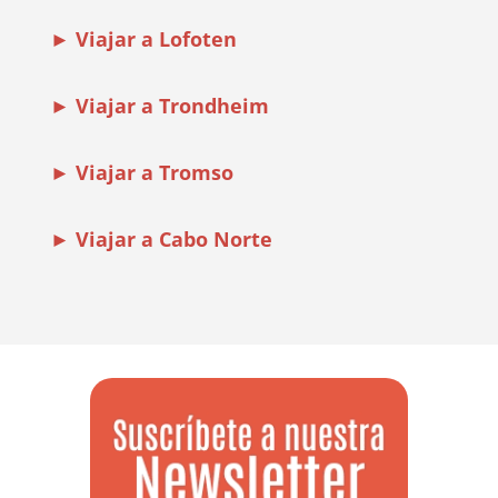
► Viajar a Lofoten
► Viajar a Trondheim
► Viajar a Tromso
► Viajar a Cabo Norte