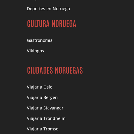
Deportes en Noruega
CULTURA NORUEGA
Gastronomía
Vikingos
CIUDADES NORUEGAS
Viajar a Oslo
Viajar a Bergen
Viajar a Stavanger
Viajar a Trondheim
Viajar a Tromso