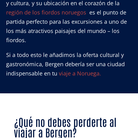
y cultura, y su ubicación en el corazón de la
región de los fiordos noruegos
es el punto de
partida perfecto para las excursiones a uno de
los más atractivos paisajes del mundo – los
fiordos.
Si a todo esto le añadimos la oferta cultural y
gastronómica, Bergen debería ser una ciudad
indispensable en tu
viaje a Noruega.
¿Qué no debes perderte al
viajar a Bergen?