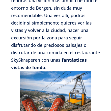
tendrás una visión más amplia de todo el
entorno de Bergen, sin duda muy
recomendable. Una vez allí, podrás
decidir si simplemente quieres ver las
vistas y volver a la ciudad, hacer una
excursión por la zona para seguir
disfrutando de preciosos paisajes o
disfrutar de una comida en el restaurante
SkySkraperen con unas
fantásticas
vistas de fondo
.