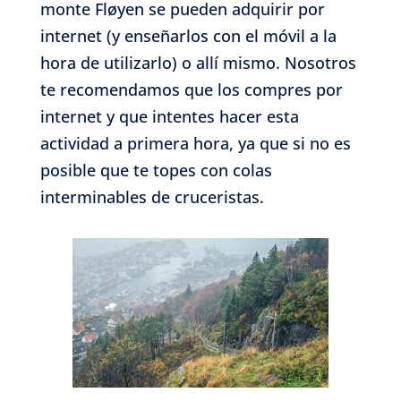
monte Fløyen se pueden adquirir por
internet (y enseñarlos con el móvil a la
hora de utilizarlo) o allí mismo. Nosotros
te recomendamos que los compres por
internet y que intentes hacer esta
actividad a primera hora, ya que si no es
posible que te topes con colas
interminables de cruceristas.