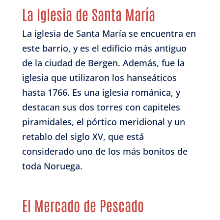
La Iglesia de Santa María
La iglesia de Santa María se encuentra en
este barrio, y es el edificio más antiguo
de la ciudad de Bergen. Además, fue la
iglesia que utilizaron los hanseáticos
hasta 1766. Es una iglesia románica, y
destacan sus dos torres con capiteles
piramidales, el pórtico meridional y un
retablo del siglo XV, que está
considerado uno de los más bonitos de
toda Noruega.
El Mercado de Pescado