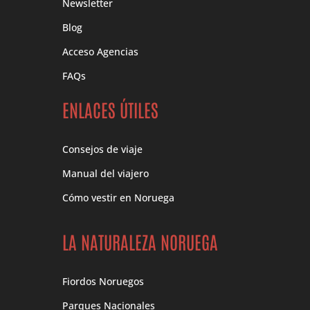
Newsletter
Blog
Acceso Agencias
FAQs
ENLACES ÚTILES
Consejos de viaje
Manual del viajero
Cómo vestir en Noruega
LA NATURALEZA NORUEGA
Fiordos Noruegos
Parques Nacionales