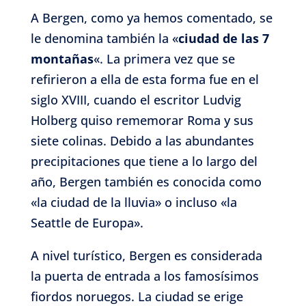
A Bergen, como ya hemos comentado, se
le denomina también la «
ciudad de las 7
montañas
«. La primera vez que se
refirieron a ella de esta forma fue en el
siglo XVIII, cuando el escritor Ludvig
Holberg quiso rememorar Roma y sus
siete colinas. Debido a las abundantes
precipitaciones que tiene a lo largo del
año, Bergen también es conocida como
«la ciudad de la lluvia» o incluso «la
Seattle de Europa».
A nivel turístico, Bergen es considerada
la puerta de entrada a los famosísimos
fiordos noruegos. La ciudad se erige