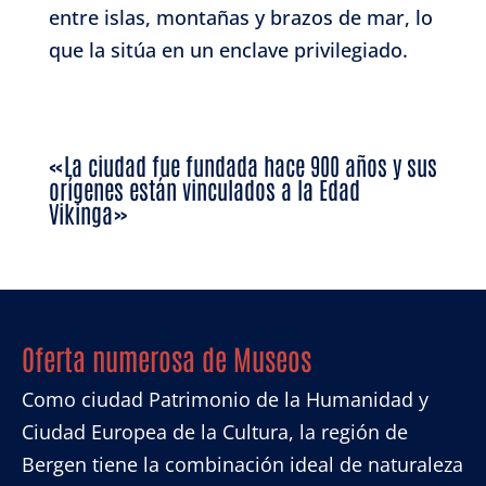
entre islas, montañas y brazos de mar, lo
que la sitúa en un enclave privilegiado.
«
La ciudad fue fundada hace 900 años y sus
orígenes están vinculados a la Edad
Vikinga»
Oferta numerosa de Museos
Como ciudad Patrimonio de la Humanidad y
Ciudad Europea de la Cultura, la región de
Bergen tiene la combinación ideal de naturaleza