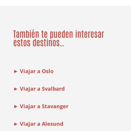
También te pueden interesar
estos destinos…
► Viajar a Oslo
► Viajar a Svalbard
► Viajar a Stavanger
► Viajar a Alesund