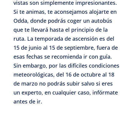
vistas son simplemente impresionantes.
Si te animas, te aconsejamos alojarte en
Odda, donde podrás coger un autobús
que te llevará hasta el principio de la
ruta. La temporada de ascensión es del
15 de junio al 15 de septiembre, fuera de
esas fechas se recomienda ir con guía.
Sin embargo, por las difíciles condiciones
meteorológicas, del 16 de octubre al 18
de marzo no podrás subir salvo si eres
un experto, en cualquier caso, infórmate
antes de ir.