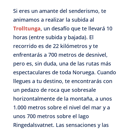
Si eres un amante del senderismo, te
animamos a realizar la subida al
Trolltunga
, un desafío que te llevará 10
horas (entre subida y bajada). El
recorrido es de 22 kilómetros y te
enfrentarás a 700 metros de desnivel,
pero es, sin duda, una de las rutas más
espectaculares de toda Noruega. Cuando
llegues a tu destino, te encontrarás con
un pedazo de roca que sobresale
horizontalmente de la montaña, a unos
1.000 metros sobre el nivel del mar y a
unos 700 metros sobre el lago
Ringedalsvatnet. Las sensaciones y las