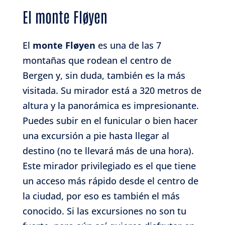
El monte Fløyen
El
monte Fløyen
es una de las 7
montañas que rodean el centro de
Bergen y, sin duda, también es la más
visitada. Su mirador está a 320 metros de
altura y la panorámica es impresionante.
Puedes subir en el funicular o bien hacer
una excursión a pie hasta llegar al
destino (no te llevará más de una hora).
Este mirador privilegiado es el que tiene
un acceso más rápido desde el centro de
la ciudad, por eso es también el más
conocido. Si las excursiones no son tu