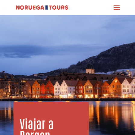
Viajar a