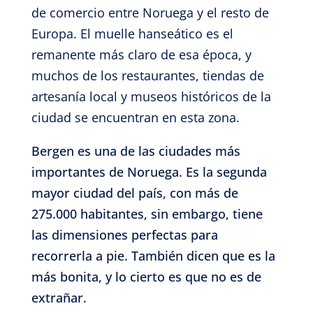
de comercio entre Noruega y el resto de
Europa. El muelle hanseático es el
remanente más claro de esa época, y
muchos de los restaurantes, tiendas de
artesanía local y museos históricos de la
ciudad se encuentran en esta zona.
Bergen es una de las ciudades más
importantes de Noruega. Es la segunda
mayor ciudad del país, con más de
275.000 habitantes, sin embargo, tiene
las dimensiones perfectas para
recorrerla a pie. También dicen que es la
más bonita, y lo cierto es que no es de
extrañar.