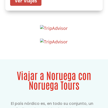
Ver Viajes
Viajar a Noruega con
Noruega Tours
El país nórdico es, en todo su conjunto, un