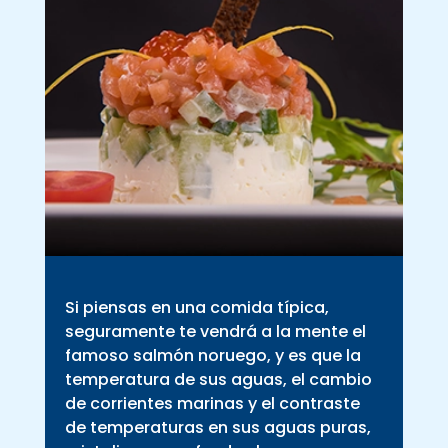
Si piensas en una comida típica,
seguramente te vendrá a la mente el
famoso salmón noruego, y es que la
temperatura de sus aguas, el cambio
de corrientes marinas y el contraste
de temperaturas en sus aguas puras,