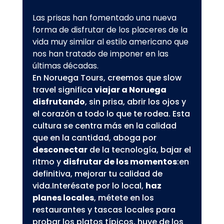
Las prisas han fomentado una nueva
forma de disfrutar de los placeres de la
vida muy similar al estilo americano que
nos han tratado de imponer en las
últimas décadas.
En Noruega Tours, creemos que slow
travel significa
viajar a Noruega
disfrutando
, sin prisa, abrir los ojos y
el corazón a todo lo que te rodea. Esta
cultura se centra más en la calidad
que en la cantidad, aboga por
desconectar
de la tecnología, bajar el
ritmo y
disfrutar de los momentos
:en
definitiva, mejorar tu calidad de
vida.Interésate por lo local,
haz
planes locales
, métete en los
restaurantes y tascas locales para
probar los platos típicos, huye de los