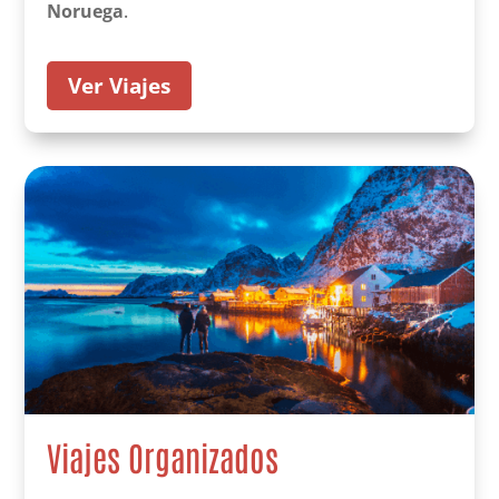
Noruega
.
Ver Viajes
Viajes Organizados