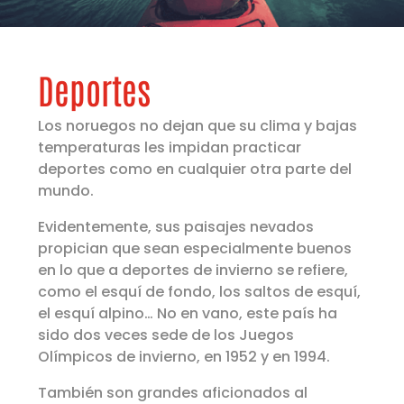
Deportes
Los noruegos no dejan que su clima y bajas
temperaturas les impidan practicar
deportes como en cualquier otra parte del
mundo.
Evidentemente, sus paisajes nevados
propician que sean especialmente buenos
en lo que a deportes de invierno se refiere,
como el esquí de fondo, los saltos de esquí,
el esquí alpino… No en vano, este país ha
sido dos veces sede de los Juegos
Olímpicos de invierno, en 1952 y en 1994.
También son grandes aficionados al