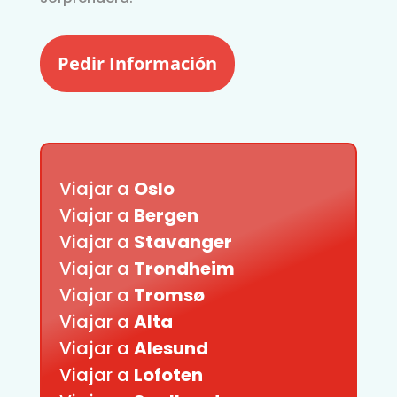
Pedir Información
Viajar a
Oslo
Viajar a
Bergen
Viajar a
Stavanger
Viajar a
Trondheim
Viajar a
Tromsø
Viajar a
Alta
Viajar a
Alesund
Viajar a
Lofoten