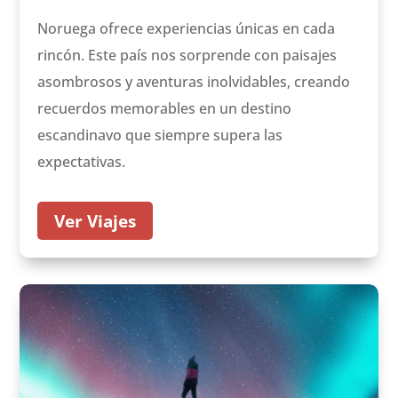
Noruega ofrece experiencias únicas en cada
rincón. Este país nos sorprende con paisajes
asombrosos y aventuras inolvidables, creando
recuerdos memorables en un destino
escandinavo que siempre supera las
expectativas.
Ver Viajes