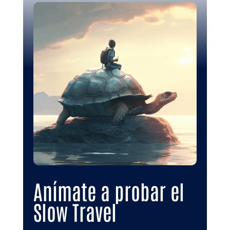
Anímate a probar el
Slow Travel