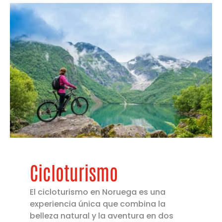
Cicloturismo
El cicloturismo en Noruega es una
experiencia única que combina la
belleza natural y la aventura en dos