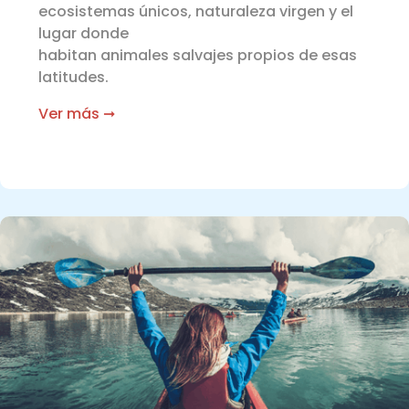
ecosistemas únicos, naturaleza virgen y el
lugar donde
habitan animales salvajes propios de esas
latitudes.
Ver más ➞