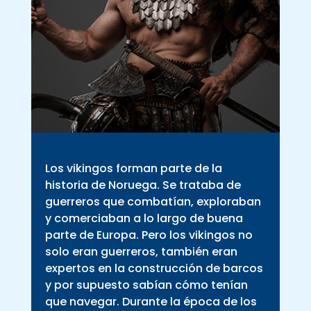
Los vikingos forman parte de la
historia de Noruega. Se trataba de
guerreros que combatían, exploraban
y comerciaban a lo largo de buena
parte de Europa. Pero los vikingos no
solo eran guerreros, también eran
expertos en la construcción de barcos
y por supuesto sabían cómo tenían
que navegar. Durante la época de los