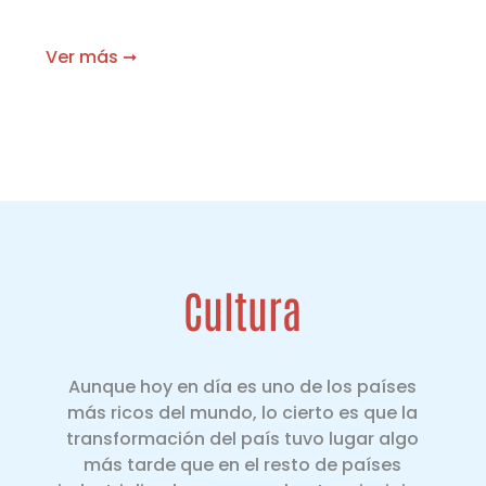
Ver más ➞
Cultura
Aunque hoy en día es uno de los países
más ricos del mundo, lo cierto es que la
transformación del país tuvo lugar algo
más tarde que en el resto de países