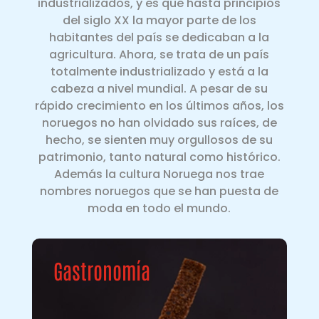
industrializados, y es que hasta principios
del siglo XX la mayor parte de los
habitantes del país se dedicaban a la
agricultura. Ahora, se trata de un país
totalmente industrializado y está a la
cabeza a nivel mundial. A pesar de su
rápido crecimiento en los últimos años, los
noruegos no han olvidado sus raíces, de
hecho, se sienten muy orgullosos de su
patrimonio, tanto natural como histórico.
Además la cultura Noruega nos trae
nombres noruegos que se han puesta de
moda en todo el mundo.
Gastronomía