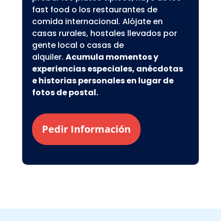
fast food o los restaurantes de
comida internacional. Alójate en
casas rurales, hostales llevados por
gente local o casas de
alquiler.
Acumula momentos y
experiencias especiales, anécdotas
e historias personales en lugar de
fotos de postal.
Pedir Información