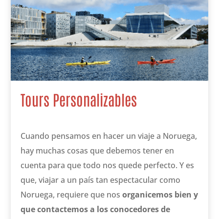
Tours Personalizables
Cuando pensamos en hacer un viaje a Noruega,
hay muchas cosas que debemos tener en
cuenta para que todo nos quede perfecto. Y es
que, viajar a un país tan espectacular como
Noruega, requiere que nos
organicemos bien y
que contactemos a los conocedores de