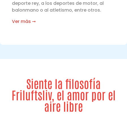
deporte rey, a los deportes de motor, al
balonmano o al atletismo, entre otros.
Ver más ➞
Siente la filosofía
Friluftsliv, el amor por el
aire libre