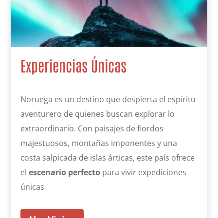
Experiencias Únicas
Noruega es un destino que despierta el espíritu
aventurero de quienes buscan explorar lo
extraordinario. Con paisajes de fiordos
majestuosos, montañas imponentes y una
costa salpicada de islas árticas, este país ofrece
el
escenario perfecto
para vivir expediciones
únicas