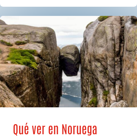
Qué ver en Noruega