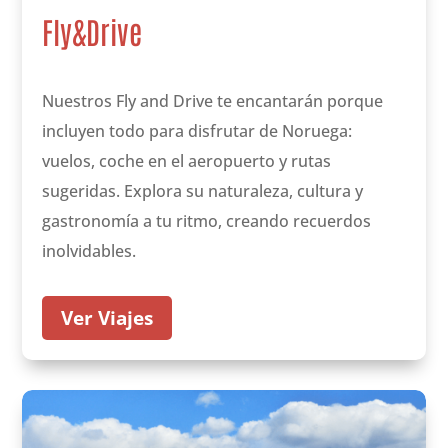
Fly&Drive
Nuestros Fly and Drive te encantarán porque
incluyen todo para disfrutar de Noruega:
vuelos, coche en el aeropuerto y rutas
sugeridas. Explora su naturaleza, cultura y
gastronomía a tu ritmo, creando recuerdos
inolvidables.
Ver Viajes