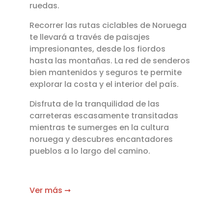
ruedas.
Recorrer las rutas ciclables de Noruega
te llevará a través de paisajes
impresionantes, desde los fiordos
hasta las montañas. La red de senderos
bien mantenidos y seguros te permite
explorar la costa y el interior del país.
Disfruta de la tranquilidad de las
carreteras escasamente transitadas
mientras te sumerges en la cultura
noruega y descubres encantadores
pueblos a lo largo del camino.
Ver más ➞