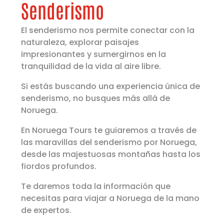
Senderismo
El senderismo nos permite conectar con la
naturaleza, explorar paisajes
impresionantes y sumergirnos en la
tranquilidad de la vida al aire libre.
Si estás buscando una experiencia única de
senderismo, no busques más allá de
Noruega.
En Noruega Tours te guiaremos a través de
las maravillas del senderismo por Noruega,
desde las majestuosas montañas hasta los
fiordos profundos.
Te daremos toda la información que
necesitas para viajar a Noruega de la mano
de expertos.