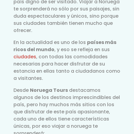
país digno de ser visitado. Viajar a Noruega
te sorprenderá no sólo por sus paisajes, sin
duda espectaculares y únicos, sino porque
sus ciudades también tienen mucho que
ofrecer.
En la actualidad es uno de los
países más
ricos del mundo
, y eso se refleja en sus
ciudades
, con todas las comodidades
necesarias para hacer disfrutar de su
estancia en ellas tanto a ciudadanos como
a visitantes.
Desde
Noruega Tours
destacamos
algunos de los destinos imprescindibles del
país, pero hay muchos más sitios con los
que disfrutar de este país apasionante,
cada uno de ellos tiene características
únicas, por eso viajar a noruega te
sorprenderá: