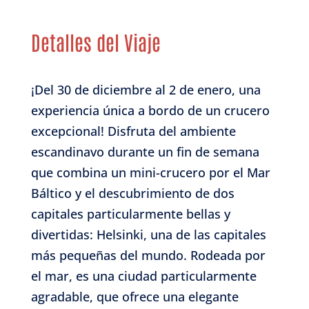
Detalles del Viaje
¡Del 30 de diciembre al 2 de enero, una
experiencia única a bordo de un crucero
excepcional! Disfruta del ambiente
escandinavo durante un fin de semana
que combina un mini-crucero por el Mar
Báltico y el descubrimiento de dos
capitales particularmente bellas y
divertidas: Helsinki, una de las capitales
más pequeñas del mundo. Rodeada por
el mar, es una ciudad particularmente
agradable, que ofrece una elegante