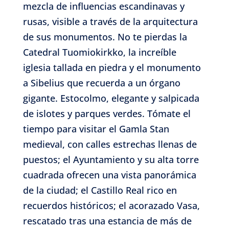
mezcla de influencias escandinavas y
rusas, visible a través de la arquitectura
de sus monumentos. No te pierdas la
Catedral Tuomiokirkko, la increíble
iglesia tallada en piedra y el monumento
a Sibelius que recuerda a un órgano
gigante. Estocolmo, elegante y salpicada
de islotes y parques verdes. Tómate el
tiempo para visitar el Gamla Stan
medieval, con calles estrechas llenas de
puestos; el Ayuntamiento y su alta torre
cuadrada ofrecen una vista panorámica
de la ciudad; el Castillo Real rico en
recuerdos históricos; el acorazado Vasa,
rescatado tras una estancia de más de