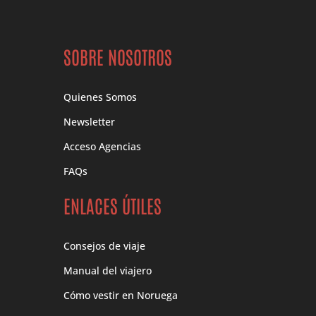
SOBRE NOSOTROS
Quienes Somos
Newsletter
Acceso Agencias
FAQs
ENLACES ÚTILES
Consejos de viaje
Manual del viajero
Cómo vestir en Noruega