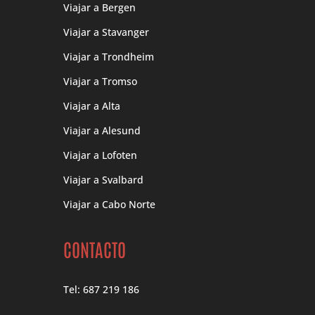
Viajar a Bergen
Viajar a Stavanger
Viajar a Trondheim
Viajar a Tromso
Viajar a Alta
Viajar a Alesund
Viajar a Lofoten
Viajar a Svalbard
Viajar a Cabo Norte
CONTACTO
Tel: 687 219 186