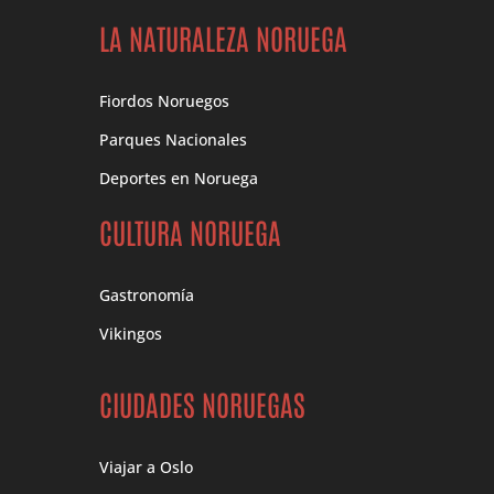
LA NATURALEZA NORUEGA
Fiordos Noruegos
Parques Nacionales
Deportes en Noruega
CULTURA NORUEGA
Gastronomía
Vikingos
CIUDADES NORUEGAS
Viajar a Oslo