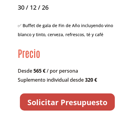
30 / 12 / 26
✅ Buffet de gala de Fin de Año incluyendo vino
blanco y tinto, cerveza, refrescos, té y café
Precio
Desde
565 €
/ por persona
Suplemento individual desde
320 €
Solicitar Presupuesto