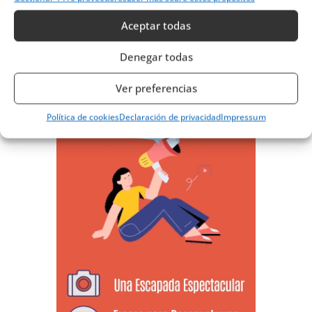
Aceptar todas
Denegar todas
Ver preferencias
Política de cookies
Declaración de privacidad
Impressum