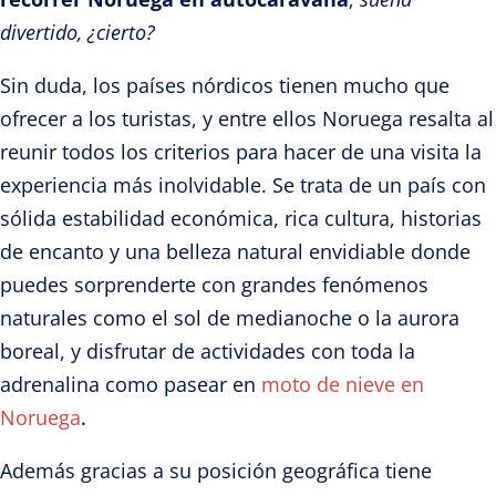
divertido, ¿cierto?
Sin duda, los países nórdicos tienen mucho que
ofrecer a los turistas, y entre ellos Noruega resalta al
reunir todos los criterios para hacer de una visita la
experiencia más inolvidable. Se trata de un país con
sólida estabilidad económica, rica cultura, historias
de encanto y una belleza natural envidiable donde
puedes sorprenderte con grandes fenómenos
naturales como el sol de medianoche o la aurora
boreal, y disfrutar de actividades con toda la
adrenalina como pasear en
moto de nieve en
Noruega
.
Además gracias a su posición geográfica tiene