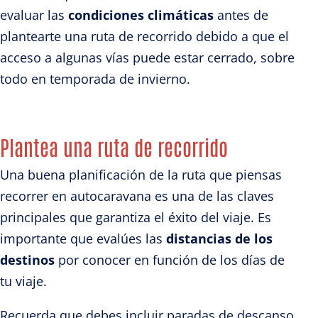
evaluar las
condiciones climáticas
antes de
plantearte una ruta de recorrido debido a que el
acceso a algunas vías puede estar cerrado, sobre
todo en temporada de invierno.
Plantea una ruta de recorrido
Una buena planificación de la ruta que piensas
recorrer en autocaravana es una de las claves
principales que garantiza el éxito del viaje. Es
importante que evalúes las
distancias de los
destinos
por conocer en función de los días de
tu viaje.
Recuerda que debes incluir paradas de descanso