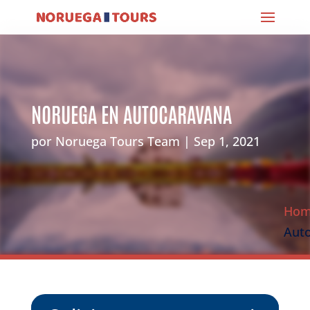
NORUEGA EN AUTOCARAVANA
por
Noruega Tours Team
Sep 1, 2021
Ho
Aut