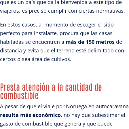
que es un país que da la bienvenida a este tipo de
viajeros, es preciso cumplir con ciertas normativas.
En estos casos, al momento de escoger el sitio
perfecto para instalarte, procura que las casas
habitadas se encuentren a
más de 150 metros
de
distancia y evita que el terreno esté delimitado con
cercos o sea área de cultivos.
Presta atención a la cantidad de
combustible
A pesar de que el viaje por Noruega en autocaravana
resulta más económico
, no hay que subestimar el
gasto de combustible que genera y que puede