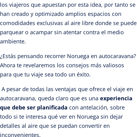
los viajeros que apuestan por esta idea, por tanto se
han creado y optimizado amplios espacios con
comodidades exclusivas al aire libre donde se puede
parquear o acampar sin atentar contra el medio
ambiente.
¿Estás pensando recorrer Noruega en autocaravana?
Ahora te revelaremos los consejos más valiosos
para que tu viaje sea todo un éxito.
A pesar de todas las ventajas que ofrece el viaje en
autocaravana, queda claro que es una
experiencia
que debe ser planificada
con antelación, sobre
todo si te interesa
qué ver en Noruega
sin dejar
detalles al aire que se puedan convertir en
inconvenientes.