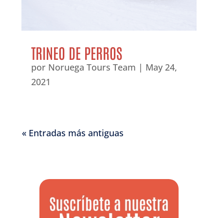
TRINEO DE PERROS
por
Noruega Tours Team
|
May 24,
2021
« Entradas más antiguas