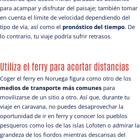
para acampar y disfrutar del paisaje; también tomar
en cuenta el límite de velocidad dependiendo del
tipo de vía, así como el
pronóstico del tiempo
. De
lo contrario, tu viaje podría sufrir retrasos.
Utiliza el ferry para acortar distancias
Coger el ferry en Noruega figura como otro de los
medios de transporte más comunes
para
movilizarse de un sitio a otro. Así que, durante tu
viaje en caravana, no puedes desaprovechar la
oportunidad de ir en ferry y conocer los pueblos
pesqueros como los de las islas Lofoten o admirar la
grandeza de los fiordos mientras descansas del