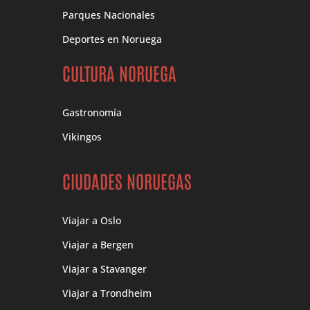
Parques Nacionales
Deportes en Noruega
CULTURA NORUEGA
Gastronomía
Vikingos
CIUDADES NORUEGAS
Viajar a Oslo
Viajar a Bergen
Viajar a Stavanger
Viajar a Trondheim