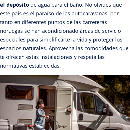
el depósito
de agua para el baño. No olvides que
este país es el paraíso de las autocaravanas, por
tanto en diferentes puntos de las carreteras
noruegas se han acondicionado áreas de servicio
especiales para simplificarte la vida y proteger los
espacios naturales. Aprovecha las comodidades que
te ofrecen estas instalaciones y respeta las
normativas establecidas.