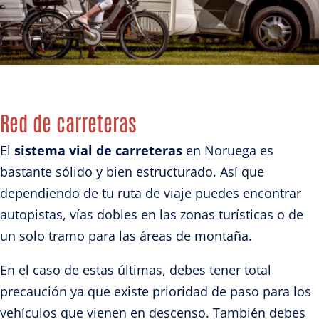
Red de carreteras
El
sistema vial de carreteras
en Noruega es
bastante sólido y bien estructurado. Así que
dependiendo de tu ruta de viaje puedes encontrar
autopistas, vías dobles en las zonas turísticas o de
un solo tramo para las áreas de montaña.
En el caso de estas últimas, debes tener total
precaución ya que existe prioridad de paso para los
vehículos que vienen en descenso. También debes