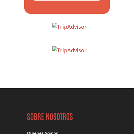
SOBRE NOSOTROS
Quienes Somos