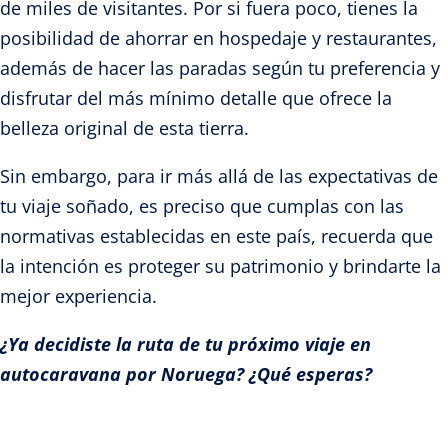
de miles de visitantes. Por si fuera poco, tienes la
posibilidad de ahorrar en hospedaje y restaurantes,
además de hacer las paradas según tu preferencia y
disfrutar del más mínimo detalle que ofrece la
belleza original de esta tierra.
Sin embargo, para ir más allá de las expectativas de
tu viaje soñado, es preciso que cumplas con las
normativas establecidas en este país, recuerda que
la intención es proteger su patrimonio y brindarte la
mejor experiencia.
¿Ya decidiste la ruta de tu próximo viaje en
autocaravana por Noruega? ¿Qué esperas?