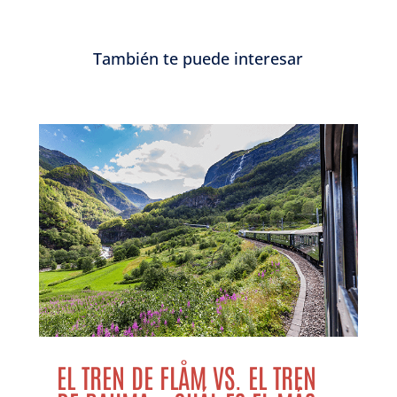
También te puede interesar
EL TREN DE FLÅM VS. EL TREN