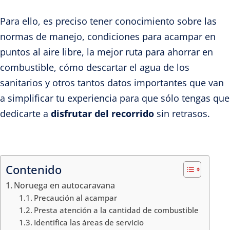
Para ello, es preciso tener conocimiento sobre las
normas de manejo, condiciones para acampar en
puntos al aire libre, la mejor ruta para ahorrar en
combustible, cómo descartar el agua de los
sanitarios y otros tantos datos importantes que van
a simplificar tu experiencia para que sólo tengas que
dedicarte a
disfrutar del recorrido
sin retrasos.
Contenido
Noruega en autocaravana
Precaución al acampar
Presta atención a la cantidad de combustible
Identifica las áreas de servicio