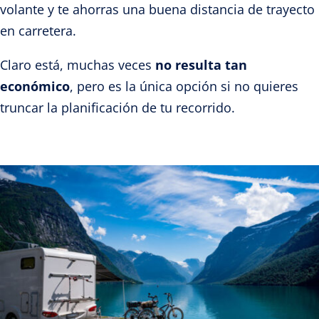
volante y te ahorras una buena distancia de trayecto
en carretera.
Claro está, muchas veces
no resulta tan
económico
, pero es la única opción si no quieres
truncar la planificación de tu recorrido.