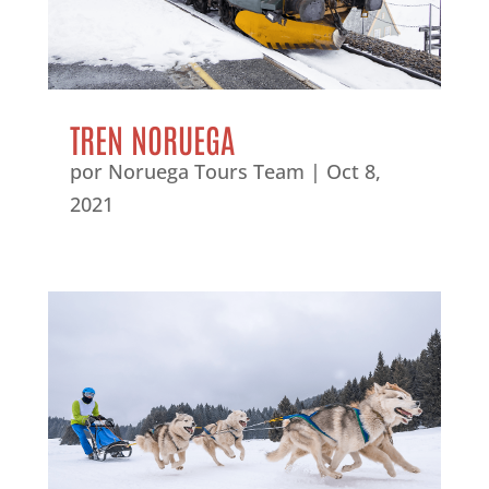
TREN NORUEGA
por
Noruega Tours Team
|
Oct 8,
2021