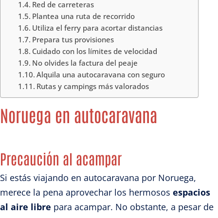
Red de carreteras
Plantea una ruta de recorrido
Utiliza el ferry para acortar distancias
Prepara tus provisiones
Cuidado con los límites de velocidad
No olvides la factura del peaje
Alquila una autocaravana con seguro
Rutas y campings más valorados
Noruega en autocaravana
Precaución al acampar
Si estás viajando en autocaravana por Noruega,
merece la pena aprovechar los hermosos
espacios
al aire libre
para acampar. No obstante, a pesar de