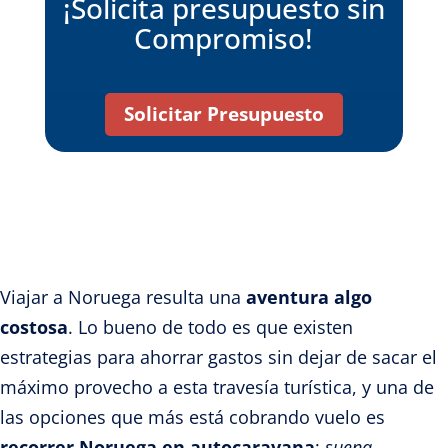
¡Solicita presupuesto sin
Compromiso!
Solicitar Presupuesto
Viajar a Noruega resulta una
aventura algo
costosa
. Lo bueno de todo es que existen
estrategias para ahorrar gastos sin dejar de sacar el
máximo provecho a esta travesía turística, y una de
las opciones que más está cobrando vuelo es
recorrer Noruega en autocaravana
;
suena