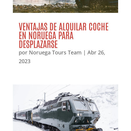
VENTAJAS DE ALQUILAR COCHE
EN NORUEGA PARA
DESPLAZARSE
por
Noruega Tours Team
|
Abr 26,
2023