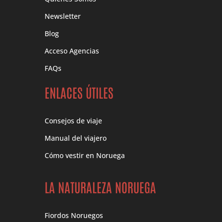
Newsletter
Blog
Acceso Agencias
FAQs
ENLACES ÚTILES
Consejos de viaje
Manual del viajero
Cómo vestir en Noruega
LA NATURALEZA NORUEGA
Fiordos Noruegos