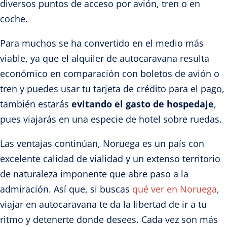
diversos puntos de acceso por avión, tren o en
coche.
Para muchos se ha convertido en el medio más
viable, ya que el alquiler de autocaravana resulta
económico en comparación con boletos de avión o
tren y puedes usar tu tarjeta de crédito para el pago,
también estarás
evitando el gasto de hospedaje
,
pues viajarás en una especie de hotel sobre ruedas.
Las ventajas continúan, Noruega es un país con
excelente calidad de vialidad y un extenso territorio
de naturaleza imponente que abre paso a la
admiración. Así que, si buscas
qué ver en Noruega
,
viajar en autocaravana te da la libertad de ir a tu
ritmo y detenerte donde desees. Cada vez son más