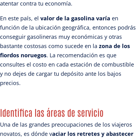
atentar contra tu economía.
En este país, el
valor de la gasolina varía
en
función de la ubicación geográfica, entonces podrás
conseguir gasolineras muy económicas y otras
bastante costosas como sucede en la
zona de los
fiordos noruegos
. La recomendación es que
consultes el costo en cada estación de combustible
y no dejes de cargar tu depósito ante los bajos
precios.
Identifica las áreas de servicio
Una de las grandes preocupaciones de los viajeros
novatos, es dónde v
aciar los retretes y abastecer