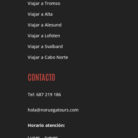
Viajar a Tromso
Viajar a Alta
Viajar a Alesund
Viajar a Lofoten
Viajar a Svalbard
Viajar a Cabo Norte
CONTACTO
Tel: 687 219 186
hola@noruegatours.com
Horario atención:
Lunes – Jueves