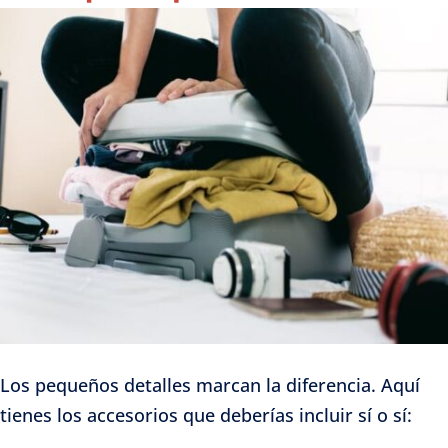
Los pequeños detalles marcan la diferencia. Aquí
tienes los accesorios que deberías incluir sí o sí: