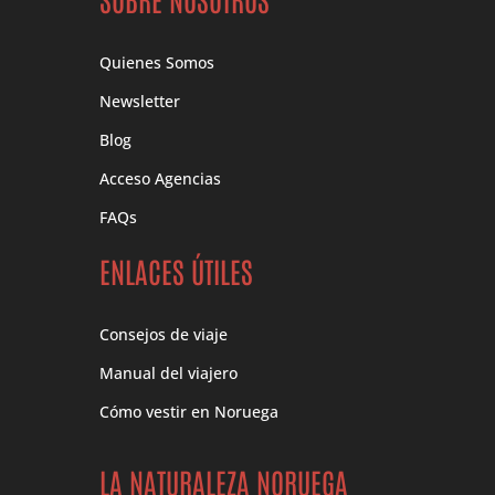
Quienes Somos
Newsletter
Blog
Acceso Agencias
FAQs
ENLACES ÚTILES
Consejos de viaje
Manual del viajero
Cómo vestir en Noruega
LA NATURALEZA NORUEGA