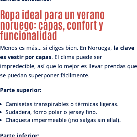
Ropa ideal para un verano
noruego: capas, confort y
funcionalidad
Menos es más… si eliges bien. En Noruega,
la clave
es vestir por capas
. El clima puede ser
impredecible, así que lo mejor es llevar prendas que
se puedan superponer fácilmente.
Parte superior:
Camisetas transpirables o térmicas ligeras.
Sudadera, forro polar o jersey fino.
Chaqueta impermeable (¡no salgas sin ella!).
Parte inferior: