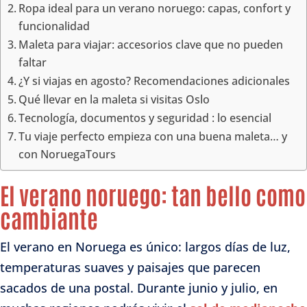
Ropa ideal para un verano noruego: capas, confort y
funcionalidad
Maleta para viajar: accesorios clave que no pueden
faltar
¿Y si viajas en agosto? Recomendaciones adicionales
Qué llevar en la maleta si visitas Oslo
Tecnología, documentos y seguridad : lo esencial
Tu viaje perfecto empieza con una buena maleta… y
con NoruegaTours
El verano noruego: tan bello como
cambiante
El verano en Noruega es único: largos días de luz,
temperaturas suaves y paisajes que parecen
sacados de una postal. Durante junio y julio, en