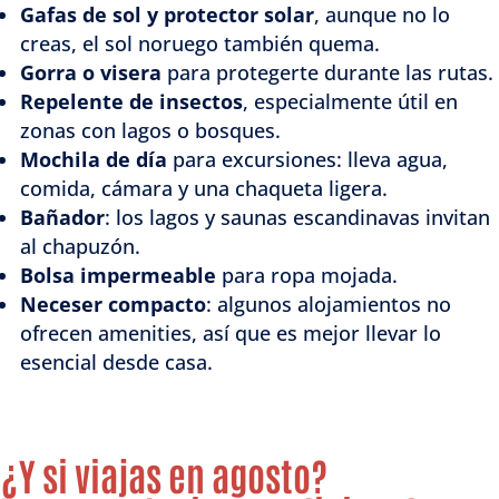
Gafas de sol y protector solar
, aunque no lo
creas, el sol noruego también quema.
Gorra o visera
para protegerte durante las rutas.
Repelente de insectos
, especialmente útil en
zonas con lagos o bosques.
Mochila de día
para excursiones: lleva agua,
comida, cámara y una chaqueta ligera.
Bañador
: los lagos y saunas escandinavas invitan
al chapuzón.
Bolsa impermeable
para ropa mojada.
Neceser compacto
: algunos alojamientos no
ofrecen amenities, así que es mejor llevar lo
esencial desde casa.
¿Y si viajas en agosto?