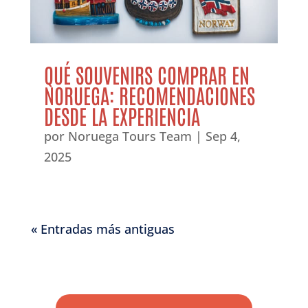
QUÉ SOUVENIRS COMPRAR EN
NORUEGA: RECOMENDACIONES
DESDE LA EXPERIENCIA
por
Noruega Tours Team
|
Sep 4,
2025
« Entradas más antiguas