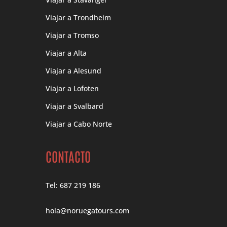
Viajar a Trondheim
Viajar a Tromso
Viajar a Alta
Viajar a Alesund
Viajar a Lofoten
Viajar a Svalbard
Viajar a Cabo Norte
CONTACTO
Tel: 687 219 186
hola@noruegatours.com