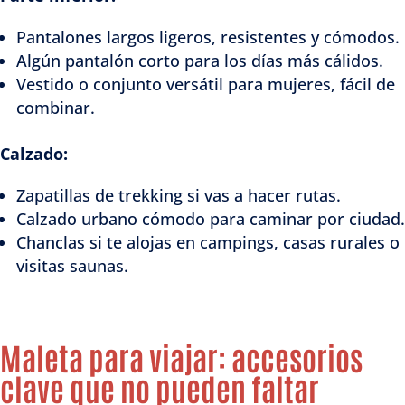
Pantalones largos ligeros, resistentes y cómodos.
Algún pantalón corto para los días más cálidos.
Vestido o conjunto versátil para mujeres, fácil de
combinar.
Calzado:
Zapatillas de trekking si vas a hacer rutas.
Calzado urbano cómodo para caminar por ciudad.
Chanclas si te alojas en campings, casas rurales o
visitas saunas.
Maleta para viajar: accesorios
clave que no pueden faltar