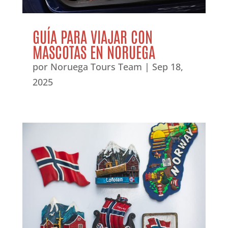
GUÍA PARA VIAJAR CON
MASCOTAS EN NORUEGA
por
Noruega Tours Team
|
Sep 18,
2025