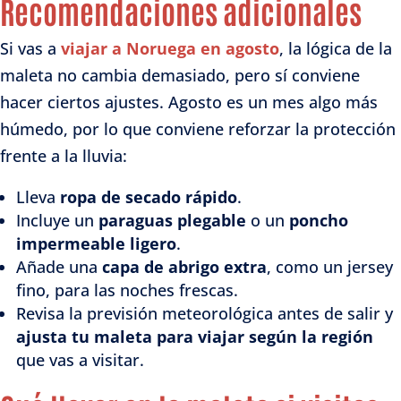
Recomendaciones adicionales
Si vas a
viajar a Noruega en agosto
, la lógica de la
maleta no cambia demasiado, pero sí conviene
hacer ciertos ajustes. Agosto es un mes algo más
húmedo, por lo que conviene reforzar la protección
frente a la lluvia:
Lleva
ropa de secado rápido
.
Incluye un
paraguas plegable
o un
poncho
impermeable ligero
.
Añade una
capa de abrigo extra
, como un jersey
fino, para las noches frescas.
Revisa la previsión meteorológica antes de salir y
ajusta tu maleta para viajar según la región
que vas a visitar.