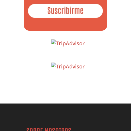
SOBRE NOSOTROS