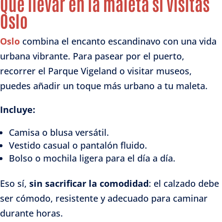
Qué llevar en la maleta si visitas
Oslo
Oslo
combina el encanto escandinavo con una vida
urbana vibrante. Para pasear por el puerto,
recorrer el Parque Vigeland o visitar museos,
puedes añadir un toque más urbano a tu maleta.
Incluye:
Camisa o blusa versátil.
Vestido casual o pantalón fluido.
Bolso o mochila ligera para el día a día.
Eso sí,
sin sacrificar la comodidad
: el calzado debe
ser cómodo, resistente y adecuado para caminar
durante horas.