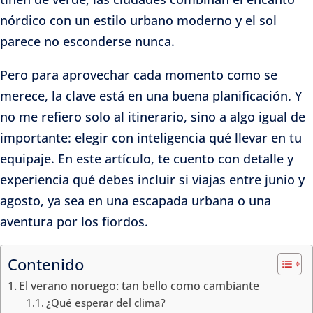
nórdico con un estilo urbano moderno y el sol
parece no esconderse nunca.
Pero para aprovechar cada momento como se
merece, la clave está en una buena planificación. Y
no me refiero solo al itinerario, sino a algo igual de
importante: elegir con inteligencia qué llevar en tu
equipaje. En este artículo, te cuento con detalle y
experiencia qué debes incluir si viajas entre junio y
agosto, ya sea en una escapada urbana o una
aventura por los fiordos.
Contenido
El verano noruego: tan bello como cambiante
¿Qué esperar del clima?