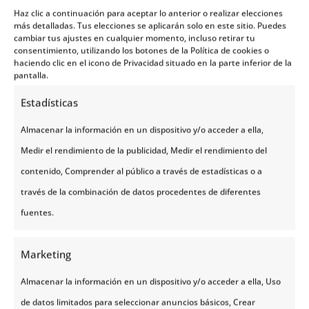
buena maleta… y con
Haz clic a continuación para aceptar lo anterior o realizar elecciones
más detalladas. Tus elecciones se aplicarán solo en este sitio. Puedes
NoruegaTours
cambiar tus ajustes en cualquier momento, incluso retirar tu
consentimiento, utilizando los botones de la Política de cookies o
haciendo clic en el icono de Privacidad situado en la parte inferior de la
pantalla.
Estadísticas
Almacenar la información en un dispositivo y/o acceder a ella,
Medir el rendimiento de la publicidad, Medir el rendimiento del
contenido, Comprender al público a través de estadísticas o a
través de la combinación de datos procedentes de diferentes
fuentes.
Marketing
Almacenar la información en un dispositivo y/o acceder a ella, Uso
de datos limitados para seleccionar anuncios básicos, Crear