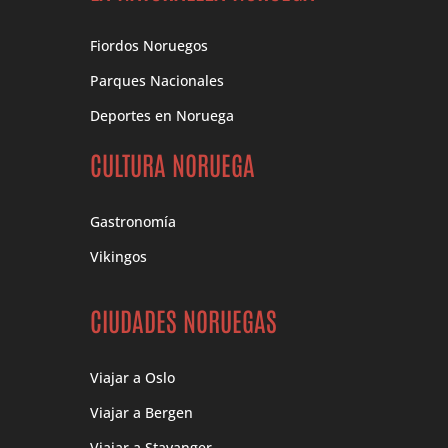
Fiordos Noruegos
Parques Nacionales
Deportes en Noruega
CULTURA NORUEGA
Gastronomía
Vikingos
CIUDADES NORUEGAS
Viajar a Oslo
Viajar a Bergen
Viajar a Stavanger