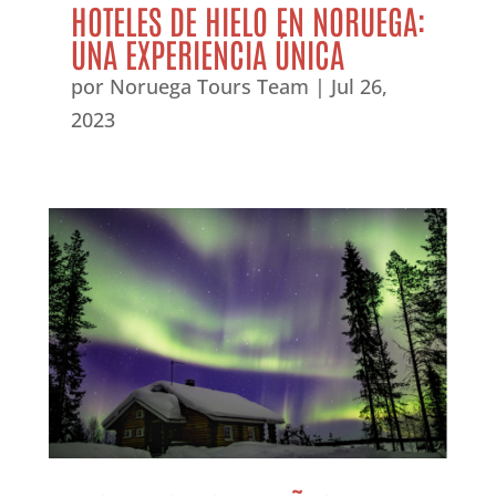
HOTELES DE HIELO EN NORUEGA:
UNA EXPERIENCIA ÚNICA
por
Noruega Tours Team
|
Jul 26,
2023