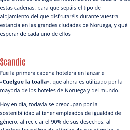
estas cadenas, para que sepáis el tipo de
alojamiento del que disfrutaréis durante vuestra
estancia en las grandes ciudades de Noruega, y qué
esperar de cada uno de ellos
Scandic
Fue la primera cadena hotelera en lanzar el
«
Cuelgue la toalla
», que ahora es utilizado por la
mayoría de los hoteles de Noruega y del mundo.
Hoy en día, todavía se preocupan por la
sostenibilidad al tener empleados de igualdad de
género, al reciclar el 90% de sus desechos, al