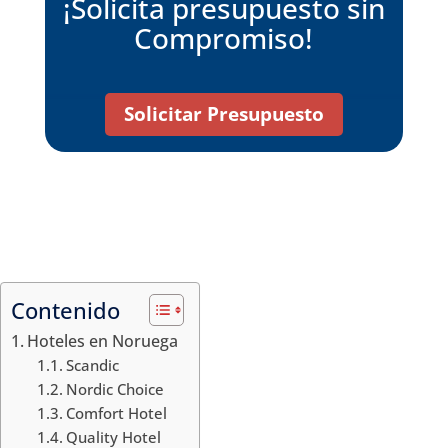
¡Solicita presupuesto sin
Compromiso!
Solicitar Presupuesto
Contenido
Hoteles en Noruega
Scandic
Nordic Choice
Comfort Hotel
Quality Hotel