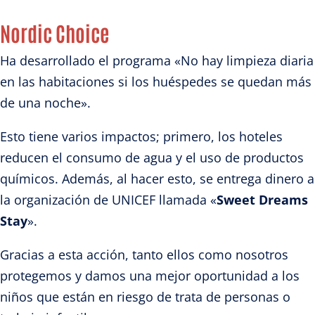
Nordic Choice
Ha desarrollado el programa «No hay limpieza diaria
en las habitaciones si los huéspedes se quedan más
de una noche».
Esto tiene varios impactos; primero, los hoteles
reducen el consumo de agua y el uso de productos
químicos. Además, al hacer esto, se entrega dinero a
la organización de UNICEF llamada «
Sweet Dreams
Stay
».
Gracias a esta acción, tanto ellos como nosotros
protegemos y damos una mejor oportunidad a los
niños que están en riesgo de trata de personas o