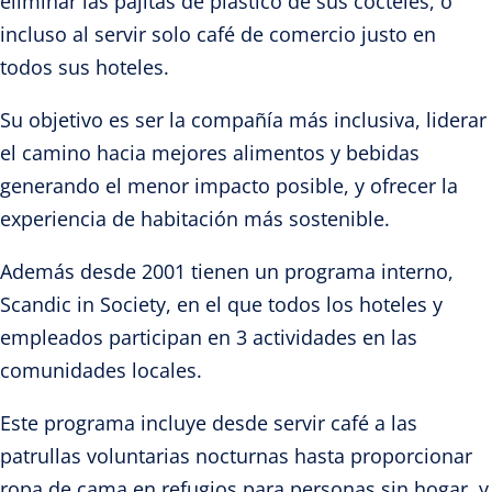
eliminar las pajitas de plástico de sus cócteles, o
incluso al servir solo café de comercio justo en
todos sus hoteles.
Su objetivo es ser la compañía más inclusiva, liderar
el camino hacia mejores alimentos y bebidas
generando el menor impacto posible, y ofrecer la
experiencia de habitación más sostenible.
Además desde 2001 tienen un programa interno,
Scandic in Society, en el que todos los hoteles y
empleados participan en 3 actividades en las
comunidades locales.
Este programa incluye desde servir café a las
patrullas voluntarias nocturnas hasta proporcionar
ropa de cama en refugios para personas sin hogar, y