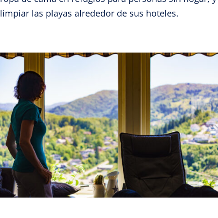
limpiar las playas alrededor de sus hoteles.