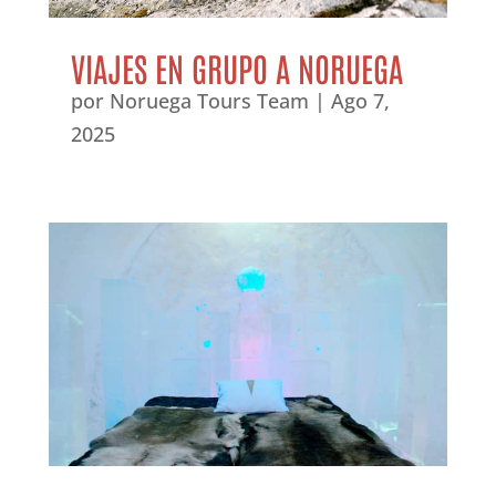
VIAJES EN GRUPO A NORUEGA
por
Noruega Tours Team
|
Ago 7,
2025