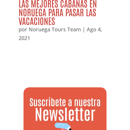
LAS MEJORES CABAÑAS EN
NORUEGA PARA PASAR LAS
VACACIONES
por
Noruega Tours Team
|
Ago 4,
2021