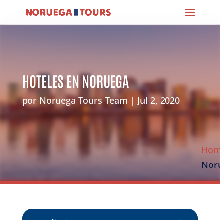
HOTELES EN NORUEGA
por
Noruega Tours Team
Jul 2, 2020
Ho
Nor