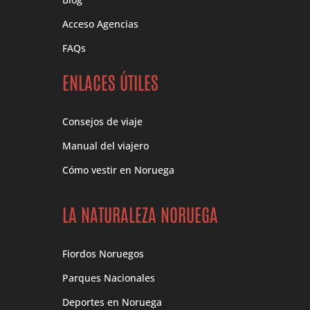
Acceso Agencias
FAQs
ENLACES ÚTILES
Consejos de viaje
Manual del viajero
Cómo vestir en Noruega
LA NATURALEZA NORUEGA
Fiordos Noruegos
Parques Nacionales
Deportes en Noruega