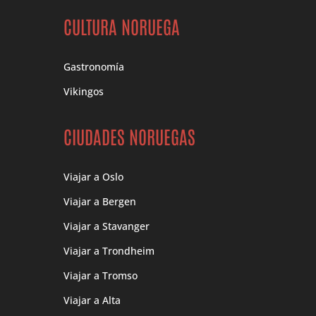
CULTURA NORUEGA
Gastronomía
Vikingos
CIUDADES NORUEGAS
Viajar a Oslo
Viajar a Bergen
Viajar a Stavanger
Viajar a Trondheim
Viajar a Tromso
Viajar a Alta