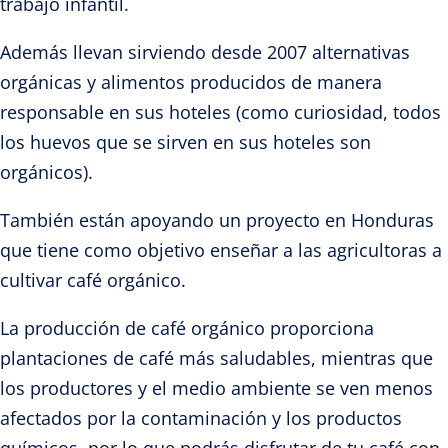
trabajo infantil.
Además llevan sirviendo desde 2007 alternativas
orgánicas y alimentos producidos de manera
responsable en sus hoteles (como curiosidad, todos
los huevos que se sirven en sus hoteles son
orgánicos).
También están apoyando un proyecto en Honduras
que tiene como objetivo enseñar a las agricultoras a
cultivar café orgánico.
La producción de café orgánico proporciona
plantaciones de café más saludables, mientras que
los productores y el medio ambiente se ven menos
afectados por la contaminación y los productos