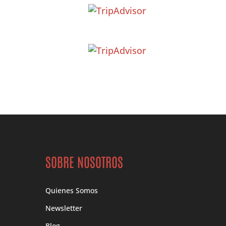
SOBRE NOSOTROS
Quienes Somos
Newsletter
Blog