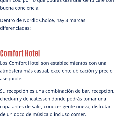
químicos, por lo que podrás disfrutar de tu café con
buena conciencia.
Dentro de Nordic Choice, hay 3 marcas
diferenciadas:
Comfort Hotel
Los Comfort Hotel son establecimientos con una
atmósfera más casual, excelente ubicación y precio
asequible.
Su recepción es una combinación de bar, recepción,
check-in y delicatessen donde podrás tomar una
copa antes de salir, conocer gente nueva, disfrutar
de un poco de música o incluso comer.