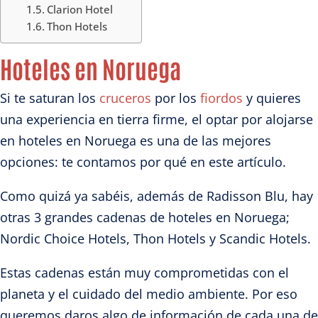
Clarion Hotel
Thon Hotels
Hoteles en Noruega
Si te saturan los
cruceros
por los
fiordos
y quieres
una experiencia en tierra firme, el optar por alojarse
en hoteles en Noruega es una de las mejores
opciones: te contamos por qué en este artículo.
Como quizá ya sabéis, además de Radisson Blu, hay
otras 3 grandes cadenas de hoteles en Noruega;
Nordic Choice Hotels, Thon Hotels y Scandic Hotels.
Estas cadenas están muy comprometidas con el
planeta y el cuidado del medio ambiente. Por eso
queremos daros algo de información de cada una de