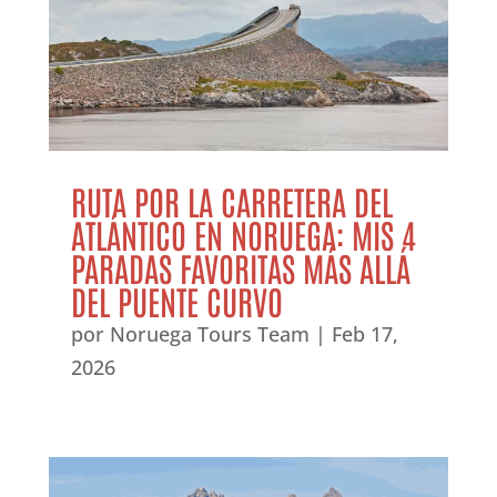
RUTA POR LA CARRETERA DEL
ATLÁNTICO EN NORUEGA: MIS 4
PARADAS FAVORITAS MÁS ALLÁ
DEL PUENTE CURVO
por
Noruega Tours Team
|
Feb 17,
2026