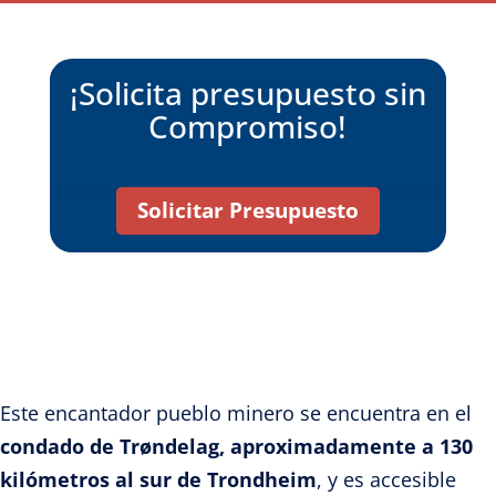
¡Solicita presupuesto sin
Compromiso!
Solicitar Presupuesto
Este encantador pueblo minero se encuentra en el
condado de Trøndelag, aproximadamente a 130
kilómetros al sur de Trondheim
, y es accesible