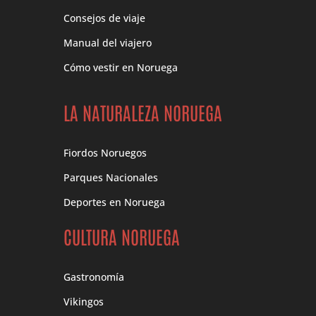
Consejos de viaje
Manual del viajero
Cómo vestir en Noruega
LA NATURALEZA NORUEGA
Fiordos Noruegos
Parques Nacionales
Deportes en Noruega
CULTURA NORUEGA
Gastronomía
Vikingos