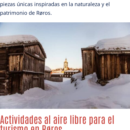
piezas únicas inspiradas en la naturaleza y el
patrimonio de Røros.
Actividades al aire libre para el
turismo en Røros