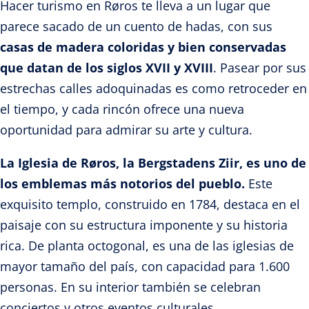
Hacer turismo en Røros te lleva a un lugar que
parece sacado de un cuento de hadas, con sus
casas de madera coloridas y bien conservadas
que datan de los siglos XVII y XVIII
. Pasear por sus
estrechas calles adoquinadas es como retroceder en
el tiempo, y cada rincón ofrece una nueva
oportunidad para admirar su arte y cultura.
La Iglesia de Røros, la Bergstadens Ziir, es uno de
los emblemas más notorios del pueblo.
Este
exquisito templo, construido en 1784, destaca en el
paisaje con su estructura imponente y su historia
rica. De planta octogonal, es una de las iglesias de
mayor tamaño del país, con capacidad para 1.600
personas. En su interior también se celebran
conciertos y otros eventos culturales.