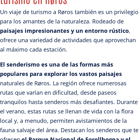
Un viaje de turismo a Røros también es un privilegio
para los amantes de la naturaleza. Rodeado de
paisajes impresionantes y un entorno rústico
,
ofrece una variedad de actividades que aprovechan
al máximo cada estación.
El senderismo es una de las formas más
populares para explorar los vastos paisajes
naturales de Røros. La región ofrece numerosas
rutas que varían en dificultad, desde paseos
tranquilos hasta senderos más desafiantes. Durante
el verano, estas rutas se llenan de vida con la flora
local y, a menudo, permiten avistamientos de la
fauna salvaje del área. Destacan los senderos que te
ofrecen
el Parque Nacional de Forollhogna y el