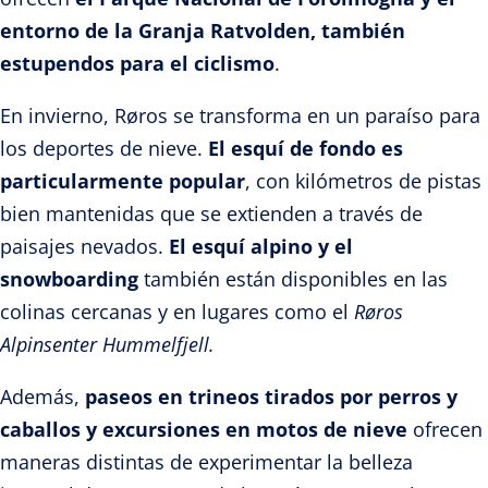
entorno de la Granja Ratvolden, también
estupendos para el ciclismo
.
En invierno, Røros se transforma en un paraíso para
los deportes de nieve.
El esquí de fondo es
particularmente popular
, con kilómetros de pistas
bien mantenidas que se extienden a través de
paisajes nevados.
El esquí alpino y el
snowboarding
también están disponibles en las
colinas cercanas y en lugares como el
Røros
Alpinsenter Hummelfjell.
Además,
paseos en trineos tirados por perros y
caballos y excursiones en motos de nieve
ofrecen
maneras distintas de experimentar la belleza