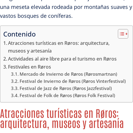
una meseta elevada rodeada por montañas suaves y
vastos bosques de coníferas.
Contenido
Atracciones turísticas en Røros: arquitectura,
museos y artesanía
Actividades al aire libre para el turismo en Røros
Festivales en Røros
Mercado de Invierno de Røros (Rørosmartnan)
Festival de Invierno de Røros (Røros Vinterfestival)
Festival de Jazz de Røros (Røros Jazzfestival)
Festival de Folk de Røros (Røros Folk Festival)
Atracciones turísticas en Røros:
arquitectura, museos y artesanía