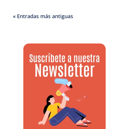
« Entradas más antiguas