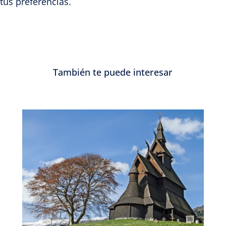
tus preferencias.
También te puede interesar