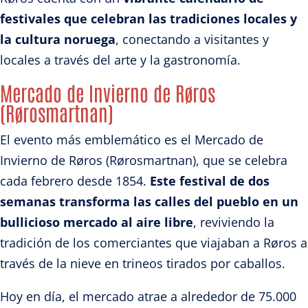
festivales que celebran las tradiciones locales y
la cultura noruega
, conectando a visitantes y
locales a través del arte y la gastronomía.
Mercado de Invierno de Røros
(Rørosmartnan)
El evento más emblemático es el Mercado de
Invierno de Røros (Rørosmartnan), que se celebra
cada febrero desde 1854.
Este festival de dos
semanas transforma las calles del pueblo en un
bullicioso mercado al aire libre
, reviviendo la
tradición de los comerciantes que viajaban a Røros a
través de la nieve en trineos tirados por caballos.
Hoy en día, el mercado atrae a alrededor de 75.000