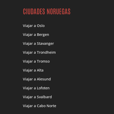
CIUDADES NORUEGAS
Viajar a Oslo
Viajar a Bergen
Viajar a Stavanger
Viajar a Trondheim
Viajar a Tromso
Viajar a Alta
Viajar a Alesund
Viajar a Lofoten
Viajar a Svalbard
Viajar a Cabo Norte