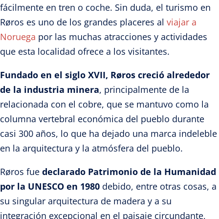
fácilmente en tren o coche. Sin duda, el turismo en
Røros es uno de los grandes placeres al
viajar a
Noruega
por las muchas atracciones y actividades
que esta localidad ofrece a los visitantes.
Fundado en el siglo XVII, Røros creció alrededor
de la industria minera
, principalmente de la
relacionada con el cobre, que se mantuvo como la
columna vertebral económica del pueblo durante
casi 300 años, lo que ha dejado una marca indeleble
en la arquitectura y la atmósfera del pueblo.
Røros fue
declarado Patrimonio de la Humanidad
por la UNESCO en 1980
debido, entre otras cosas, a
su singular arquitectura de madera y a su
integración excepcional en el paisaje circundante,