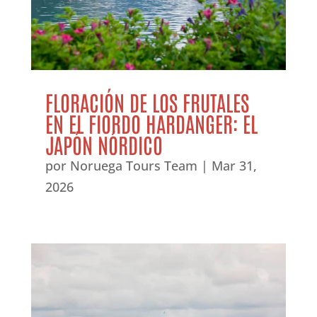
FLORACIÓN DE LOS FRUTALES
EN EL FIORDO HARDANGER: EL
JAPÓN NÓRDICO
por
Noruega Tours Team
|
Mar 31,
2026