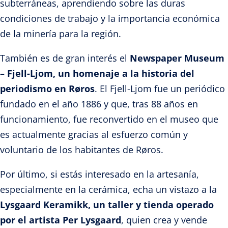
subterráneas, aprendiendo sobre las duras
condiciones de trabajo y la importancia económica
de la minería para la región.
También es de gran interés el
Newspaper Museum
– Fjell-Ljom, un homenaje a la historia del
periodismo en Røros
. El Fjell-Ljom fue un periódico
fundado en el año 1886 y que, tras 88 años en
funcionamiento, fue reconvertido en el museo que
es actualmente gracias al esfuerzo común y
voluntario de los habitantes de Røros.
Por último, si estás interesado en la artesanía,
especialmente en la cerámica, echa un vistazo a la
Lysgaard Keramikk, un taller y tienda operado
por el artista Per Lysgaard
, quien crea y vende