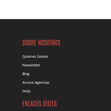
SOBRE NOSOTROS
Quienes Somos
Newsletter
Blog
Acceso Agencias
FAQs
ENLACES ÚTILES