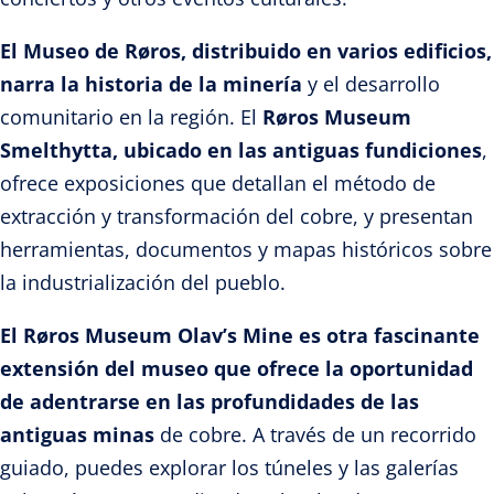
El Museo de Røros, distribuido en varios edificios,
narra la historia de la minería
y el desarrollo
comunitario en la región. El
Røros Museum
Smelthytta, ubicado en las antiguas fundiciones
,
ofrece exposiciones que detallan el método de
extracción y transformación del cobre, y presentan
herramientas, documentos y mapas históricos sobre
la industrialización del pueblo.
El Røros Museum Olav’s Mine es otra fascinante
extensión del museo que ofrece la oportunidad
de adentrarse en las profundidades de las
antiguas minas
de cobre. A través de un recorrido
guiado, puedes explorar los túneles y las galerías