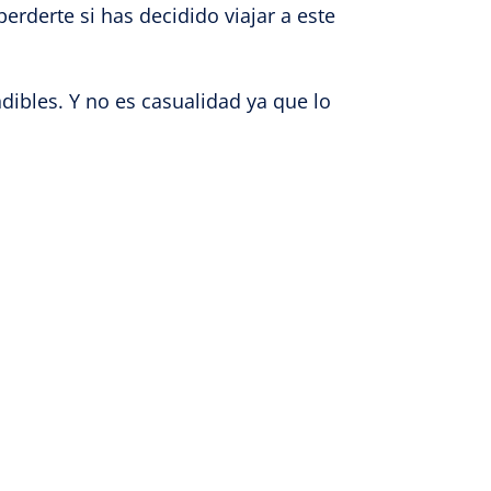
erderte si has decidido viajar a este
dibles. Y no es casualidad ya que lo