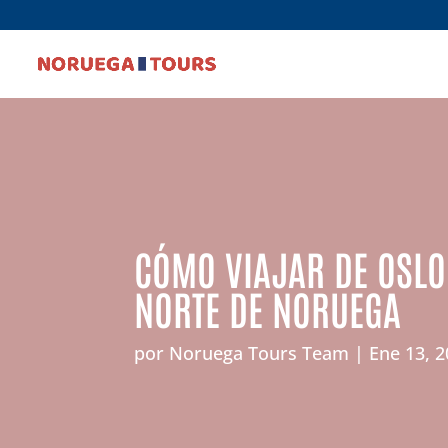
CÓMO VIAJAR DE OSLO
NORTE DE NORUEGA
por
Noruega Tours Team
Ene 13, 