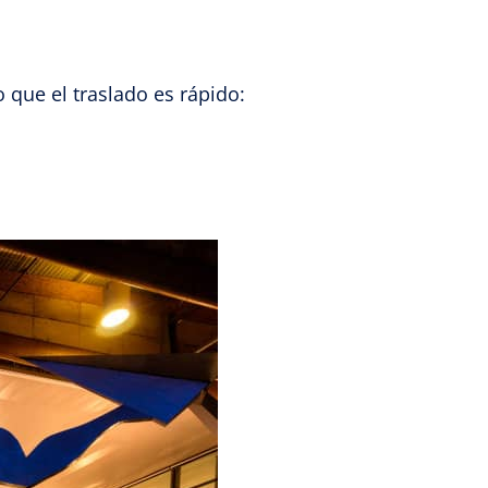
 que el traslado es rápido: