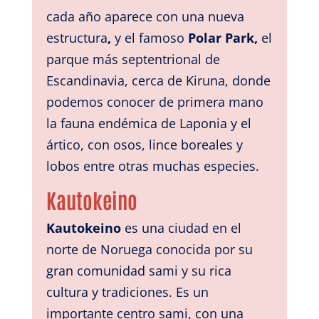
cada año aparece con una nueva
estructura
,
y el famoso
Polar Park,
el
parque más septentrional de
Escandinavia, cerca de Kiruna, donde
podemos conocer de primera mano
la fauna endémica de Laponia y el
ártico, con osos, lince boreales y
lobos entre otras muchas especies.
Kautokeino
Kautokeino
es una ciudad en el
norte de Noruega conocida por su
gran comunidad sami y su rica
cultura y tradiciones. Es un
importante centro sami, con una