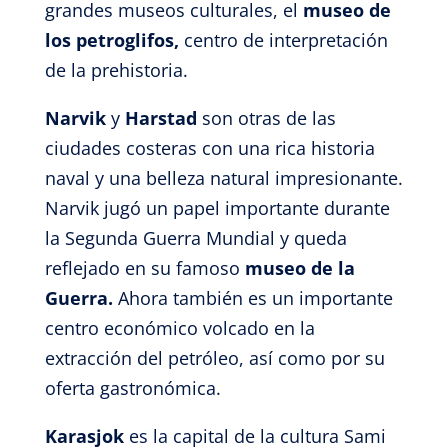
grandes museos culturales, el
museo de
los petroglifos,
centro de interpretación
de la prehistoria.
Narvik
y
Harstad
son
otras de las
ciudades costeras con una rica historia
naval y una belleza natural impresionante.
Narvik jugó un papel importante durante
la Segunda Guerra Mundial y queda
reflejado en su famoso
museo de la
Guerra.
Ahora también es un importante
centro económico volcado en la
extracción del petróleo, así como por su
oferta gastronómica.
Karasjok
es la capital de la cultura Sami