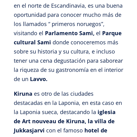
en el norte de Escandinavia, es una buena
oportunidad para conocer mucho más de
los llamados “ primeros noruegos”,
visitando el
Parlamento Sami,
el
Parque
cultural Sami
donde conoceremos más
sobre su historia y su cultura, e incluso
tener una cena degustación para saborear
la riqueza de su gastronomía en el interior
de un
Lavvo.
Kiruna
es otro de las ciudades
destacadas en la Laponia, en esta caso en
la Laponia sueca, destacando la
iglesia
de Art nouveau de Kiruna, la villa de
Jukkasjarvi
con el famoso
hotel de