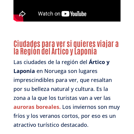
Ciudades para ver si quieres viajar a
la Región del Ártico y Laponia
Las ciudades de la región del
Ártico y
Laponia
en Noruega son lugares
imprescindibles para ver, que resaltan
por su belleza natural y cultura. Es la
zona a la que los turistas van a ver las
auroras boreales.
Los inviernos son muy
fríos y los veranos cortos, por eso es un
atractivo turístico destacado.