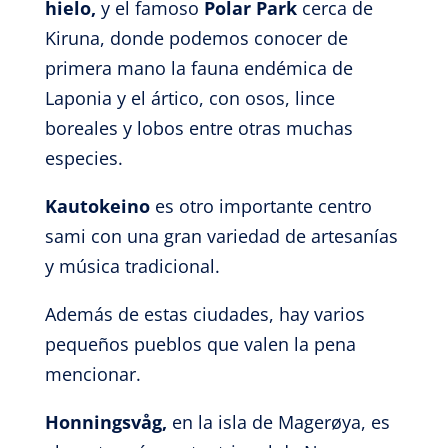
hielo,
y el famoso
Polar Park
cerca de
Kiruna, donde podemos conocer de
primera mano la fauna endémica de
Laponia y el ártico, con osos, lince
boreales y lobos entre otras muchas
especies.
Kautokeino
es otro importante centro
sami con una gran variedad de artesanías
y música tradicional.
Además de estas ciudades, hay varios
pequeños pueblos que valen la pena
mencionar.
Honningsvåg,
en la isla de Magerøya,
es