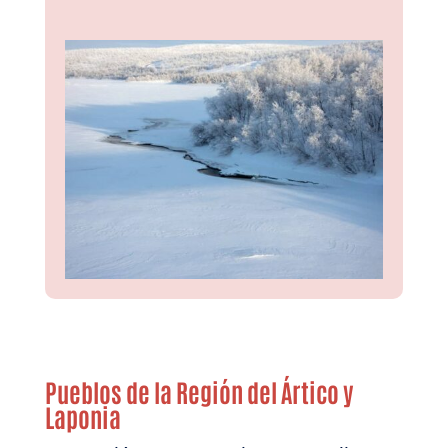
Pueblos de la Región del Ártico y
Laponia