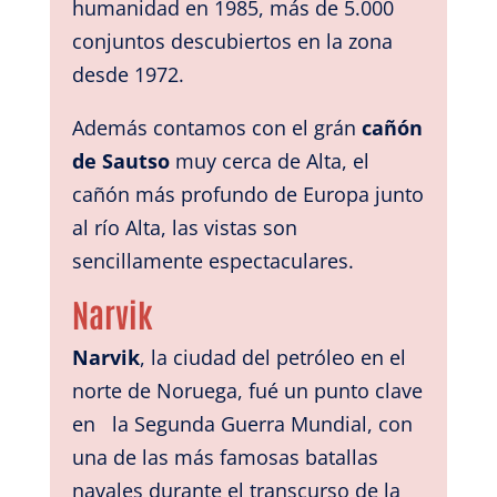
humanidad en 1985, más de 5.000
conjuntos descubiertos en la zona
desde 1972.
Además contamos con el grán
cañón
de Sautso
muy cerca de Alta, el
cañón más profundo de Europa junto
al río Alta, las vistas son
sencillamente espectaculares.
Narvik
Narvik
, la ciudad del petróleo en el
norte de Noruega, fué un punto clave
en la Segunda Guerra Mundial, con
una de las más famosas batallas
navales durante el transcurso de la