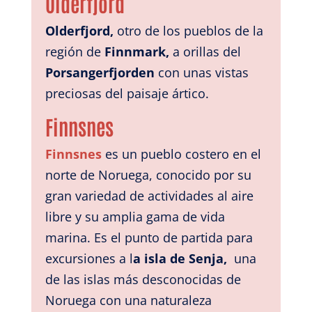
Olderfjord
Olderfjord,
otro de los pueblos de la
región de
Finnmark,
a orillas del
Porsangerfjorden
con unas vistas
preciosas del paisaje ártico.
Finnsnes
Finnsnes
es un pueblo costero en el
norte de Noruega, conocido
por su
gran variedad de actividades al aire
libre y su amplia gama de vida
marina. Es el punto de partida para
excursiones a l
a isla de Senja,
una
de las islas más desconocidas de
Noruega con una naturaleza