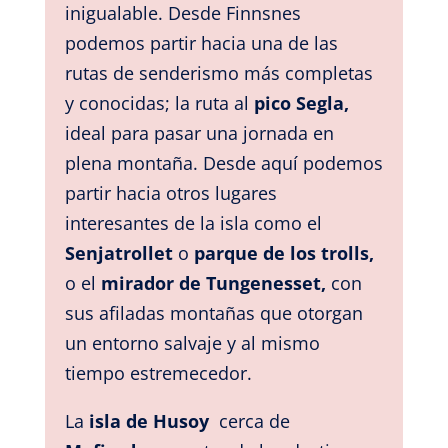
inigualable. Desde Finnsnes
podemos partir hacia una de las
rutas de senderismo más completas
y conocidas; la ruta al
pico Segla,
ideal para pasar una jornada en
plena montaña. Desde aquí podemos
partir hacia otros lugares
interesantes de la isla como el
Senjatrollet
o
parque de los trolls,
o el
mirador de Tungenesset,
con
sus afiladas montañas que otorgan
un entorno salvaje y al mismo
tiempo estremecedor.
La
isla de Husoy
cerca de