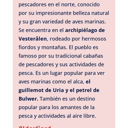
pescadores en el norte, conocido
por su impresionante belleza natural
y su gran variedad de aves marinas.
Se encuentra en el
archipiélago de
Vesterålen
, rodeado por hermosos
fiordos y montañas. El pueblo es
famoso por su tradicional cabañas
de pescadores y sus actividades de
pesca. Es un lugar popular para ver
aves marinas como el alca,
el
guillemot de Uria y el petrel de
Bulwer.
También es un destino
popular para los amantes de la
pesca y actividades al aire libre.