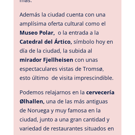
Además la ciudad cuenta con una
amplísima oferta cultural como el
Museo Polar,
o la entrada a la
Catedral del Ártico,
símbolo hoy en
día de la ciudad, la subida al
mirador Fjellheisen
con unas
espectaculares vistas de Tromsø,
esto último de visita imprescindible.
Podemos relajarnos en la
cervecería
Ølhallen,
una de las más antiguas
de Noruega y muy famosa en la
ciudad, junto a una gran cantidad y
variedad de restaurantes situados en