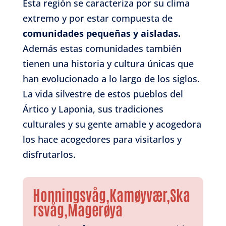
Esta región se caracteriza por su clima
extremo y por estar compuesta de
comunidades pequeñas y aisladas.
Además estas comunidades también
tienen una historia y cultura únicas que
han evolucionado a lo largo de los siglos.
La vida silvestre de estos pueblos del
Ártico y Laponia, sus tradiciones
culturales y su gente amable y acogedora
los hace acogedores para visitarlos y
disfrutarlos.
Honningsvåg,Kamøyvær,Ska
rsvåg,Magerøya