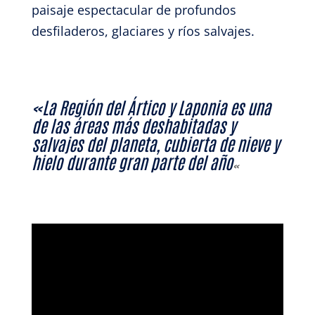
paisaje espectacular de profundos
desfiladeros, glaciares y ríos salvajes.
«La Región del Ártico y Laponia es una
de las áreas más deshabitadas y
salvajes del planeta, cubierta de nieve y
hielo durante gran parte del año
«