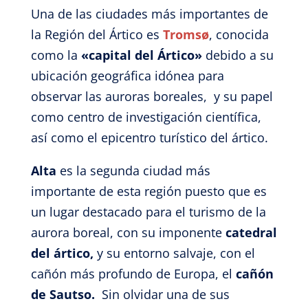
Una de las ciudades más importantes de
la Región del Ártico es
Troms
ø
,
conocida
como la
«capital del Ártico»
debido a su
ubicación geográfica
idónea para
observar las auroras boreales,
y su papel
como centro de investigación científica
,
así como el epicentro turístico del ártico.
Alta
es
la segunda ciudad más
importante de esta región puesto que es
un lugar destacado para el turismo de la
aurora boreal, con su imponente
catedral
del ártico,
y su entorno salvaje, con el
cañón más profundo de Europa, el
cañón
de Sautso.
Sin olvidar una de sus