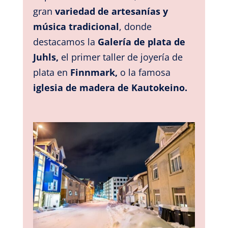
gran
variedad de artesanías y
música tradicional
,
donde
destacamos la
Galería de plata de
Juhls,
el primer taller de joyería de
plata en
Finnmark,
o la famosa
iglesia de madera de Kautokeino.