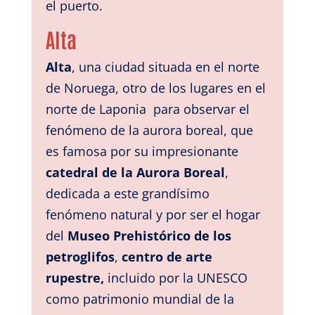
el puerto.
Alta
Alta
, una ciudad situada en el norte
de Noruega,
otro de los lugares en el
norte de Laponia para observar el
fenómeno de la aurora boreal,
que
es famosa por su impresionante
catedral de la Aurora Boreal
,
dedicada a este grandísimo
fenómeno natural
y por ser el hogar
del
Museo Prehistórico de los
petroglifos
,
centro de arte
rupestre,
incluido por la UNESCO
como patrimonio mundial de la