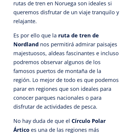
rutas de tren en Noruega son ideales si
queremos disfrutar de un viaje tranquilo y
relajante.
Es por ello que la
ruta de tren de
Nordland
nos permitirá admirar paisajes
majestuosos, aldeas fascinantes e incluso
podremos observar algunos de los
famosos puertos de montaña de la
región. Lo mejor de todo es que podemos
parar en regiones que son ideales para
conocer parques nacionales o para
disfrutar de actividades de pesca.
No hay duda de que el
Círculo Polar
Ártico
es una de las regiones más