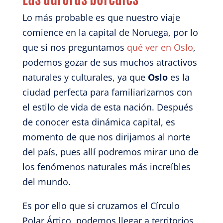
Lo más probable es que nuestro viaje
comience en la capital de Noruega, por lo
que si nos preguntamos
qué ver en Oslo
,
podemos gozar de sus muchos atractivos
naturales y culturales, ya que
Oslo
es la
ciudad perfecta para familiarizarnos con
el estilo de vida de esta nación. Después
de conocer esta dinámica capital, es
momento de que nos dirijamos al norte
del país, pues allí podremos mirar uno de
los fenómenos naturales más increíbles
del mundo.
Es por ello que si cruzamos el Círculo
Polar Ártico, podemos llegar a territorios