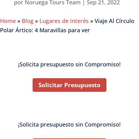
por
Noruega Tours Team
Sep 21, 2022
Home
»
Blog
»
Lugares de interés
»
Viaje Al Círculo
Polar Ártico: 4 Maravillas para ver
¡Solicita presupuesto sin Compromiso!
Solicitar Presupuesto
¡Solicita presupuesto sin Compromiso!