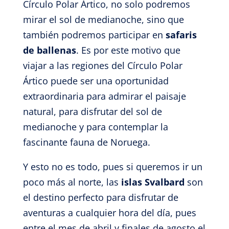
Círculo Polar Ártico, no solo podremos
mirar el sol de medianoche, sino que
también podremos participar en
safaris
de ballenas
. Es por este motivo que
viajar a las regiones del Círculo Polar
Ártico puede ser una oportunidad
extraordinaria para admirar el paisaje
natural, para disfrutar del sol de
medianoche y para contemplar la
fascinante fauna de Noruega.
Y esto no es todo, pues si queremos ir un
poco más al norte, las
islas Svalbard
son
el destino perfecto para disfrutar de
aventuras a cualquier hora del día, pues
entre el mes de abril y finales de agosto el