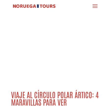
VIAJE AL CÍRCULO POLAR ÁRTICO: 4
MARAVILLAS PARA VER