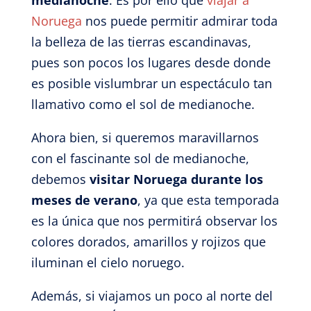
medianoche
. Es por ello que
viajar a
Noruega
nos puede permitir admirar toda
la belleza de las tierras escandinavas,
pues son pocos los lugares desde donde
es posible vislumbrar un espectáculo tan
llamativo como el sol de medianoche.
Ahora bien, si queremos maravillarnos
con el fascinante sol de medianoche,
debemos
visitar Noruega durante los
meses de verano
, ya que esta temporada
es la única que nos permitirá observar los
colores dorados, amarillos y rojizos que
iluminan el cielo noruego.
Además, si viajamos un poco al norte del