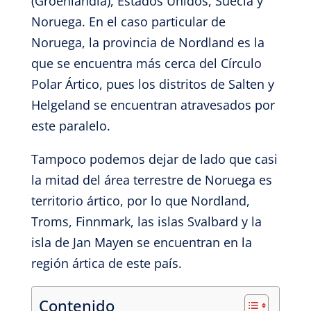
(Groenlandia), Estados Unidos, Suecia y
Noruega. En el caso particular de
Noruega, la provincia de Nordland es la
que se encuentra más cerca del Círculo
Polar Ártico, pues los distritos de Salten y
Helgeland se encuentran atravesados por
este paralelo.
Tampoco podemos dejar de lado que casi
la mitad del área terrestre de Noruega es
territorio ártico, por lo que Nordland,
Troms, Finnmark, las islas Svalbard y la
isla de Jan Mayen se encuentran en la
región ártica de este país.
Contenido