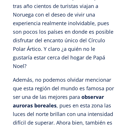
tras año cientos de turistas viajan a
Noruega con el deseo de vivir una
experiencia realmente inolvidable, pues
son pocos los países en donde es posible
disfrutar del encanto único del Círculo
Polar Ártico. Y claro ¿a quién no le
gustaría estar cerca del hogar de Papá
Noel?
Además, no podemos olvidar mencionar
que esta región del mundo es famosa por
ser una de las mejores para
observar
auroras boreales
, pues en esta zona las
luces del norte brillan con una intensidad
difícil de superar. Ahora bien, también es