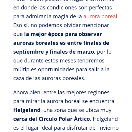
en donde las condiciones son perfectas
para admirar la magia de la
aurora boreal
.
Eso sí, no podemos olvidar mencionar
que
la mejor época para observar
auroras boreales es entre finales de
septiembre y finales de marzo
, por lo
que durante estos meses tendremos
múltiples oportunidades para salir a la
caza de las auroras boreales.
Ahora bien, entre las mejores regiones
para mirar la aurora boreal se encuentra
Helgeland
, una zona que se ubica muy
cerca del Círculo Polar Ártico
. Helgeland
es el lugar ideal para disfrutar del invierno