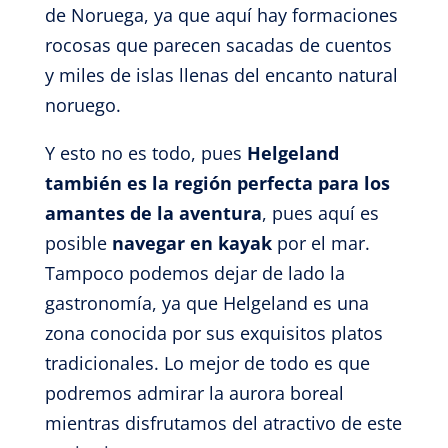
de Noruega, ya que aquí hay formaciones
rocosas que parecen sacadas de cuentos
y miles de islas llenas del encanto natural
noruego.
Y esto no es todo, pues
Helgeland
también es la región perfecta para los
amantes de la aventura
, pues aquí es
posible
navegar en kayak
por el mar.
Tampoco podemos dejar de lado la
gastronomía, ya que Helgeland es una
zona conocida por sus exquisitos platos
tradicionales. Lo mejor de todo es que
podremos admirar la aurora boreal
mientras disfrutamos del atractivo de este