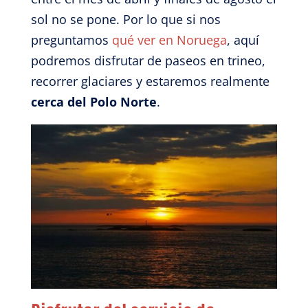
sol no se pone. Por lo que si nos
preguntamos
qué ver en Noruega
, aquí
podremos disfrutar de paseos en trineo,
recorrer glaciares y estaremos realmente
cerca del Polo Norte
.