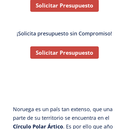
Solicitar Presupuesto
¡Solicita presupuesto sin Compromiso!
Solicitar Presupuesto
Noruega es un país tan extenso, que una
parte de su territorio se encuentra en el
Círculo Polar Ártico
. Es por ello que año