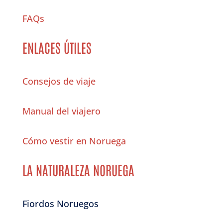
FAQs
ENLACES ÚTILES
Consejos de viaje
Manual del viajero
Cómo vestir en Noruega
LA NATURALEZA NORUEGA
Fiordos Noruegos