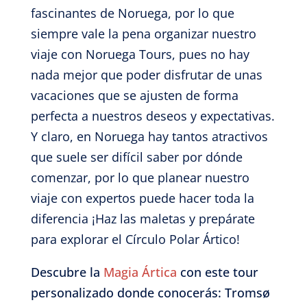
fascinantes de Noruega, por lo que
siempre vale la pena organizar nuestro
viaje con Noruega Tours, pues no hay
nada mejor que poder disfrutar de unas
vacaciones que se ajusten de forma
perfecta a nuestros deseos y expectativas.
Y claro, en Noruega hay tantos atractivos
que suele ser difícil saber por dónde
comenzar, por lo que planear nuestro
viaje con expertos puede hacer toda la
diferencia ¡Haz las maletas y prepárate
para explorar el Círculo Polar Ártico!
Descubre la
Magia Ártica
con este tour
personalizado donde conocerás: Tromsø