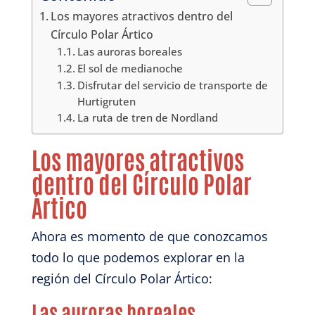
Los mayores atractivos dentro del
Círculo Polar Ártico
Las auroras boreales
El sol de medianoche
Disfrutar del servicio de transporte de
Hurtigruten
La ruta de tren de Nordland
Los mayores atractivos
dentro del Círculo Polar
Ártico
Ahora es momento de que conozcamos
todo lo que podemos explorar en la
región del Círculo Polar Ártico:
Las auroras boreales