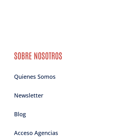
SOBRE NOSOTROS
Quienes Somos
Newsletter
Blog
Acceso Agencias