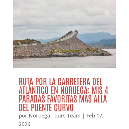
RUTA POR LA CARRETERA DEL
ATLÁNTICO EN NORUEGA: MIS 4
PARADAS FAVORITAS MÁS ALLÁ
DEL PUENTE CURVO
por
Noruega Tours Team
|
Feb 17,
2026