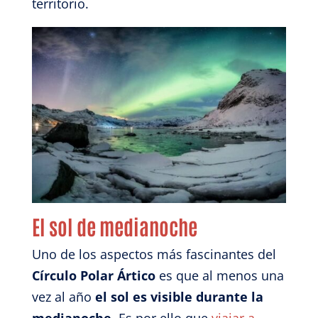
territorio.
El sol de medianoche
Uno de los aspectos más fascinantes del
Círculo Polar Ártico
es que al menos una
vez al año
el sol es visible durante la