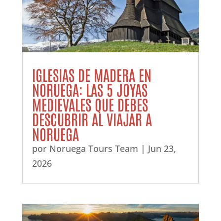
IGLESIAS DE MADERA EN
NORUEGA: LAS 5 JOYAS
MEDIEVALES QUE DEBES
DESCUBRIR AL VIAJAR A
NORUEGA
por
Noruega Tours Team
|
Jun 23,
2026