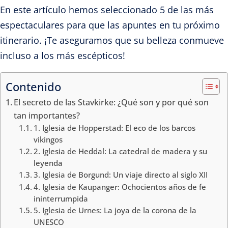
En este artículo hemos seleccionado 5 de las más
espectaculares para que las apuntes en tu próximo
itinerario. ¡Te aseguramos que su belleza conmueve
incluso a los más escépticos!
Contenido
El secreto de las Stavkirke: ¿Qué son y por qué son
tan importantes?
1. Iglesia de Hopperstad: El eco de los barcos
vikingos
2. Iglesia de Heddal: La catedral de madera y su
leyenda
3. Iglesia de Borgund: Un viaje directo al siglo XII
4. Iglesia de Kaupanger: Ochocientos años de fe
ininterrumpida
5. Iglesia de Urnes: La joya de la corona de la
UNESCO