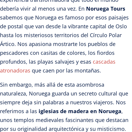
debería vivir al menos una vez. En
Noruega Tours
sabemos que Noruega es famoso por esos paisajes
de postal que van desde la vibrante capital de Oslo
hasta los misteriosos territorios del Círculo Polar
Ártico. Nos apasiona mostrarte los pueblos de
pescadores con casitas de colores, los fiordos
profundos, las playas salvajes y esas
cascadas
atronadoras
que caen por las montañas.
Sin embargo, más allá de esta asombrosa
naturaleza, Noruega guarda un secreto cultural que
siempre deja sin palabras a nuestros viajeros. Nos
referimos a las
iglesias de madera en Noruega
,
unos templos medievales fascinantes que destacan
por su originalidad arquitectónica y su misticismo.