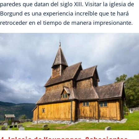
paredes que datan del siglo XIII. Visitar la iglesia de
Borgund es una experiencia increíble que te hará
retroceder en el tiempo de manera impresionante.