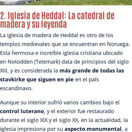
2. Iglesia de Heddal
: La catedral de
madera y su leyenda
La iglesia de madera de Heddal es otro de los
templos medievales que se encuentran en Noruega.
Esta hermosa e increíble iglesia cristiana ubicado
en Notodden (Telemark) data de principios del siglo
XIII, y es considerada la
más grande de todas las
stavkirke que siguen en pie
en el país
escandinavo.
Aunque su interior sufrió varios cambios bajo el
control luterano
, y el exterior fue restaurado
durante el siglo XIX y el siglo XX, en la actualidad, la
iglesia impresiona por su
aspecto monumental
, a