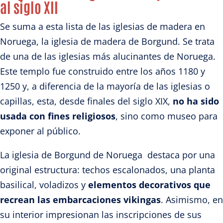
al siglo XII
Se suma a esta lista de las iglesias de madera en
Noruega, la iglesia de madera de Borgund. Se trata
de una de las iglesias más alucinantes de Noruega.
Este templo fue construido entre los años 1180 y
1250 y, a diferencia de la mayoría de las iglesias o
capillas, esta, desde finales del siglo XIX,
no ha sido
usada con fines religiosos
, sino como museo para
exponer al público.
La iglesia de Borgund de Noruega destaca por una
original estructura: techos escalonados, una planta
basilical, voladizos y
elementos decorativos que
recrean las embarcaciones vikingas
. Asimismo, en
su interior impresionan las inscripciones de sus