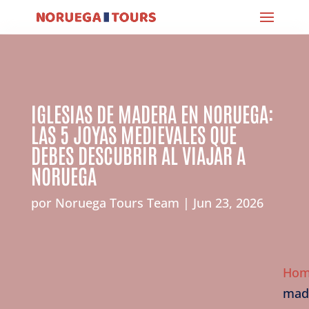
IGLESIAS DE MADERA EN NORUEGA:
LAS 5 JOYAS MEDIEVALES QUE
DEBES DESCUBRIR AL VIAJAR A
NORUEGA
por
Noruega Tours Team
Jun 23, 2026
Ho
made