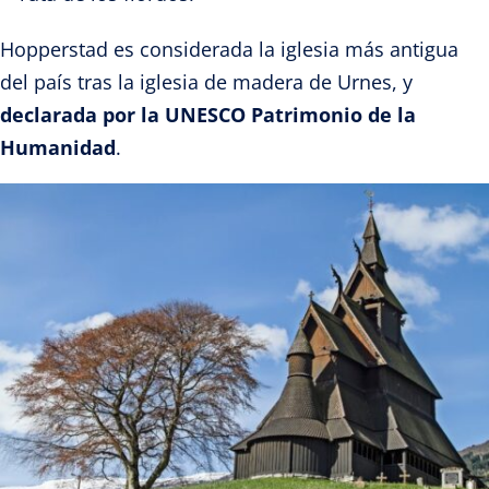
Hopperstad es considerada la iglesia más antigua
del país tras la iglesia de madera de Urnes, y
declarada por la UNESCO Patrimonio de la
Humanidad
.