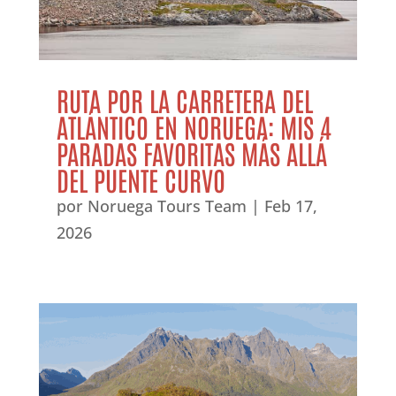
RUTA POR LA CARRETERA DEL
ATLÁNTICO EN NORUEGA: MIS 4
PARADAS FAVORITAS MÁS ALLÁ
DEL PUENTE CURVO
por
Noruega Tours Team
|
Feb 17,
2026