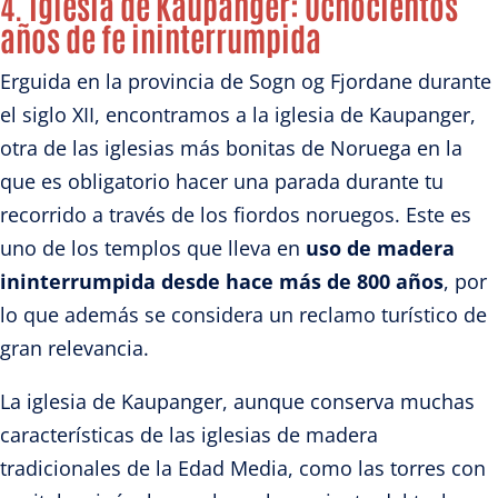
4. Iglesia de Kaupanger:
Ochocientos
años de fe ininterrumpida
Erguida en la provincia de Sogn og Fjordane durante
el siglo XII, encontramos a la iglesia de
Kaupanger,
otra de las iglesias más bonitas de Noruega en la
que es obligatorio hacer una parada durante tu
recorrido a través de los fiordos noruegos. Este es
uno de los templos que lleva en
uso de madera
ininterrumpida desde hace más de 800 años
, por
lo que además se considera un reclamo turístico de
gran relevancia.
La iglesia de Kaupanger, aunque conserva muchas
características de las iglesias de madera
tradicionales de la Edad Media, como las torres con