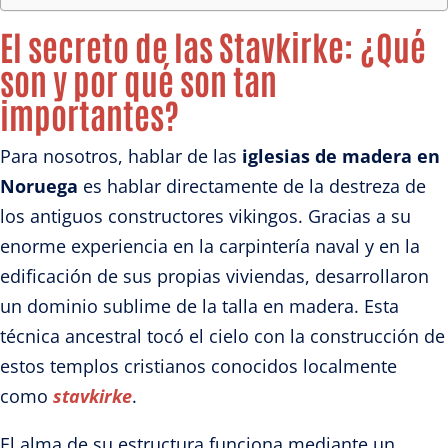
El secreto de las Stavkirke: ¿Qué
son y por qué son tan
importantes?
Para nosotros, hablar de las
iglesias de madera en
Noruega
es hablar directamente de la destreza de
los antiguos constructores vikingos. Gracias a su
enorme experiencia en la carpintería naval y en la
edificación de sus propias viviendas, desarrollaron
un dominio sublime de la talla en madera. Esta
técnica ancestral tocó el cielo con la construcción de
estos templos cristianos conocidos localmente
como
stavkirke
.
El alma de su estructura funciona mediante un