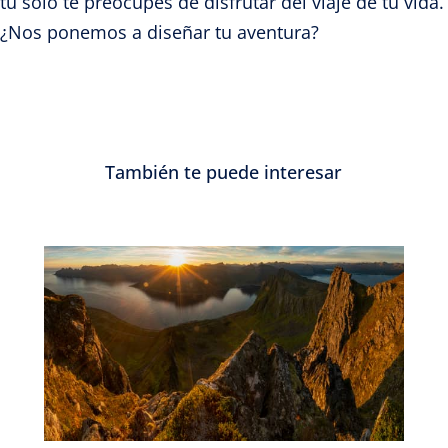
tú solo te preocupes de disfrutar del viaje de tu vida.
¿Nos ponemos a diseñar tu aventura?
También te puede interesar