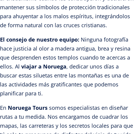
mantener sus símbolos de protección tradicionales
para ahuyentar a los malos espíritus, integrándolos
de forma natural con las cruces cristianas.
El consejo de nuestro equipo:
Ninguna fotografía
hace justicia al olor a madera antigua, brea y resina
que desprenden estos templos cuando te acercas a
ellos. Al
viajar a Noruega
, dedicar unos días a
buscar estas siluetas entre las montañas es una de
las actividades más gratificantes que podemos
planificar para ti.
En
Noruega Tours
somos especialistas en diseñar
rutas a tu medida. Nos encargamos de cuadrar los
mapas, las carreteras y los secretos locales para que