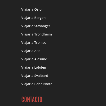
Viajar a Oslo
Viajar a Bergen
Viajar a Stavanger
Viajar a Trondheim
Viajar a Tromso
Viajar a Alta
Viajar a Alesund
Viajar a Lofoten
Viajar a Svalbard
Viajar a Cabo Norte
CONTACTO