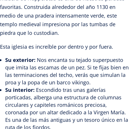
favoritas. Construida alrededor del año 1130 en
medio de una pradera intensamente verde, este
templo medieval impresiona por las tumbas de
piedra que lo custodian.
Esta iglesia es increíble por dentro y por fuera.
Su exterior:
Nos encanta su tejado superpuesto
que imita las escamas de un pez. Si te fijas bien en
las terminaciones del techo, verás que simulan la
proa y la popa de un barco vikingo.
Su interior:
Escondido tras unas galerías
porticadas, alberga una estructura de columnas
circulares y capiteles románicos preciosa,
coronada por un altar dedicado a la Virgen María.
Es una de las más antiguas y un tesoro único en la
ruta de los fiordos.