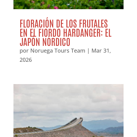
FLORACIÓN DE LOS FRUTALES
EN EL FIORDO HARDANGER: EL
JAPÓN NÓRDICO
por
Noruega Tours Team
|
Mar 31,
2026