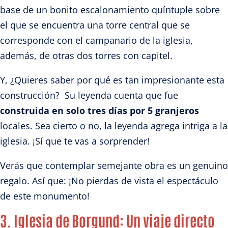
base de un bonito escalonamiento quíntuple sobre
el que se encuentra una torre central que se
corresponde con el campanario de la iglesia,
además, de otras dos torres con capitel.
Y, ¿Quieres saber por qué es tan impresionante esta
construcción? Su leyenda cuenta que fue
construida en solo tres días por 5 granjeros
locales. Sea cierto o no, la leyenda agrega intriga a la
iglesia. ¡Sí que te vas a sorprender!
Verás que contemplar semejante obra es un genuino
regalo. Así que: ¡No pierdas de vista el espectáculo
de este monumento!
3. Iglesia de Borgund
: Un viaje directo