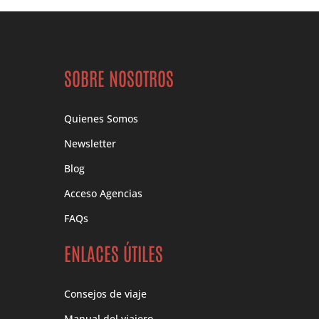
SOBRE NOSOTROS
Quienes Somos
Newsletter
Blog
Acceso Agencias
FAQs
ENLACES ÚTILES
Consejos de viaje
Manual del viajero