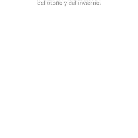
del otoño y del invierno.