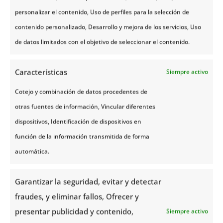
personalizar el contenido, Uso de perfiles para la selección de
contenido personalizado, Desarrollo y mejora de los servicios, Uso
de datos limitados con el objetivo de seleccionar el contenido.
Características
Siempre activo
Cotejo y combinación de datos procedentes de
otras fuentes de información, Vincular diferentes
dispositivos, Identificación de dispositivos en
función de la información transmitida de forma
automática.
Garantizar la seguridad, evitar y detectar
fraudes, y eliminar fallos, Ofrecer y
presentar publicidad y contenido,
Siempre activo