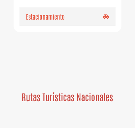
Estacionamiento
Rutas Turísticas Nacionales