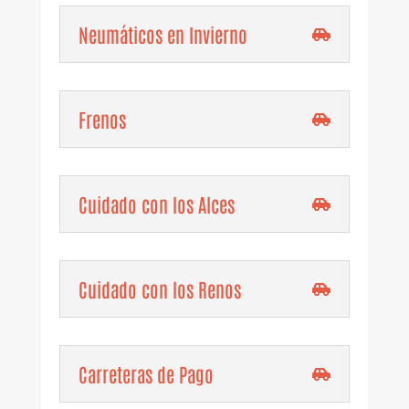
Neumáticos en Invierno
Frenos
Cuidado con los Alces
Cuidado con los Renos
Carreteras de Pago