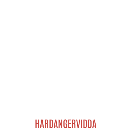
HARDANGERVIDDA