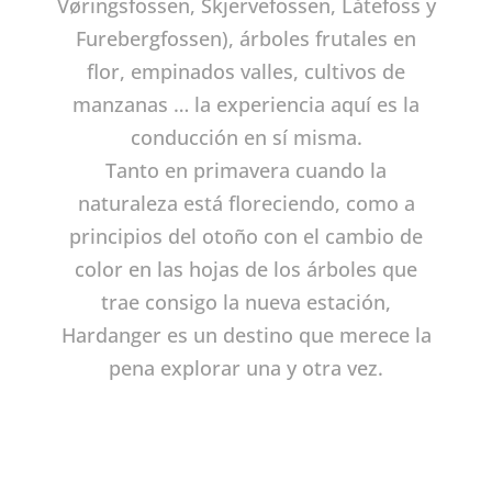
Vøringsfossen, Skjervefossen, Låtefoss y
Furebergfossen), árboles frutales en
flor, empinados valles, cultivos de
manzanas … la experiencia aquí es la
conducción en sí misma.
Tanto en primavera cuando la
naturaleza está floreciendo, como a
principios del otoño con el cambio de
color en las hojas de los árboles que
trae consigo la nueva estación,
Hardanger es un destino que merece la
pena explorar una y otra vez.