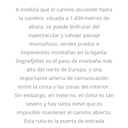
A medida que el camino asciende hasta
la cumbre, situada a 1.434 metros de
altura, se puede disfrutar del
espectacular y salvaje paisaje
montañoso, verdes prados e
imponentes montañas en la lejanía.
Sognefjellet es el paso de montaña más
alto del norte de Europa, y una
importante arteria de comunicación
entre la costa y las zonas del interior.
Sin embargo, en invierno, el clima es tan
severo y hay tanta nieve que es
imposible mantener el camino abierto.
Esta ruta es la puerta de entrada