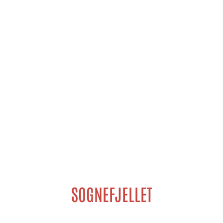
SOGNEFJELLET