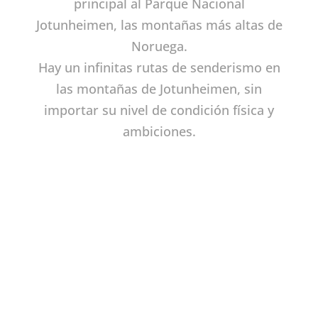
principal al Parque Nacional
Jotunheimen, las montañas más altas de
Noruega.
Hay un infinitas rutas de senderismo en
las montañas de Jotunheimen, sin
importar su nivel de condición física y
ambiciones.