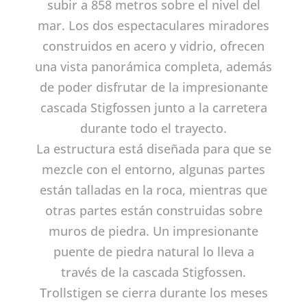
subir a 858 metros sobre el nivel del
mar. Los dos espectaculares miradores
construidos en acero y vidrio, ofrecen
una vista panorámica completa, además
de poder disfrutar de la impresionante
cascada Stigfossen junto a la carretera
durante todo el trayecto.
La estructura está diseñada para que se
mezcle con el entorno, algunas partes
están talladas en la roca, mientras que
otras partes están construidas sobre
muros de piedra. Un impresionante
puente de piedra natural lo lleva a
través de la cascada Stigfossen.
Trollstigen se cierra durante los meses