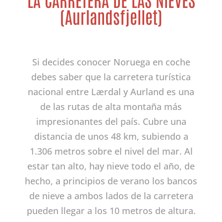
(Aurlandsfjellet)
Si decides conocer Noruega en coche
debes saber que la carretera turística
nacional entre Lærdal y Aurland es una
de las rutas de alta montaña más
impresionantes del país. Cubre una
distancia de unos 48 km, subiendo a
1.306 metros sobre el nivel del mar. Al
estar tan alto, hay nieve todo el año, de
hecho, a principios de verano los bancos
de nieve a ambos lados de la carretera
pueden llegar a los 10 metros de altura.