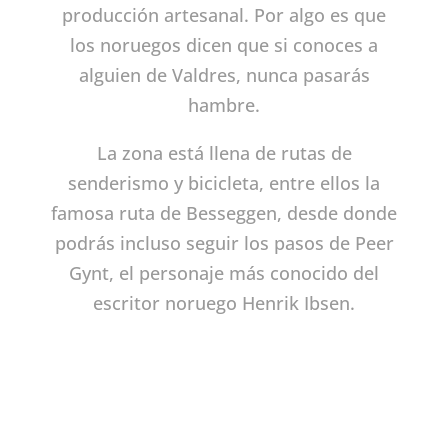
producción artesanal. Por algo es que
los noruegos dicen que si conoces a
alguien de Valdres, nunca pasarás
hambre.
La zona está llena de rutas de
senderismo y bicicleta, entre ellos la
famosa ruta de Besseggen, desde donde
podrás incluso seguir los pasos de Peer
Gynt, el personaje más conocido del
escritor noruego Henrik Ibsen.