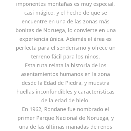
imponentes montañas es muy especial,
casi mágico, y el hecho de que se
encuentre en una de las zonas más
bonitas de Noruega, lo convierte en una
experiencia única. Además el área es
perfecta para el senderismo y ofrece un
terreno fácil para los niños.
Esta ruta relata la historia de los
asentamientos humanos en la zona
desde la Edad de Piedra, y muestra
huellas inconfundibles y características
de la edad de hielo.
En 1962, Rondane fue nombrado el
primer Parque Nacional de Noruega, y
una de las últimas manadas de renos