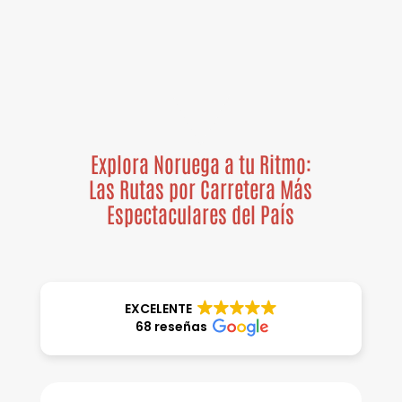
Explora Noruega a tu Ritmo:
Las Rutas por Carretera Más
Espectaculares del País
EXCELENTE
68 reseñas