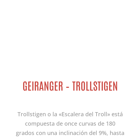
GEIRANGER – TROLLSTIGEN
Trollstigen o la «Escalera del Troll» está
compuesta de once curvas de 180
grados con una inclinación del 9%, hasta