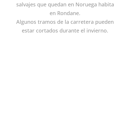
salvajes que quedan en Noruega habita
en Rondane.
Algunos tramos de la carretera pueden
estar cortados durante el invierno.