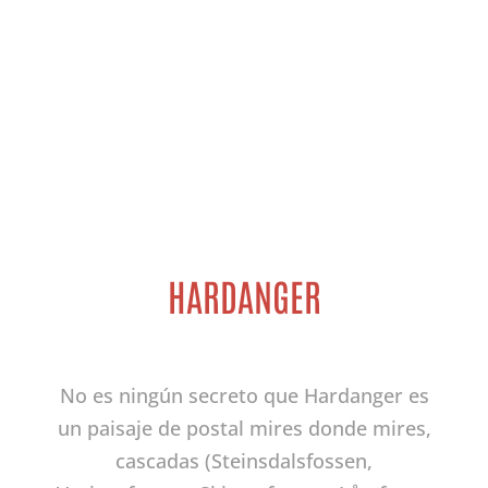
HARDANGER
No es ningún secreto que Hardanger es
un paisaje de postal mires donde mires,
cascadas (Steinsdalsfossen,