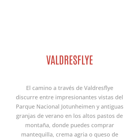
VALDRESFLYE
El camino a través de Valdresflye
discurre entre impresionantes vistas del
Parque Nacional Jotunheimen y antiguas
granjas de verano en los altos pastos de
montaña, donde puedes comprar
mantequilla, crema agria o queso de