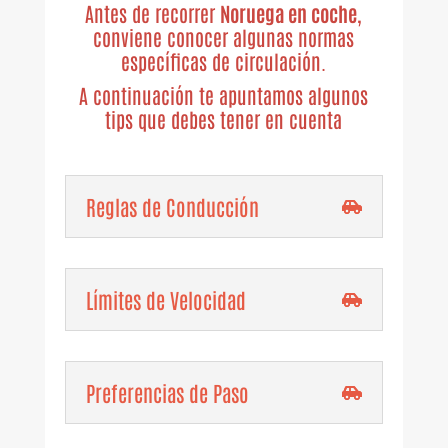
Antes de recorrer
Noruega en coche
,
conviene conocer algunas normas
específicas de circulación.
A continuación te apuntamos algunos
tips que debes tener en cuenta
Reglas de Conducción
Límites de Velocidad
Preferencias de Paso