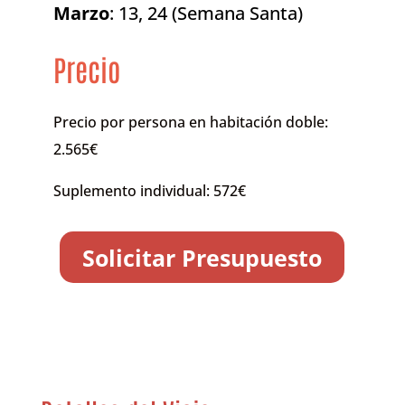
Marzo
: 13, 24 (Semana Santa)
Precio
Precio por persona en habitación doble:
2.565€
Suplemento individual: 572€
Solicitar Presupuesto