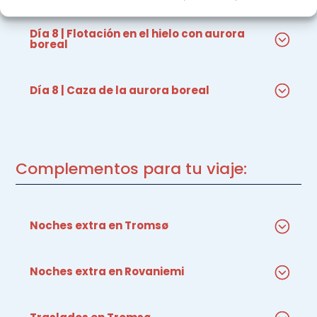
Día 8 | Flotación en el hielo con aurora
boreal
Día 8 | Caza de la aurora boreal
Complementos para tu viaje:
Noches extra en Tromsø
Noches extra en Rovaniemi