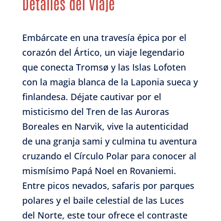
Detalles del Viaje
Embárcate en una travesía épica por el
corazón del Ártico, un viaje legendario
que conecta Tromsø y las Islas Lofoten
con la magia blanca de la Laponia sueca y
finlandesa. Déjate cautivar por el
misticismo del Tren de las Auroras
Boreales en Narvik, vive la autenticidad
de una granja sami y culmina tu aventura
cruzando el Círculo Polar para conocer al
mismísimo Papá Noel en Rovaniemi.
Entre picos nevados, safaris por parques
polares y el baile celestial de las Luces
del Norte, este tour ofrece el contraste