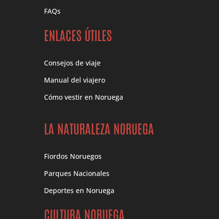
FAQs
ENLACES ÚTILES
Consejos de viaje
Manual del viajero
Cómo vestir en Noruega
LA NATURALEZA NORUEGA
Fiordos Noruegos
Parques Nacionales
Deportes en Noruega
CULTURA NORUEGA