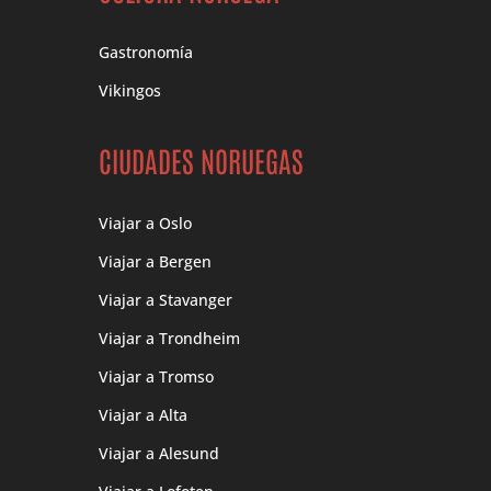
Gastronomía
Vikingos
CIUDADES NORUEGAS
Viajar a Oslo
Viajar a Bergen
Viajar a Stavanger
Viajar a Trondheim
Viajar a Tromso
Viajar a Alta
Viajar a Alesund