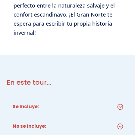
perfecto entre la naturaleza salvaje y el
confort escandinavo. ¡El Gran Norte te
espera para escribir tu propia historia
invernal!
En este tour...
Se Incluye:
No se Incluye: