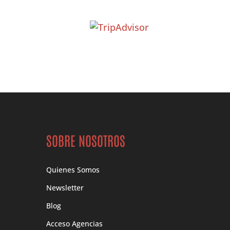
SOBRE NOSOTROS
Quienes Somos
Newsletter
Blog
Acceso Agencias