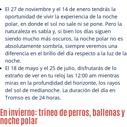
El 27 de noviembre y el 14 de enero tendrás la
oportunidad de vivir la experiencia de la noche
polar, en donde el sol no sale ni se pone. Pero la
naturaleza es sabía y, si bien los días siguen
siendo mucho más oscuros, la noche polar no es
absolutamente sombría, siempre veremos una
diferencia en el brillo del día respecto a la luz de la
noche.
El 18 de mayo y el 25 de julio, disfrutarás de lo
extraño de ver en tu reloj las 12:00 am mientras
miras en la profundidad del horizonte, los rayos
del sol de medianoche. La duración del día en
Tromso es de 24 horas.
En invierno: trineo de perros, ballenas y
noche polar