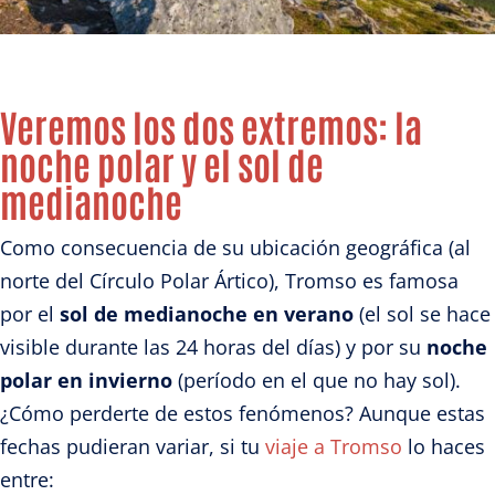
Veremos los dos extremos: la
noche polar y el sol de
medianoche
Como consecuencia de su ubicación geográfica (al
norte del Círculo Polar Ártico), Tromso es famosa
por el
sol de medianoche en verano
(el sol se hace
visible durante las 24 horas del días) y por su
noche
polar en invierno
(período en el que no hay sol).
¿Cómo perderte de estos fenómenos? Aunque estas
fechas pudieran variar, si tu
viaje a Tromso
lo haces
entre: