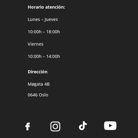
Horario atención:
Lunes – Jueves
10:00h – 18:00h
Viernes
10:00h – 14:00h
Dirección
Møgata 4B
0646 Oslo