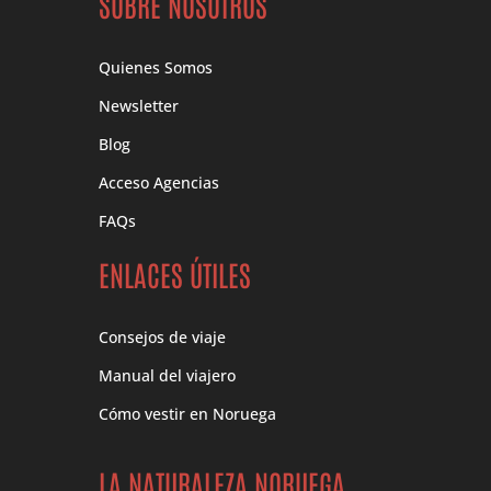
SOBRE NOSOTROS
Quienes Somos
Newsletter
Blog
Acceso Agencias
FAQs
ENLACES ÚTILES
Consejos de viaje
Manual del viajero
Cómo vestir en Noruega
LA NATURALEZA NORUEGA