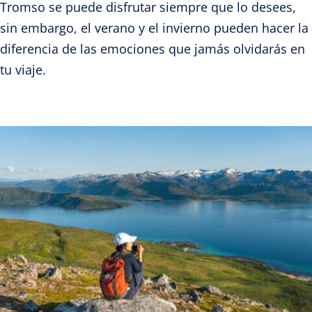
Tromso se puede disfrutar siempre que lo desees,
sin embargo, el verano y el invierno pueden hacer la
diferencia de las emociones que jamás olvidarás en
tu viaje.