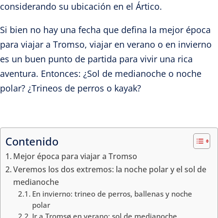
considerando su ubicación en el Ártico.
Si bien no hay una fecha que defina la mejor época
para viajar a Tromso, viajar en verano o en invierno
es un buen punto de partida para vivir una rica
aventura. Entonces: ¿Sol de medianoche o noche
polar? ¿Trineos de perros o kayak?
Contenido
Mejor época para viajar a Tromso
Veremos los dos extremos: la noche polar y el sol de
medianoche
En invierno: trineo de perros, ballenas y noche
polar
Ir a Tromsø en verano: sol de medianoche,