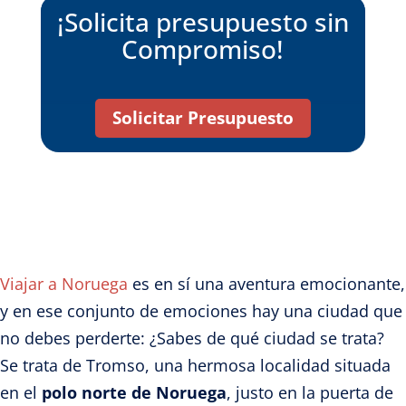
¡Solicita presupuesto sin
Compromiso!
Solicitar Presupuesto
Viajar a Noruega
es en sí una aventura emocionante,
y en ese conjunto de emociones hay una ciudad que
no debes perderte: ¿Sabes de qué ciudad se trata?
Se trata de Tromso, una hermosa localidad situada
en el
polo norte de Noruega
, justo en la puerta de