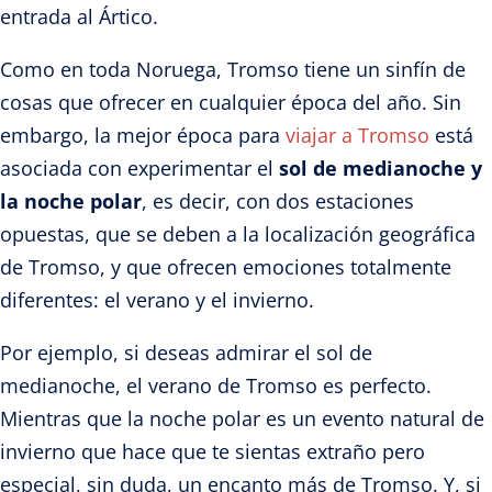
entrada al Ártico.
Como en toda Noruega, Tromso tiene un sinfín de
cosas que ofrecer en cualquier época del año. Sin
embargo, la mejor época para
viajar a Tromso
está
asociada con experimentar el
sol de medianoche y
la noche polar
, es decir, con dos estaciones
opuestas, que se deben a la localización geográfica
de Tromso, y que ofrecen emociones totalmente
diferentes: el verano y el invierno.
Por ejemplo, si deseas admirar el sol de
medianoche, el verano de Tromso es perfecto.
Mientras que la noche polar es un evento natural de
invierno que hace que te sientas extraño pero
especial, sin duda, un encanto más de Tromso. Y, si