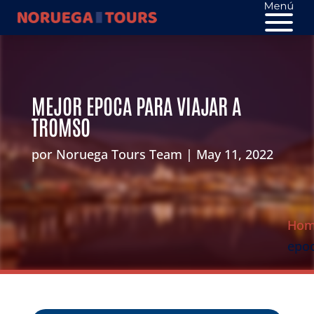
MEJOR EPOCA PARA VIAJAR A
TROMSO
por
Noruega Tours Team
May 11, 2022
Ho
epoc