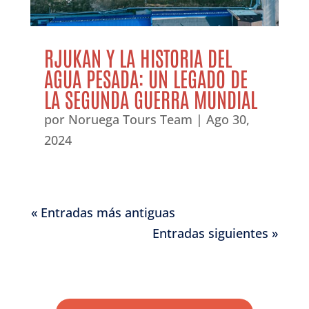
RJUKAN Y LA HISTORIA DEL
AGUA PESADA: UN LEGADO DE
LA SEGUNDA GUERRA MUNDIAL
por
Noruega Tours Team
|
Ago 30,
2024
« Entradas más antiguas
Entradas siguientes »