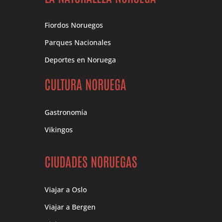
Fiordos Noruegos
Parques Nacionales
Deportes en Noruega
CULTURA NORUEGA
Gastronomía
Vikingos
CIUDADES NORUEGAS
Viajar a Oslo
Viajar a Bergen