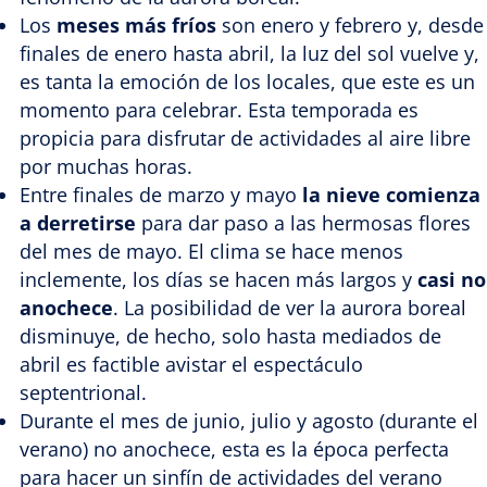
Los
meses más fríos
son enero y febrero y, desde
finales de enero hasta abril, la luz del sol vuelve y,
es tanta la emoción de los locales, que este es un
momento para celebrar. Esta temporada es
propicia para disfrutar de actividades al aire libre
por muchas horas.
Entre finales de marzo y mayo
la nieve comienza
a derretirse
para dar paso a las hermosas flores
del mes de mayo. El clima se hace menos
inclemente, los días se hacen más largos y
casi no
anochece
. La posibilidad de ver la aurora boreal
disminuye, de hecho, solo hasta mediados de
abril es factible avistar el espectáculo
septentrional.
Durante el mes de junio, julio y agosto (durante el
verano) no anochece, esta es la época perfecta
para hacer un sinfín de actividades del verano