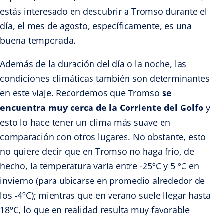
estás interesado en descubrir a Tromso durante el
día, el mes de agosto, específicamente, es una
buena temporada.
Además de la duración del día o la noche, las
condiciones climáticas también son determinantes
en este viaje. Recordemos que Tromso
se
encuentra muy cerca de la Corriente del Golfo
y
esto lo hace tener un clima más suave en
comparación con otros lugares. No obstante, esto
no quiere decir que en Tromso no haga frío, de
hecho, la temperatura varía entre -25ºC y 5 ºC en
invierno (para ubicarse en promedio alrededor de
los -4ºC); mientras que en verano suele llegar hasta
18ºC, lo que en realidad resulta muy favorable