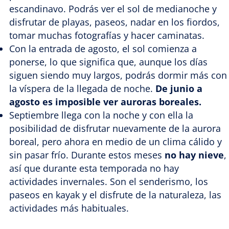
escandinavo. Podrás ver el sol de medianoche y
disfrutar de playas, paseos, nadar en los fiordos,
tomar muchas fotografías y hacer caminatas.
Con la entrada de agosto, el sol comienza a
ponerse, lo que significa que, aunque los días
siguen siendo muy largos, podrás dormir más con
la víspera de la llegada de noche.
De junio a
agosto es imposible ver auroras boreales.
Septiembre llega con la noche y con ella la
posibilidad de disfrutar nuevamente de la aurora
boreal, pero ahora en medio de un clima cálido y
sin pasar frío. Durante estos meses
no hay nieve
,
así que durante esta temporada no hay
actividades invernales. Son el senderismo, los
paseos en kayak y el disfrute de la naturaleza, las
actividades más habituales.