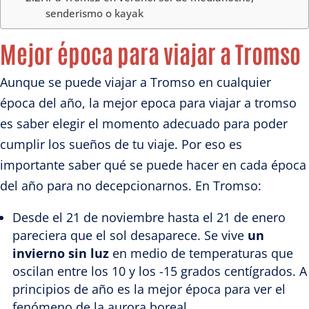
senderismo o kayak
Mejor época para viajar a Tromso
Aunque se puede viajar a Tromso en cualquier
época del año, la mejor epoca para viajar a tromso
es saber elegir el momento adecuado para poder
cumplir los sueños de tu viaje. Por eso es
importante saber qué se puede hacer en cada época
del año para no decepcionarnos. En Tromso:
Desde el 21 de noviembre hasta el 21 de enero
pareciera que el sol desaparece. Se vive
un
invierno sin luz
en medio de temperaturas que
oscilan entre los 10 y los -15 grados centígrados. A
principios de año es la mejor época para ver el
fenómeno de la aurora boreal.