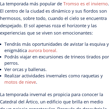
La temporada más popular de
Tromso es el invierno
.
El centro de la ciudad es dinámico y sus fiordos son
hermosos, sobre todo, cuando el cielo se encuentra
despejado. El sol apenas roza el horizonte y las
experiencias que se viven son emocionantes:
Tendrás más oportunidades de avistar la esquiva y
enigmática
aurora boreal.
Podrás viajar en excursiones de trineos tirados por
perros.
Ver orcas y ballenas.
Realizar actividades invernales como raquetas y
motos de nieve
.
La temporada invernal es propicia para conocer la
Catedral del Ártico, un edificio que brilla en medio