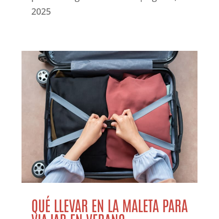
2025
QUÉ LLEVAR EN LA MALETA PARA