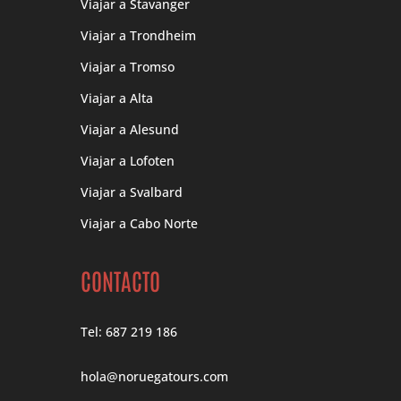
Viajar a Stavanger
Viajar a Trondheim
Viajar a Tromso
Viajar a Alta
Viajar a Alesund
Viajar a Lofoten
Viajar a Svalbard
Viajar a Cabo Norte
CONTACTO
Tel: 687 219 186
hola@noruegatours.com