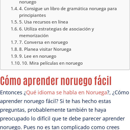
noruego
4. Consigue un libro de gramática noruega para
principiantes
5. Usa recursos en línea
6. Utiliza estrategias de asociación y
memorización
7. Conversa en noruego
8. Planea visitar Noruega
9. Lee en noruego
10. Mira películas en noruego
Cómo aprender noruego fácil
Entonces ¿
Qué idioma se habla en Noruega
?, ¿Cómo
aprender noruego fácil? Si te has hecho estas
preguntas, probablemente también te haya
preocupado lo difícil que te debe parecer aprender
noruego. Pues no es tan complicado como crees