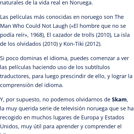
naturales de la vida real en Noruega.
Las películas más conocidas en noruego son The
Man Who Could Not Laugh («El hombre que no se
podía reír», 1968), El cazador de trolls (2010), La isla
de los olvidados (2010) y Kon-Tiki (2012).
Si poco dominas el idioma, puedes comenzar a ver
las películas haciendo uso de los subtítulos
traductores, para luego prescindir de ello, y lograr la
comprensión del idioma.
Y, por supuesto, no podemos olvidarnos de
Skam
,
la muy querida serie de televisión noruega que se ha
recogido en muchos lugares de Europa y Estados
Unidos, muy útil para aprender y comprender el