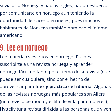
si viajas a Noruega y hablas inglés, haz un esfuerzo
por comunicarte en noruego aun teniendo la
oportunidad de hacerlo en inglés, pues muchos
habitantes de Noruega también dominan el idioma
americano.
9. Lee en noruego
Lee materiales escritos en noruego. Puedes
suscribirte a una revista noruega y aprender
noruego fácil, no tanto por el tema de la revista (que
puede ser cualquiera) sino por el hecho de
aprovechar para
leer y practicar el idioma
. Algunas
de las revistas noruegas más populares son Allers
(una revista de moda y estilo de vida para mujeres),
Hytteliv (una revista dirigida a las personas que viven