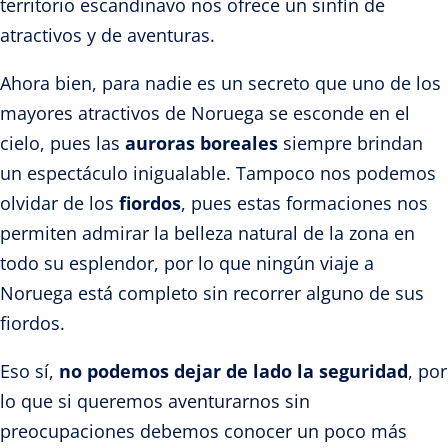
territorio escandinavo nos ofrece un sinfín de
atractivos y de aventuras.
Ahora bien, para nadie es un secreto que uno de los
mayores atractivos de Noruega se esconde en el
cielo, pues las
auroras boreales
siempre brindan
un espectáculo inigualable. Tampoco nos podemos
olvidar de los
fiordos
, pues estas formaciones nos
permiten admirar la belleza natural de la zona en
todo su esplendor, por lo que ningún viaje a
Noruega está completo sin recorrer alguno de sus
fiordos.
Eso sí,
no podemos dejar de lado la seguridad
, por
lo que si queremos aventurarnos sin
preocupaciones debemos conocer un poco más