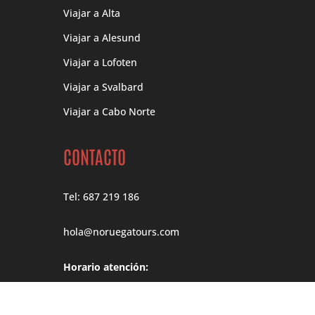
Viajar a Alta
Viajar a Alesund
Viajar a Lofoten
Viajar a Svalbard
Viajar a Cabo Norte
CONTACTO
Tel: 687 219 186
hola@noruegatours.com
Horario atención:
Lunes – Jueves