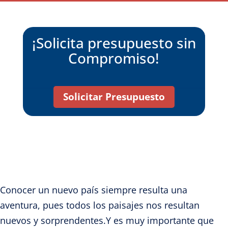
¡Solicita presupuesto sin
Compromiso!
Solicitar Presupuesto
Conocer un nuevo país siempre resulta una
aventura, pues todos los paisajes nos resultan
nuevos y sorprendentes.Y es muy importante que