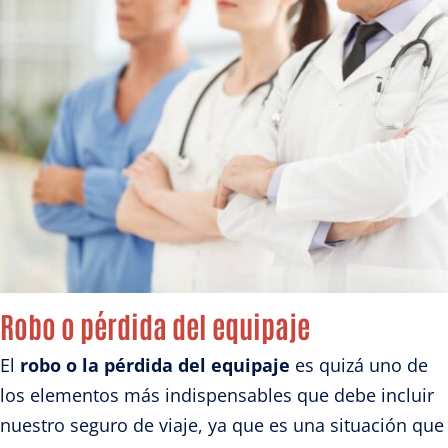
Robo o pérdida del equipaje
El
robo o la pérdida del equipaje
es quizá uno de
los elementos más indispensables que debe incluir
nuestro seguro de viaje, ya que es una situación que