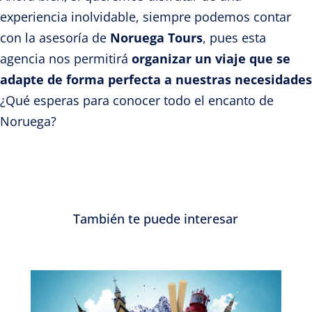
experiencia inolvidable, siempre podemos contar
con la asesoría de
Noruega Tours
, pues esta
agencia nos permitirá
organizar un viaje que se
adapte de forma perfecta a nuestras necesidades
¿Qué esperas para conocer todo el encanto de
Noruega?
También te puede interesar