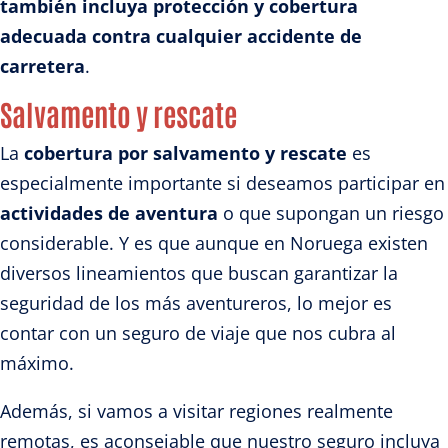
también incluya protección y cobertura
adecuada contra cualquier accidente de
carretera
.
Salvamento y rescate
La
cobertura por salvamento y rescate
es
especialmente importante si deseamos participar en
actividades de aventura
o que supongan un riesgo
considerable. Y es que aunque en Noruega existen
diversos lineamientos que buscan garantizar la
seguridad de los más aventureros, lo mejor es
contar con un seguro de viaje que nos cubra al
máximo.
Además, si vamos a visitar regiones realmente
remotas, es aconsejable que nuestro seguro incluya