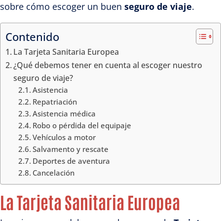
sobre cómo escoger un buen
seguro de viaje
.
Contenido
La Tarjeta Sanitaria Europea
¿Qué debemos tener en cuenta al escoger nuestro
seguro de viaje?
Asistencia
Repatriación
Asistencia médica
Robo o pérdida del equipaje
Vehículos a motor
Salvamento y rescate
Deportes de aventura
Cancelación
La Tarjeta Sanitaria Europea