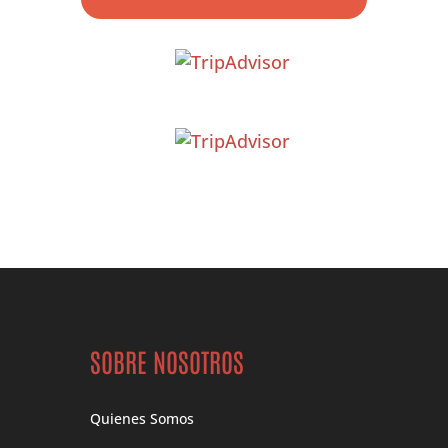
SOBRE NOSOTROS
Quienes Somos