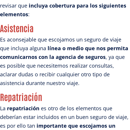
revisar que
incluya cobertura para los siguientes
elementos
:
Asistencia
Es aconsejable que escojamos un seguro de viaje
que incluya alguna
línea o medio que nos permita
comunicarnos con la agencia de seguros
, ya que
es posible que necesitemos realizar consultas,
aclarar dudas o recibir cualquier otro tipo de
asistencia durante nuestro viaje.
Repatriación
La
repatriación
es otro de los elementos que
deberían estar incluidos en un buen seguro de viaje,
es por ello tan
importante que escojamos un