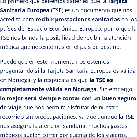
Lo primero que debemos saber es que la
Tarjeta
Sanitaria Europea
(TSE) es un documento que nos
acredita para
recibir prestaciones sanitarias
en los
países del Espacio Económico Europeo, por lo que la
TSE nos brinda la posibilidad de recibir la atención
médica que necesitemos en el país de destino.
Puede que en este momento nos estemos
preguntando si la Tarjeta Sanitaria Europea es válida
en Noruega, y la respuesta es que
la TSE es
completamente válida en Noruega
. Sin embargo,
lo mejor será siempre contar con un buen seguro
de viaje
que nos permita disfrutar de nuestro
recorrido sin preocupaciones, ya que aunque la TSE
nos asegura la atención sanitaria, muchos gastos
médicos suelen correr por cuenta de los viajeros.