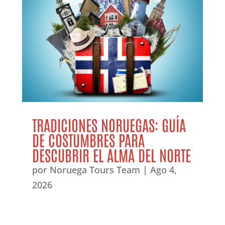
TRADICIONES NORUEGAS: GUÍA
DE COSTUMBRES PARA
DESCUBRIR EL ALMA DEL NORTE
por
Noruega Tours Team
|
Ago 4,
2026