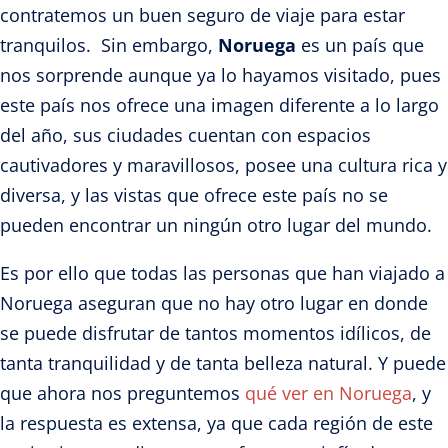
contratemos un buen seguro de viaje para estar
tranquilos. Sin embargo,
Noruega
es un país que
nos sorprende aunque ya lo hayamos visitado, pues
este país nos ofrece una imagen diferente a lo largo
del año, sus ciudades cuentan con espacios
cautivadores y maravillosos, posee una cultura rica y
diversa, y las vistas que ofrece este país no se
pueden encontrar un ningún otro lugar del mundo.
Es por ello que todas las personas que han viajado a
Noruega aseguran que no hay otro lugar en donde
se puede disfrutar de tantos momentos idílicos, de
tanta tranquilidad y de tanta belleza natural. Y puede
que ahora nos preguntemos
qué ver en Noruega
, y
la respuesta es extensa, ya que cada región de este