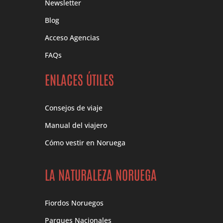
Newsletter
Blog
Acceso Agencias
FAQs
ENLACES ÚTILES
Consejos de viaje
Manual del viajero
Cómo vestir en Noruega
LA NATURALEZA NORUEGA
Fiordos Noruegos
Parques Nacionales