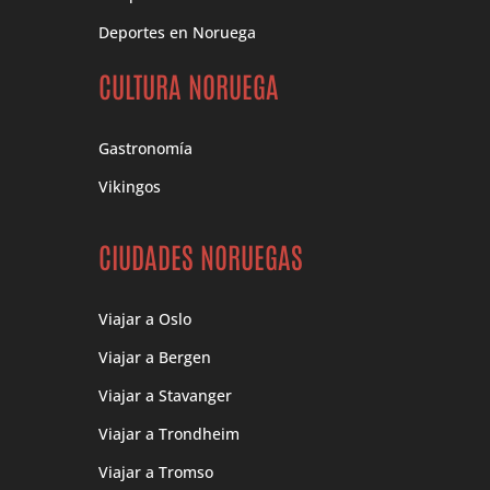
Deportes en Noruega
CULTURA NORUEGA
Gastronomía
Vikingos
CIUDADES NORUEGAS
Viajar a Oslo
Viajar a Bergen
Viajar a Stavanger
Viajar a Trondheim
Viajar a Tromso