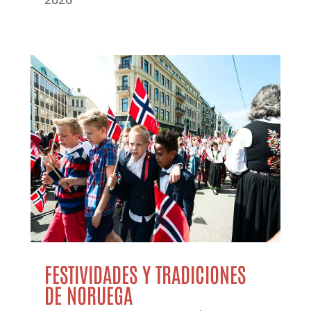
FESTIVIDADES Y TRADICIONES
DE NORUEGA