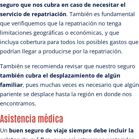
seguro que nos cubra en caso de necesitar el
servicio de repatriación
. También es fundamental
que verifiquemos que la repatriación no tenga
limitaciones geográficas o económicas, y que
incluya cobertura para todos los posibles gastos que
podrían llegar a producirse por la repatriación.
También se recomienda revisar que nuestro seguro
también cubra el desplazamiento de algún
familiar
, pues muchas veces es necesario que algún
pariente se desplace hasta la región en donde nos
encontramos.
Asistencia médica
Un
buen seguro de viaje siempre debe incluir la