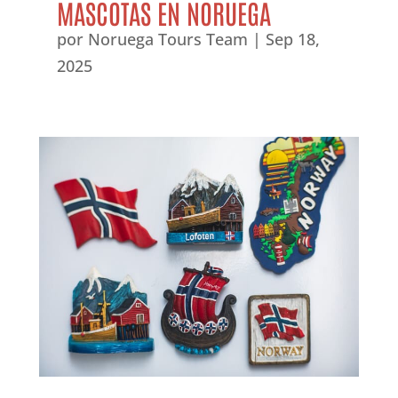
MASCOTAS EN NORUEGA
por
Noruega Tours Team
|
Sep 18,
2025