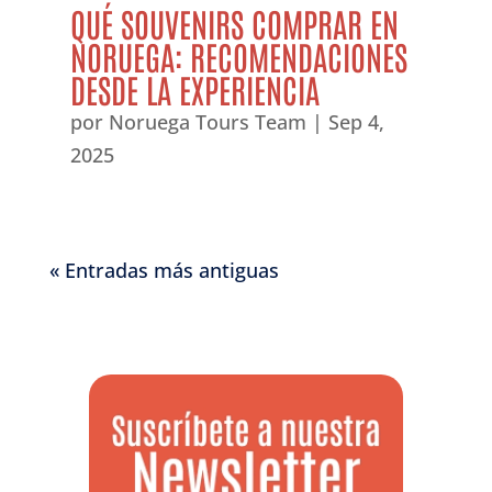
QUÉ SOUVENIRS COMPRAR EN
NORUEGA: RECOMENDACIONES
DESDE LA EXPERIENCIA
por
Noruega Tours Team
|
Sep 4,
2025
« Entradas más antiguas