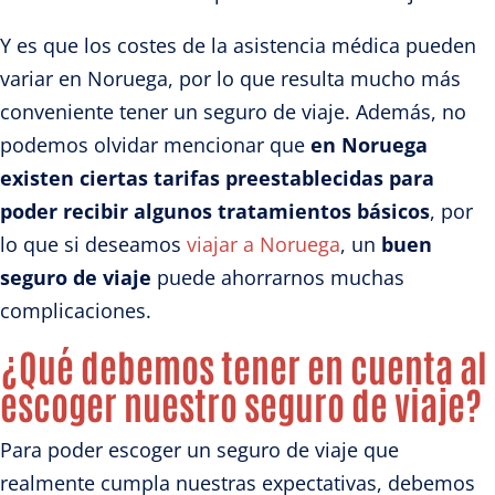
Y es que los costes de la asistencia médica pueden
variar en Noruega, por lo que resulta mucho más
conveniente tener un seguro de viaje. Además, no
podemos olvidar mencionar que
en Noruega
existen ciertas tarifas preestablecidas para
poder recibir algunos tratamientos básicos
, por
lo que si deseamos
viajar a Noruega
, un
buen
seguro de viaje
puede ahorrarnos muchas
complicaciones.
¿Qué debemos tener en cuenta al
escoger nuestro seguro de viaje?
Para poder escoger un seguro de viaje que
realmente cumpla nuestras expectativas, debemos