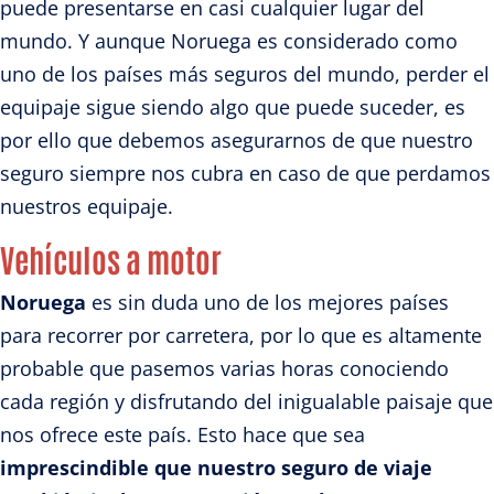
puede presentarse en casi cualquier lugar del
mundo. Y aunque Noruega es considerado como
uno de los países más seguros del mundo, perder el
equipaje sigue siendo algo que puede suceder, es
por ello que debemos asegurarnos de que nuestro
seguro siempre nos cubra en caso de que perdamos
nuestros equipaje.
Vehículos a motor
Noruega
es sin duda uno de los mejores países
para recorrer por carretera, por lo que es altamente
probable que pasemos varias horas conociendo
cada región y disfrutando del inigualable paisaje que
nos ofrece este país. Esto hace que sea
imprescindible que nuestro seguro de viaje