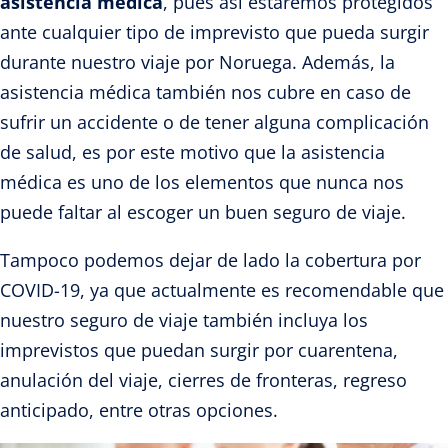
asistencia médica
, pues así estaremos protegidos
ante cualquier tipo de imprevisto que pueda surgir
durante nuestro viaje por Noruega. Además, la
asistencia médica también nos cubre en caso de
sufrir un accidente o de tener alguna complicación
de salud, es por este motivo que la asistencia
médica es uno de los elementos que nunca nos
puede faltar al escoger un buen seguro de viaje.
Tampoco podemos dejar de lado la cobertura por
COVID-19, ya que actualmente es recomendable que
nuestro seguro de viaje también incluya los
imprevistos que puedan surgir por cuarentena,
anulación del viaje, cierres de fronteras, regreso
anticipado, entre otras opciones.