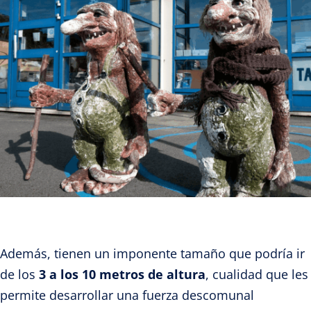
Además, tienen un imponente tamaño que podría
ir
de los
3 a los 10 metros de altura
, cualidad que les
permite desarrollar una fuerza descomunal