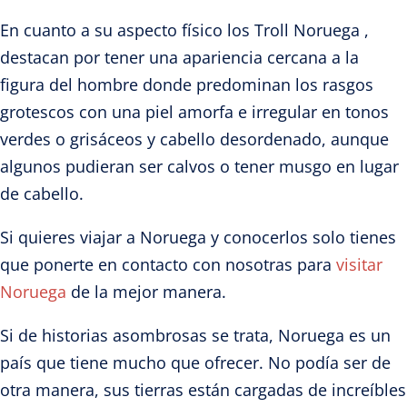
En cuanto a su aspecto físico los Troll Noruega ,
destacan por tener una apariencia cercana a la
figura del hombre donde predominan los rasgos
grotescos con una piel amorfa e irregular en tonos
verdes o grisáceos y cabello desordenado, aunque
algunos pudieran ser calvos o tener musgo en lugar
de cabello.
Si quieres viajar a Noruega y conocerlos solo tienes
que ponerte en contacto con nosotras para
visitar
Noruega
de la mejor manera.
Si de historias asombrosas se trata,
Noruega es un
país que tiene mucho que ofrecer
.
No podía ser de
otra manera,
sus tierras están cargadas de increíbles