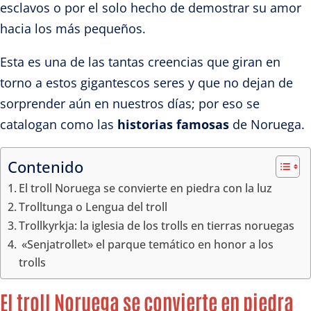
esclavos o por el solo hecho de demostrar su amor
hacia los más pequeños.
Esta es una de las tantas creencias que giran en
torno a estos gigantescos seres y que no dejan de
sorprender aún en nuestros días; por eso se
catalogan como las
historias famosas
de Noruega.
Contenido
El troll Noruega se convierte en piedra con la luz
Trolltunga o Lengua del troll
Trollkyrkja: la iglesia de los trolls en tierras noruegas
«Senjatrollet» el parque temático en honor a los
trolls
El troll Noruega se convierte en piedra