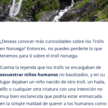
¿Deseas conocer más curiosidades
sobre los Trolls
en Noruega?
Entonces, no puedes perderte lo que
tenemos para ti sobre el troll noruega.
Cuenta la leyenda que los trolls se encargaban de
secuestrar niños humanos
no bautizados, y en su
lugar dejaban un niño nacido de otro troll, un hada,
elfo o cualquier otra criatura con una intención no
muy bien esclarecida que podría estar enmarcada
en la simple maldad de querer a los humanos como