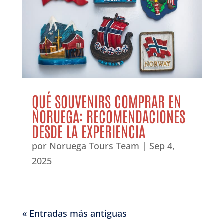
QUÉ SOUVENIRS COMPRAR EN
NORUEGA: RECOMENDACIONES
DESDE LA EXPERIENCIA
por
Noruega Tours Team
|
Sep 4,
2025
« Entradas más antiguas