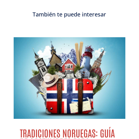
También te puede interesar
TRADICIONES NORUEGAS: GUÍA