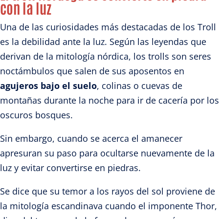
con la luz
Una de las curiosidades más destacadas
de los Troll
es
la debilidad ante la luz. Según las leyendas que
derivan de la mitología nórdica, los trolls son seres
noctámbulos que salen de sus aposentos en
agujeros bajo el suelo
, colinas o cuevas de
montañas durante la noche para ir de cacería por los
oscuros bosques.
Sin embargo, cuando se acerca el amanecer
apresuran su paso para ocultarse nuevamente de la
luz y
evitar convertirse en piedras
.
Se dice que su temor a los rayos del sol proviene de
la mitología escandinava cuando el imponente Thor,