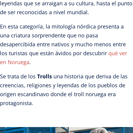
leyendas que se arraigan a su cultura,
hasta el punto
de
ser reconocidas a nivel mundial.
En esta categoría, la mitología nórdica presenta a
una criatura sorprendente que no pasa
desapercibida entre nativos y mucho menos entre
los turistas que están ávidos por descubrir
qué ver
en Noruega
.
Se trata de los
Trolls
una historia que deriva de las
creencias, religiones y leyendas de los pueblos de
origen escandinavo donde el troll noruega era
protagonista.