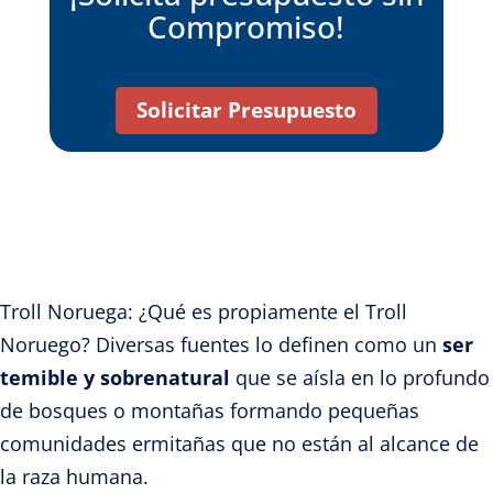
Compromiso!
Solicitar Presupuesto
Troll Noruega: ¿Qué es propiamente
el Troll
Noruego?
Diversas fuentes lo definen como un
ser
temible y sobrenatural
que se aísla en lo profundo
de bosques o montañas formando pequeñas
comunidades ermitañas que no están al alcance de
la raza humana.