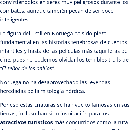
convirtiéndolos en seres muy peligrosos durante los
combates, aunque también pecan
de s
er poco
inteligentes.
La figura
del Troll en Noruega
ha sido pieza
fundamental en las historias tenebrosas de cuentos
infantiles y hasta de las películas más taquilleras del
cine, pues no podemos olvidar los temibles trolls de
“El señor de los anillos”.
Noruega no ha desaprovechado las leyendas
heredadas de la mitología nórdica.
Por eso estas criaturas se han vuelto famosas en sus
tierras; incluso han sido inspiración para los
atractivos turísticos
más concurridos como la ruta