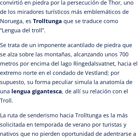
convirtió en piedra por la persecución de Thor, uno
de los miradores turísticos más emblemáticos de
Noruega, es
Trolltunga
que se traduce como
“Lengua del troll”.
Se trata de un imponente acantilado de piedra que
se alza sobre las montañas, alcanzando unos 700
metros por encima del lago Ringedalsvatnet, hacia el
extremo norte en el condado de Vestland; por
supuesto, su forma peculiar simula la anatomía de
una
lengua gigantesca
, de allí su relación con el
Troll.
La ruta de senderismo hacia Trolltunga es la más
solicitada en temporada de verano por turistas y
nativos que no pierden oportunidad de adentrarse a