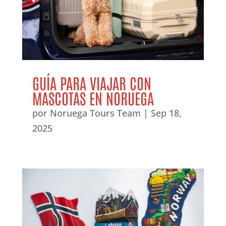
GUÍA PARA VIAJAR CON
MASCOTAS EN NORUEGA
por
Noruega Tours Team
|
Sep 18,
2025