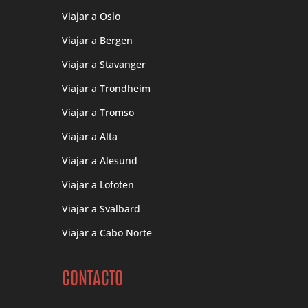
Viajar a Oslo
Viajar a Bergen
Viajar a Stavanger
Viajar a Trondheim
Viajar a Tromso
Viajar a Alta
Viajar a Alesund
Viajar a Lofoten
Viajar a Svalbard
Viajar a Cabo Norte
CONTACTO