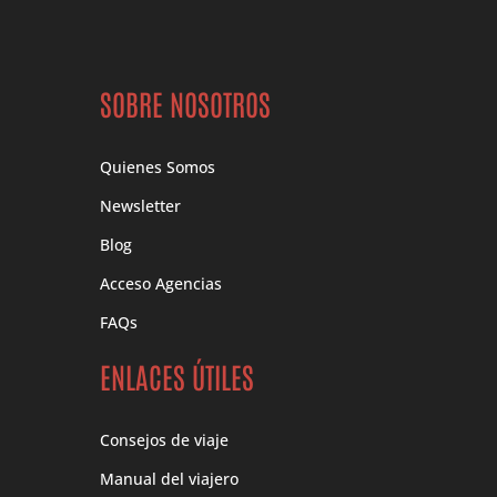
SOBRE NOSOTROS
Quienes Somos
Newsletter
Blog
Acceso Agencias
FAQs
ENLACES ÚTILES
Consejos de viaje
Manual del viajero