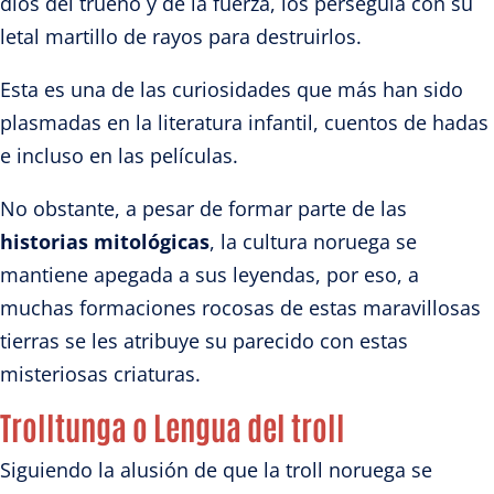
dios del trueno y de la fuerza, los perseguía con su
letal martillo de rayos para destruirlos.
Esta es una de las curiosidades que más han sido
plasmadas en la literatura infantil, cuentos de hadas
e incluso en las películas.
No obstante, a pesar de formar parte de las
historias mitológicas
, la cultura noruega se
mantiene apegada a sus leyendas, por eso, a
muchas formaciones rocosas de estas maravillosas
tierras se les atribuye su parecido con estas
misteriosas criaturas.
Trolltunga o Lengua del troll
Siguiendo la alusión de que la troll noruega se