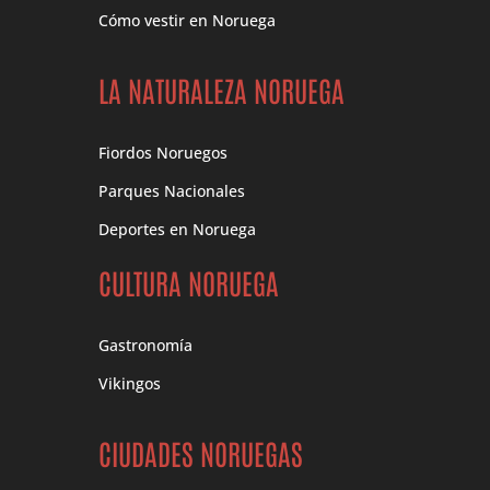
Cómo vestir en Noruega
LA NATURALEZA NORUEGA
Fiordos Noruegos
Parques Nacionales
Deportes en Noruega
CULTURA NORUEGA
Gastronomía
Vikingos
CIUDADES NORUEGAS