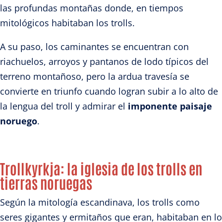
las profundas montañas donde, en tiempos
mitológicos habitaban los trolls.
A su paso, los caminantes se encuentran con
riachuelos, arroyos y pantanos de lodo típicos del
terreno montañoso, pero la ardua travesía se
convierte en triunfo cuando logran subi
r a lo alto de
la lengua del troll
y admirar el
imponente paisaje
noruego
.
Trollkyrkja: la iglesia de los trolls en
tierras noruegas
Según la mitología escandinava, los trolls como
seres gigantes y ermitaños que eran, habitaban en lo