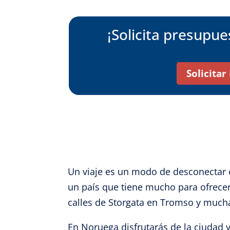
¡Solicita presupu
Solicita
Un viaje es un modo de desconectar c
un país que tiene mucho para ofrecer
calles de Storgata en Tromso y much
En Noruega disfrutarás de la ciudad y