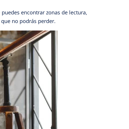
e puedes encontrar zonas de lectura,
 que no podrás perder.