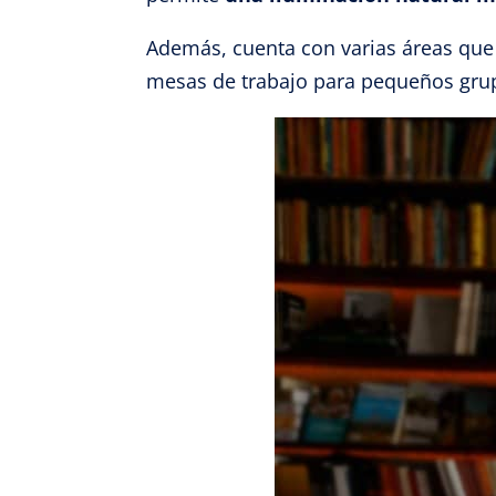
Además, cuenta con varias áreas que 
mesas de trabajo para pequeños grup