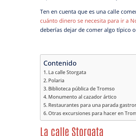
Ten en cuenta que es una calle comer
cuánto dinero se necesita para ir a 
deberías dejar de comer algo típico 
Contenido
La calle Storgata
Polaria
Biblioteca pública de Tromso
Monumento al cazador ártico
Restaurantes para una parada gastr
Otras excursiones para hacer en Tro
La calle Storgata