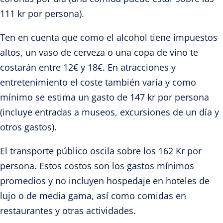
111 kr por persona).
Ten en cuenta que como el alcohol tiene impuestos
altos, un vaso de cerveza o una copa de vino te
costarán entre 12€ y 18€. En atracciones y
entretenimiento el coste también varía y como
mínimo se estima un gasto de 147 kr por persona
(incluye entradas a museos, excursiones de un día y
otros gastos).
El transporte público oscila sobre los 162 Kr por
persona. Estos costos son los gastos mínimos
promedios y no incluyen hospedaje en hoteles de
lujo o de media gama, así como comidas en
restaurantes y otras actividades.