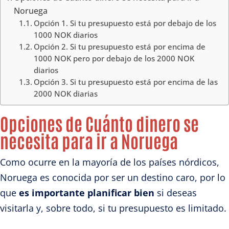
Noruega
Opción 1. Si tu presupuesto está por debajo de los
1000 NOK diarios
Opción 2. Si tu presupuesto está por encima de
1000 NOK pero por debajo de los 2000 NOK
diarios
Opción 3. Si tu presupuesto está por encima de las
2000 NOK diarias
Opciones de Cuánto dinero se
necesita para ir a Noruega
Como ocurre en la mayoría de los países nórdicos,
Noruega es conocida por ser un destino caro, por lo
que
es importante planificar bien
si deseas
visitarla y, sobre todo, si tu presupuesto es limitado.