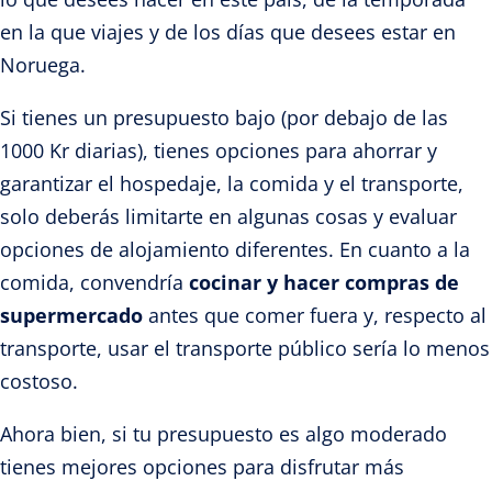
en la que viajes y de los días que desees estar en
Noruega.
Si tienes un presupuesto bajo (por debajo de las
1000 Kr diarias), tienes opciones para ahorrar y
garantizar el hospedaje, la comida y el transporte,
solo deberás limitarte en algunas cosas y evaluar
opciones de alojamiento diferentes. En cuanto a la
comida, convendría
cocinar y hacer compras de
supermercado
antes que comer fuera y, respecto al
transporte, usar el transporte público sería lo menos
costoso.
Ahora bien, si tu presupuesto es algo moderado
tienes mejores opciones para disfrutar más