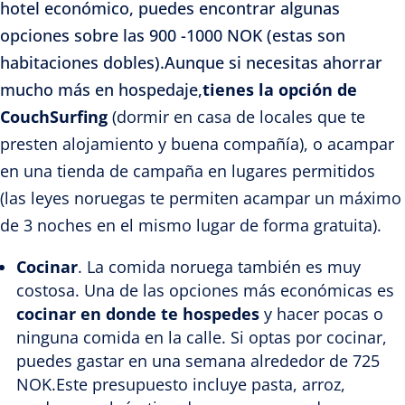
hotel económico, puedes encontrar algunas
opciones sobre las 900 -1000 NOK (estas son
habitaciones dobles).Aunque si necesitas ahorrar
mucho más en hospedaje,
tienes la opción de
CouchSurfing
(dormir en casa de locales que te
presten alojamiento y buena compañía), o acampar
en una tienda de campaña en lugares permitidos
(las leyes noruegas te permiten acampar un máximo
de 3 noches en el mismo lugar de forma gratuita).
Cocinar
. La comida noruega también es muy
costosa. Una de las opciones más económicas es
cocinar en donde te hospedes
y hacer pocas o
ninguna comida en la calle. Si optas por cocinar,
puedes gastar en una semana alrededor de 725
NOK.
Este presupuesto incluye pasta, arroz,