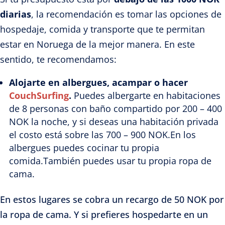
diarias
, la recomendación es tomar las opciones de
hospedaje, comida y transporte que te permitan
estar en Noruega de la mejor manera. En este
sentido, te recomendamos:
Alojarte en albergues, acampar o hacer
CouchSurfing
.
Puedes albergarte en habitaciones
de 8 personas con baño compartido por 200 – 400
NOK la noche, y si deseas una habitación privada
el costo está sobre las 700 – 900 NOK.
En los
albergues puedes cocinar tu propia
comida.También puedes usar tu propia ropa de
cama.
En estos lugares se cobra un recargo de 50 NOK por
la ropa de cama. Y si prefieres hospedarte en un