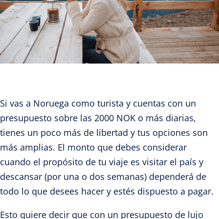
Si vas a Noruega como turista y cuentas con un
presupuesto sobre las 2000 NOK o más diarias,
tienes un poco más de libertad y tus opciones son
más amplias. El monto que debes considerar
cuando el propósito de tu viaje es visitar el país y
descansar (por una o dos semanas) dependerá de
todo lo que desees hacer y estés dispuesto a pagar.
Esto quiere decir que con un presupuesto de lujo