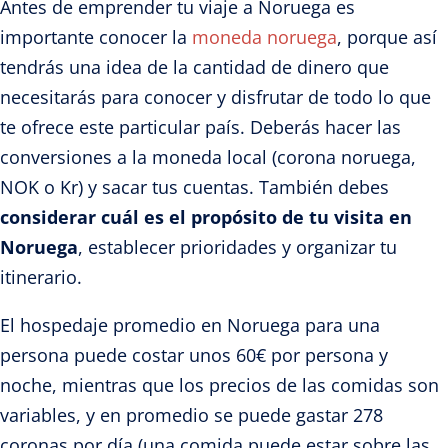
Antes de emprender tu viaje a Noruega es
importante conocer la
moneda noruega
, porque así
tendrás una idea de la cantidad de dinero que
necesitarás para conocer y disfrutar de todo lo que
te ofrece este particular país. Deberás hacer las
conversiones a la moneda local (corona noruega,
NOK o Kr) y sacar tus cuentas. También debes
considerar cuál es el propósito de tu visita en
Noruega
, establecer prioridades y organizar tu
itinerario.
El hospedaje promedio en Noruega para una
persona puede costar unos 60€ por persona y
noche, mientras que los precios de las comidas son
variables, y en promedio se puede gastar 278
coronas por día (una comida puede estar sobre las