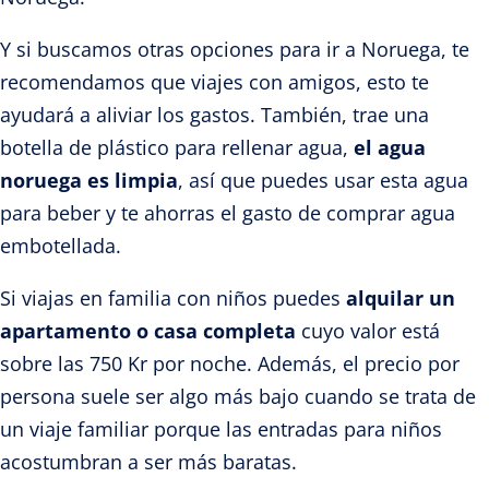
Y si buscamos otras opciones para ir a Noruega, te
recomendamos que viajes con amigos, esto te
ayudará a aliviar los gastos. También, trae una
botella de plástico para rellenar agua,
el agua
noruega es limpia
, así que puedes usar esta agua
para beber y te ahorras el gasto de comprar agua
embotellada.
Si viajas en familia con niños puedes
alquilar un
apartamento o casa completa
cuyo valor está
sobre las 750 Kr por noche. Además, el precio por
persona suele ser algo más bajo cuando se trata de
un viaje familiar porque las entradas para niños
acostumbran a ser más baratas.