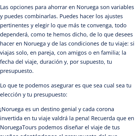
Las opciones para ahorrar en Noruega son variables
y puedes combinarlas. Puedes hacer los ajustes
pertinentes y elegir lo que más te convenga, todo
dependerá, como te hemos dicho, de lo que desees
hacer en Noruega y de las condiciones de tu viaje: si
viajas solo, en pareja, con amigos o en familia; la
fecha del viaje, duración y, por supuesto, tu
presupuesto.
Lo que te podemos asegurar es que sea cual sea tu
elección y tu presupuesto:
¡Noruega es un destino genial y cada corona
invertida en tu viaje valdrá la pena! Recuerda que en
NoruegaTours podemos diseñar el viaje de tus