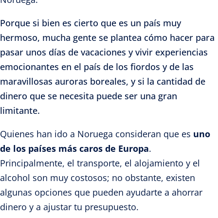
Porque si bien es cierto que es un país muy
hermoso, mucha gente se plantea cómo hacer para
pasar unos días de vacaciones y vivir experiencias
emocionantes en el país de los fiordos y de las
maravillosas auroras boreales, y si la cantidad de
dinero que se necesita puede ser una gran
limitante.
Quienes han ido a Noruega consideran que es
uno
de los países más caros de Europa
.
Principalmente, el transporte, el alojamiento y el
alcohol son muy costosos; no obstante, existen
algunas opciones que pueden ayudarte a ahorrar
dinero y a ajustar tu presupuesto.