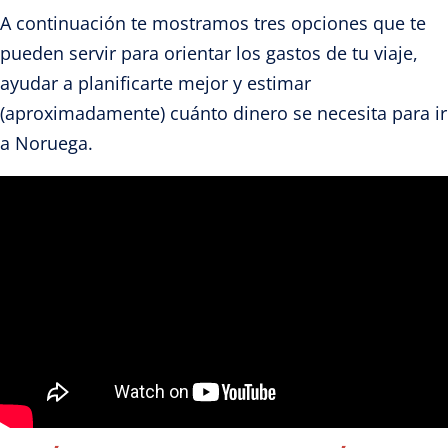
A continuación te mostramos tres opciones que te
pueden servir para orientar los gastos de tu viaje,
ayudar a planificarte mejor y estimar
(aproximadamente) cuánto dinero se necesita para ir
a Noruega.