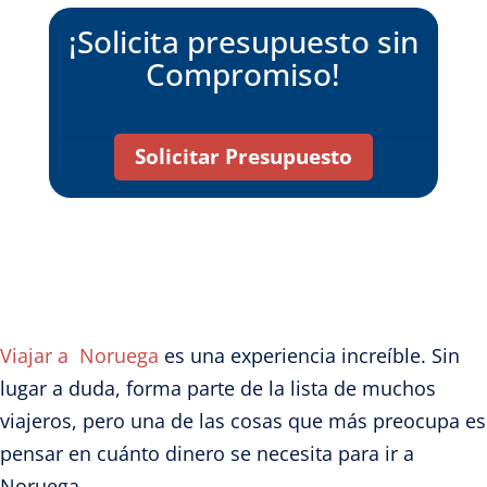
¡Solicita presupuesto sin
Compromiso!
Solicitar Presupuesto
Viajar a Noruega
es una experiencia increíble. Sin
lugar a duda, forma parte de la lista de muchos
viajeros, pero una de las cosas que más preocupa es
pensar en cuánto dinero se necesita para ir a
Noruega.