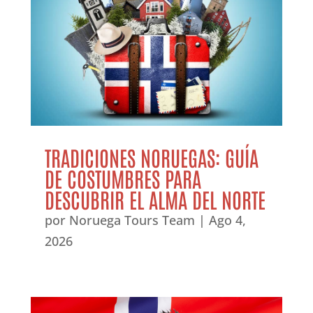
TRADICIONES NORUEGAS: GUÍA
DE COSTUMBRES PARA
DESCUBRIR EL ALMA DEL NORTE
por
Noruega Tours Team
|
Ago 4,
2026