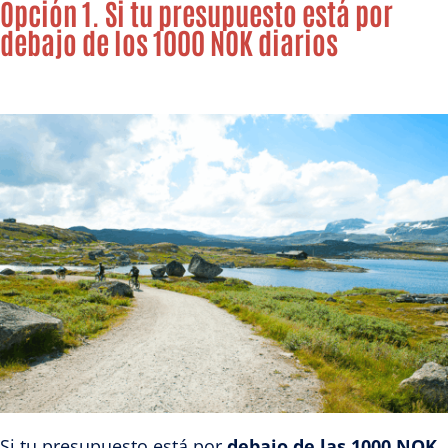
Opción 1. Si tu presupuesto está por
debajo de los 1000 NOK diarios
Si tu presupuesto está por
debajo de las 1000 NOK