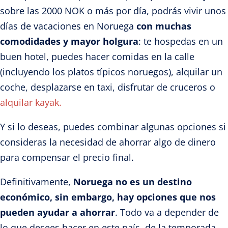
sobre las 2000 NOK o más por día, podrás vivir unos
días de vacaciones en Noruega
con muchas
comodidades y mayor holgura
: te hospedas en un
buen hotel, puedes hacer comidas en la calle
(incluyendo los platos típicos noruegos), alquilar un
coche, desplazarse en taxi, disfrutar de cruceros o
alquilar kayak.
Y si lo deseas, puedes combinar algunas opciones si
consideras la necesidad de ahorrar algo de dinero
para compensar el precio final.
Definitivamente,
Noruega no es un destino
económico, sin embargo,
hay opciones que nos
pueden ayudar a ahorrar
. Todo va a depender de
lo que desees hacer en este país, de la temporada