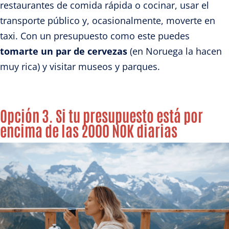
restaurantes de comida rápida o cocinar, usar el
transporte público y, ocasionalmente, moverte en
taxi. Con un presupuesto como este puedes
tomarte un par de cervezas
(en Noruega la hacen
muy rica) y visitar museos y parques.
Opción 3. Si tu presupuesto está por
encima de las 2000 NOK diarias