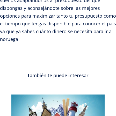
sueños adaptándonos al presupuesto del que
dispongas y aconsejándote sobre las mejores
opciones para maximizar tanto tu presupuesto como
el tiempo que tengas disponible para conocer el país
ya que ya sabes cuánto dinero se necesita para ir a
noruega
También te puede interesar