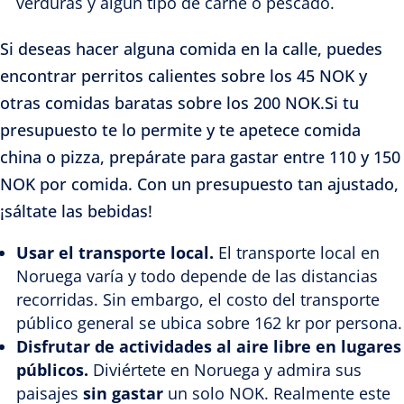
verduras y algún tipo de carne o pescado.
Si deseas hacer alguna comida en la calle, puedes
encontrar perritos calientes sobre los 45 NOK y
otras comidas baratas sobre los 200 NOK.Si tu
presupuesto te lo permite y te apetece comida
china o pizza, prepárate para gastar entre 110 y 150
NOK por comida. Con un presupuesto tan ajustado,
¡sáltate las bebidas!
Usar el transporte local.
El transporte local en
Noruega varía y todo depende de las distancias
recorridas. Sin embargo, el costo del transporte
público general se ubica sobre 162 kr por persona.
Disfrutar de actividades al aire libre en lugares
públicos.
Diviértete en Noruega y admira sus
paisajes
sin gastar
un solo NOK. Realmente este