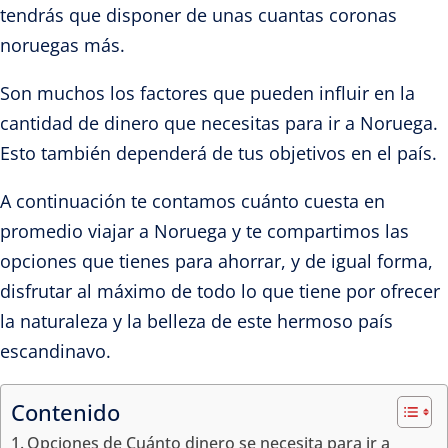
tendrás que disponer de unas cuantas coronas
noruegas más.
Son muchos los factores que pueden influir en la
cantidad de dinero que necesitas para ir a Noruega.
Esto también dependerá de tus objetivos en el país.
A continuación te contamos cuánto cuesta en
promedio viajar a Noruega y te compartimos las
opciones que tienes para ahorrar, y de igual forma,
disfrutar al máximo de todo lo que tiene por ofrecer
la naturaleza y la belleza de este hermoso país
escandinavo.
Contenido
Opciones de Cuánto dinero se necesita para ir a