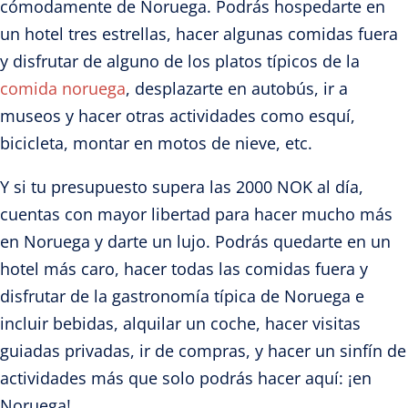
cómodamente de Noruega. Podrás hospedarte en
un hotel tres estrellas, hacer algunas comidas fuera
y disfrutar de alguno de los platos típicos de la
comida noruega
, desplazarte en autobús, ir a
museos y hacer otras actividades como esquí,
bicicleta, montar en motos de nieve, etc.
Y si tu presupuesto supera las 2000 NOK al día,
cuentas con mayor libertad para hacer mucho más
en Noruega y darte un lujo. Podrás quedarte en un
hotel más caro, hacer todas las comidas fuera y
disfrutar de la gastronomía típica de Noruega e
incluir bebidas, alquilar un coche, hacer visitas
guiadas privadas, ir de compras, y hacer un sinfín de
actividades más que solo podrás hacer aquí: ¡en
Noruega!