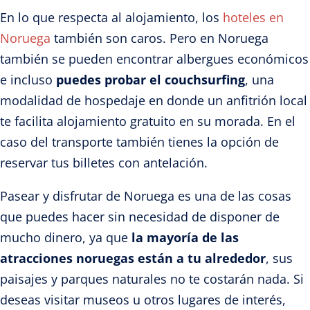
En lo que respecta al alojamiento, los
hoteles en
Noruega
también son caros. Pero en Noruega
también se pueden encontrar albergues económicos
e incluso
puedes probar el couchsurfing
, una
modalidad de hospedaje en donde un anfitrión local
te facilita alojamiento gratuito en su morada. En el
caso del transporte también tienes la opción de
reservar tus billetes con antelación.
Pasear y disfrutar de Noruega es una de las cosas
que puedes hacer sin necesidad de disponer de
mucho dinero, ya que
la mayoría de las
atracciones noruegas están a tu alrededor
, sus
paisajes y parques naturales no te costarán nada. Si
deseas visitar museos u otros lugares de interés,