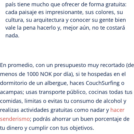
país tiene mucho que ofrecer de forma gratuita:
cada paisaje es impresionante, sus colores, su
cultura, su arquitectura y conocer su gente bien
vale la pena hacerlo y, mejor aún, no te costará
nada.
En promedio, con un presupuesto muy recortado (de
menos de 1000 NOK por día), si te hospedas en el
dormitorio de un albergue, haces CouchSurfing o
acampas; usas transporte público, cocinas todas tus
comidas, limitas o evitas tu consumo de alcohol y
realizas actividades gratuitas como nadar y
hacer
senderismo
; podrás ahorrar un buen porcentaje de
tu dinero y cumplir con tus objetivos.