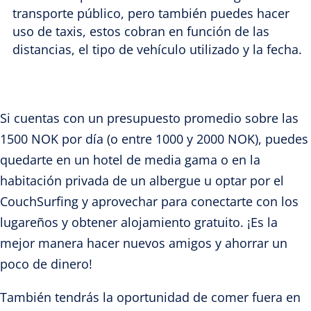
transporte público, pero también puedes hacer
uso de taxis, estos cobran en función de las
distancias, el tipo de vehículo utilizado y la fecha.
Si cuentas con un presupuesto promedio sobre las
1500 NOK por día (o entre 1000 y 2000 NOK), puedes
quedarte en un hotel de media gama o en la
habitación privada de un albergue u optar por el
CouchSurfing y aprovechar para conectarte con los
lugareños y obtener alojamiento gratuito. ¡Es la
mejor manera hacer nuevos amigos y ahorrar un
poco de dinero!
También tendrás la oportunidad de comer fuera en