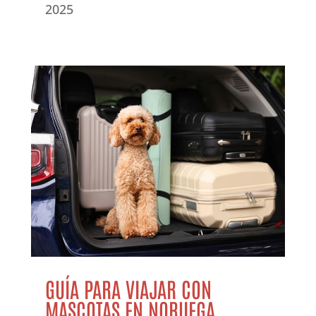
2025
GUÍA PARA VIAJAR CON
MASCOTAS EN NORUEGA