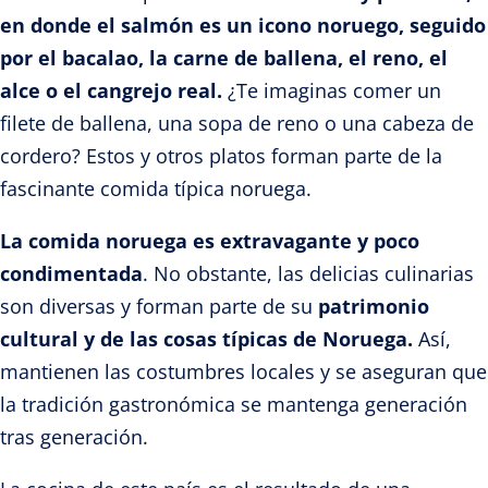
en donde el salmón es un icono noruego, seguido
por el bacalao, la carne de ballena, el reno, el
alce o el cangrejo real.
¿Te imaginas comer un
filete de ballena, una sopa de reno o una cabeza de
cordero? Estos y otros platos forman parte de la
fascinante comida típica noruega.
La comida noruega es extravagante y poco
condimentada
. No obstante, las delicias culinarias
son diversas y forman parte de su
patrimonio
cultural y de las cosas típicas de Noruega.
Así,
mantienen las costumbres locales y se aseguran que
la tradición gastronómica se mantenga generación
tras generación.