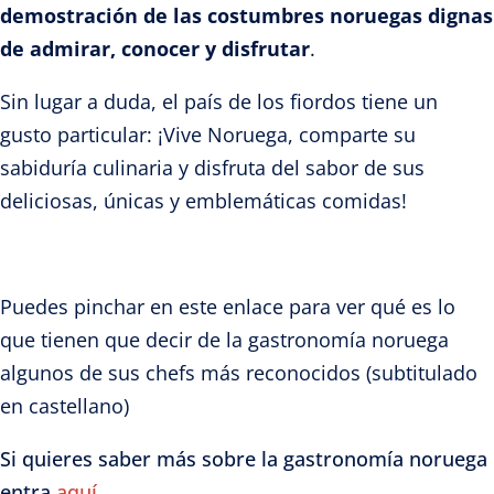
demostración de las costumbres noruegas dignas
de admirar, conocer y disfrutar
.
Sin lugar a duda, el país de los fiordos tiene un
gusto particular: ¡Vive Noruega, comparte su
sabiduría culinaria y disfruta del sabor de sus
deliciosas, únicas y emblemáticas comidas!
Puedes pinchar en este enlace para ver qué es lo
que tienen que decir de la gastronomía noruega
algunos de sus chefs más reconocidos (subtitulado
en castellano)
Si quieres saber más sobre la gastronomía noruega
entra
aquí
.