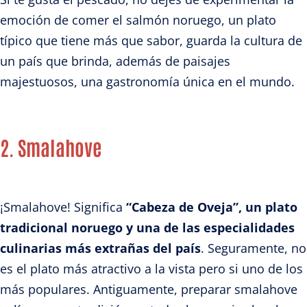
emoción de comer el salmón noruego, un plato
típico que tiene más que sabor, guarda la cultura de
un país que brinda, además de paisajes
majestuosos, una gastronomía única en el mundo.
2. Smalahove
¡Smalahove! Significa
“Cabeza de Oveja”, un plato
tradicional noruego y una de las especialidades
culinarias más extrañas del país
. Seguramente, no
es el plato más atractivo a la vista pero si uno de los
más populares. Antiguamente, preparar smalahove