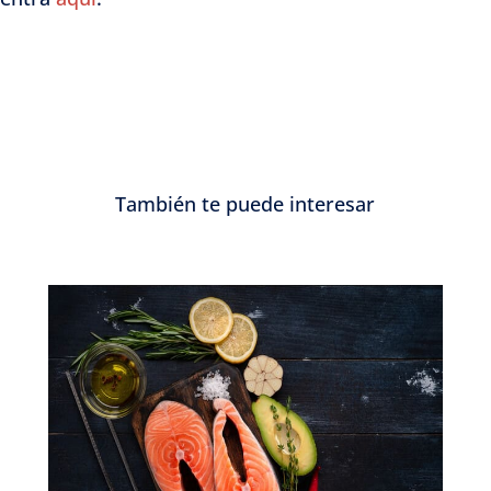
También te puede interesar