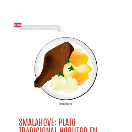
SMALAHOVE: PLATO
TRADICIONAL NORUEGO EN