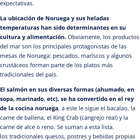
expectativas.
La ubicación de Noruega y sus heladas
temperaturas han sido determinantes en su
cultura y alimentación.
Obviamente, los productos
del mar son los principales protagonistas de las
mesas de Noruega: pescados, mariscos y algunos
crustáceos forman parte de los platos más
tradicionales del país.
El salmón en sus diversas formas (ahumado, en
sopa, marinado, etc), se ha convertido en el rey
de la cocina noruega
, a este le sigue el bacalao, la
carne de ballena, el King Crab (cangrejo real) y la
carne de alce o reno. Se suman a esta lista,
los tradicionales quesos, postres y bebidas propias