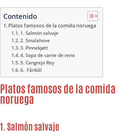
Contenido
Platos famosos de la comida noruega
1. Salmón salvaje
2. Smalahove
3. Pinnekjøtt
4. Sopa de carne de reno
5. Cangrejo Rey
6. Fårikål
Platos famosos de la comida
noruega
1. Salmón salvaje