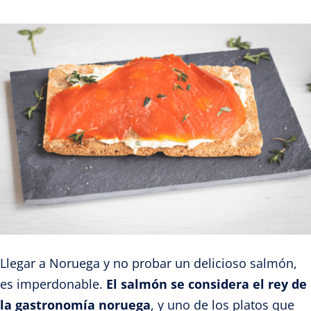
Llegar a Noruega y no probar un delicioso salmón,
es imperdonable.
El salmón se considera el rey de
la gastronomía noruega
, y uno de los platos que