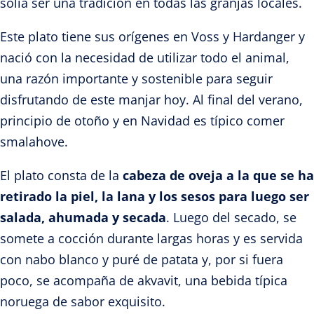
solía ser una tradición en todas las granjas locales.
Este plato tiene sus orígenes en Voss y Hardanger y
nació con la necesidad de utilizar todo el animal,
una razón importante y sostenible para seguir
disfrutando de este manjar hoy. Al final del verano,
principio de otoño y en Navidad es típico comer
smalahove.
El plato consta de la
cabeza de oveja a la que se ha
retirado la piel, la lana y los sesos para luego ser
salada, ahumada y secada
. Luego del secado, se
somete a cocción durante largas horas y es servida
con nabo blanco y puré de patata y, por si fuera
poco, se acompaña de akvavit, una bebida típica
noruega de sabor exquisito.