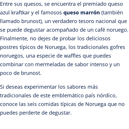
Entre sus quesos, se encuentra el premiado queso
azul kraftkar y el famosos
queso marrón
(también
llamado brunost), un verdadero tesoro nacional que
se puede degustar acompañado de un café noruego.
Finalmente, no dejes de probar los deliciosos
postres típicos de Noruega, los tradicionales gofres
noruegos, una especie de waffles que puedes
combinar con mermeladas de sabor intenso y un
poco de brunost.
Si deseas experimentar los sabores más
tradicionales de este emblemático país nórdico,
conoce las seis comidas típicas de Noruega que no
puedes perderte de degustar.