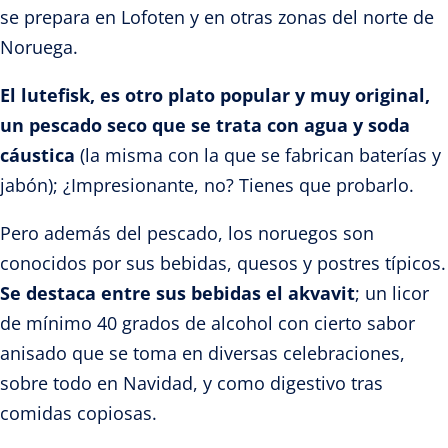
se prepara en Lofoten y en otras zonas del norte de
Noruega.
El lutefisk, es otro plato popular y muy original,
un pescado seco que se trata con agua y soda
cáustica
(la misma con la que se fabrican baterías y
jabón); ¿Impresionante, no? Tienes que probarlo.
Pero además del pescado, los noruegos son
conocidos por sus bebidas, quesos y postres típicos.
Se destaca entre sus bebidas el akvavit
; un licor
de mínimo 40 grados de alcohol con cierto sabor
anisado que se toma en diversas celebraciones,
sobre todo en Navidad, y como digestivo tras
comidas copiosas.