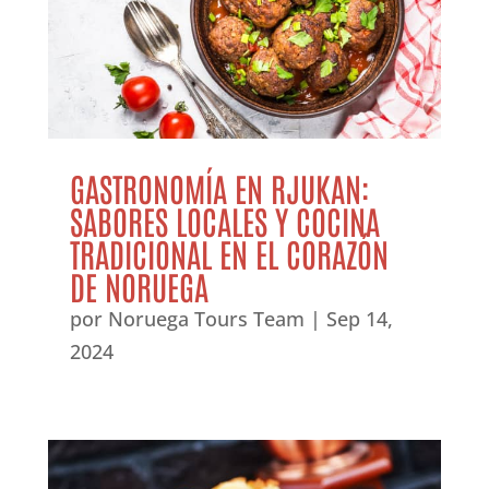
GASTRONOMÍA EN RJUKAN:
SABORES LOCALES Y COCINA
TRADICIONAL EN EL CORAZÓN
DE NORUEGA
por
Noruega Tours Team
|
Sep 14,
2024