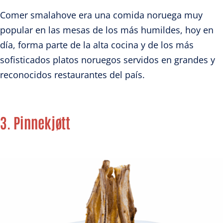
Comer smalahove era una comida noruega muy
popular en las mesas de los más humildes, hoy en
día, forma parte de la alta cocina y de los más
sofisticados platos noruegos servidos en grandes y
reconocidos restaurantes del país.
3. Pinnekjøtt