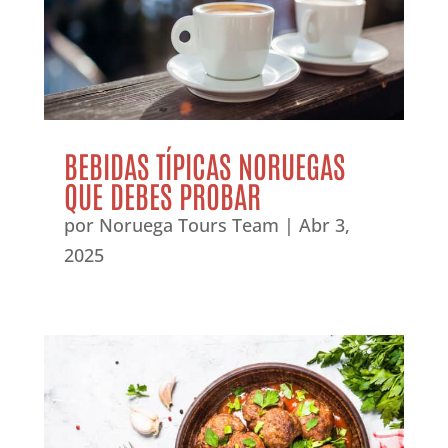
BEBIDAS TÍPICAS NORUEGAS
QUE DEBES PROBAR
por
Noruega Tours Team
|
Abr 3,
2025