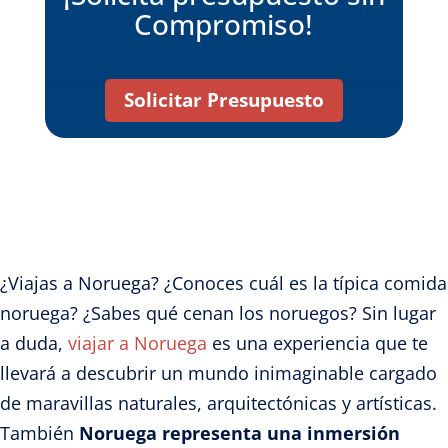
Compromiso!
Solicitar Presupuesto
¿Viajas a Noruega? ¿Conoces cuál es la típica comida
noruega? ¿Sabes qué cenan los noruegos? Sin lugar
a duda,
viajar a Noruega
es una experiencia que te
llevará a descubrir un mundo inimaginable cargado
de maravillas naturales, arquitectónicas y artísticas.
También
Noruega representa una inmersión