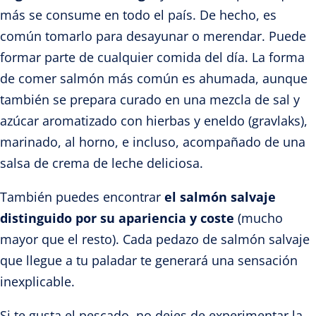
más se consume en todo el país. De hecho, es
común tomarlo para desayunar o merendar. Puede
formar parte de cualquier comida del día. La forma
de comer salmón más común es ahumada, aunque
también se prepara curado en una mezcla de sal y
azúcar aromatizado con hierbas y eneldo (gravlaks),
marinado, al horno, e incluso, acompañado de una
salsa de crema de leche deliciosa.
También puedes encontrar
el salmón salvaje
distinguido por su apariencia y coste
(mucho
mayor que el resto). Cada pedazo de salmón salvaje
que llegue a tu paladar te generará una sensación
inexplicable.
Si te gusta el pescado, no dejes de experimentar la