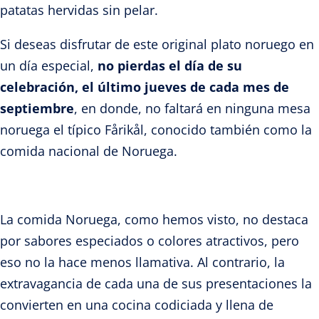
patatas hervidas sin pelar.
Si deseas disfrutar de este original plato noruego en
un día especial,
no pierdas el día de su
celebración, el último jueves de cada mes de
septiembre
, en donde, no faltará en ninguna mesa
noruega el típico Fårikål, conocido también como la
comida nacional de Noruega.
La comida Noruega, como hemos visto, no destaca
por sabores especiados o colores atractivos, pero
eso no la hace menos llamativa. Al contrario, la
extravagancia de cada una de sus presentaciones la
convierten en una cocina codiciada y llena de