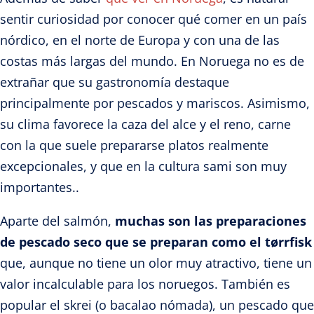
sentir curiosidad por conocer qué comer en un país
nórdico, en el norte de Europa y con una de las
costas más largas del mundo. En Noruega no es de
extrañar que su gastronomía destaque
principalmente por pescados y mariscos. Asimismo,
su clima favorece la caza del alce y el reno, carne
con la que suele prepararse platos realmente
excepcionales, y que en la cultura sami son muy
importantes..
Aparte del salmón,
muchas son las preparaciones
de pescado seco que se preparan como el tørrfisk
que, aunque no tiene un olor muy atractivo, tiene un
valor incalculable para los noruegos. También es
popular el skrei (o bacalao nómada), un pescado que