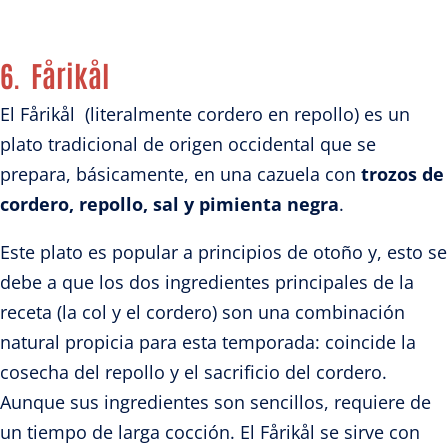
6. Fårikål
El Fårikål (literalmente cordero en repollo) es un
plato tradicional de origen occidental que se
prepara, básicamente, en una cazuela con
trozos de
cordero, repollo, sal y pimienta negra
.
Este plato es popular a principios de otoño y, esto se
debe a que los dos ingredientes principales de la
receta (la col y el cordero) son una combinación
natural propicia para esta temporada: coincide la
cosecha del repollo y el sacrificio del cordero.
Aunque sus ingredientes son sencillos, requiere de
un tiempo de larga cocción. El Fårikål se sirve con