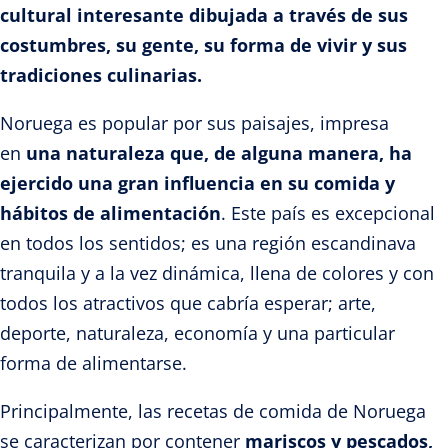
cultural interesante dibujada a través de sus
costumbres, su gente, su forma de vivir y sus
tradiciones culinarias.
Noruega es popular por sus paisajes, impresa
en
una naturaleza que, de alguna manera, ha
ejercido una gran influencia en su comida y
hábitos de alimentación
. Este país es excepcional
en todos los sentidos; es una región escandinava
tranquila y a la vez dinámica, llena de colores y con
todos los atractivos que cabría esperar; arte,
deporte, naturaleza, economía y una particular
forma de alimentarse.
Principalmente, las recetas de comida de Noruega
se caracterizan por contener
mariscos y pescados,