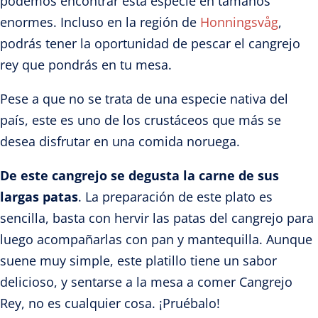
podemos encontrar esta especie en tamaños
enormes. Incluso en la región de
Honningsvåg
,
podrás tener la oportunidad de pescar el cangrejo
rey que pondrás en tu mesa.
Pese a que no se trata de una especie nativa del
país, este es uno de los crustáceos que más se
desea disfrutar en una comida noruega.
De este cangrejo se degusta
la carne de sus
largas patas
. La preparación de este plato es
sencilla, basta con hervir las patas del cangrejo para
luego acompañarlas con pan y mantequilla. Aunque
suene muy simple, este platillo tiene un sabor
delicioso, y sentarse a la mesa a comer Cangrejo
Rey, no es cualquier cosa. ¡Pruébalo!