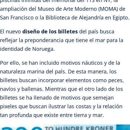
ampliación del Museo de Arte Moderno (MOMA) de
San Francisco o la Biblioteca de Alejandría en Egipto.
El nuevo
diseño de los billetes
del país busca
reflejar la preponderancia que tiene el mar para la
identidad de Noruega.
Por ello, se han incluido motivos náuticos y de la
naturaleza marina del país. De esta manera, los
billetes buscan incorporar elementos como peces,
navíos y ballenas. Mientras que el otro lado de los
billetes se ha llenado de motivos que semejan
pixeles que buscan ilustrar las costas y la relación
tan profunda que existe entre tierra y mar.