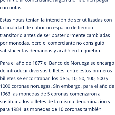
con notas.
Estas notas tenían la intención de ser utilizadas con
la finalidad de cubrir un espacio de tiempo
transitorio antes de ser posteriormente cambiadas
por monedas, pero el comerciante no consiguió
satisfacer las demandas y acabó en la quiebra.
Para el año de 1877 el Banco de Noruega se encargó
de introducir diversos billetes, entre estos primeros
billetes se encontraban los de 5, 10, 50, 100, 500 y
1000 coronas noruegas. Sin embargo, para el año de
1963 las monedas de 5 coronas comenzaron a
sustituir a los billetes de la misma denominación y
para 1984 las monedas de 10 coronas también