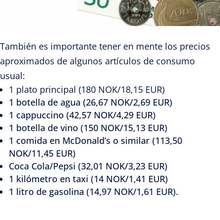
También es importante tener en mente los precios
aproximados de algunos artículos de consumo
usual:
1 plato principal (180 NOK/18,15 EUR)
1 botella de agua (26,67 NOK/2,69 EUR)
1 cappuccino (42,57 NOK/4,29 EUR)
1 botella de vino (150 NOK/15,13 EUR)
1 comida en McDonald’s o similar (113,50
NOK/11,45 EUR)
Coca Cola/Pepsi (32,01 NOK/3,23 EUR)
1 kilómetro en taxi (14 NOK/1,41 EUR)
1 litro de gasolina (14,97 NOK/1,61 EUR).