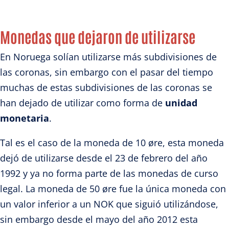
Monedas que dejaron de utilizarse
En Noruega solían utilizarse más subdivisiones de
las coronas, sin embargo con el pasar del tiempo
muchas de estas subdivisiones de las coronas se
han dejado de utilizar como forma de
unidad
monetaria
.
Tal es el caso de la moneda de 10 øre, esta moneda
dejó de utilizarse desde el 23 de febrero del año
1992 y ya no forma parte de las monedas de curso
legal. La moneda de 50 øre fue la única moneda con
un valor inferior a un NOK que siguió utilizándose,
sin embargo desde el mayo del año 2012 esta