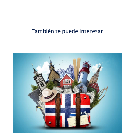
También te puede interesar