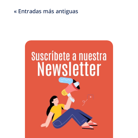
« Entradas más antiguas