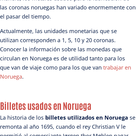
las coronas noruegas han variado enormemente con
el pasar del tiempo.
Actualmente, las unidades monetarias que se
utilizan corresponden a 1, 5, 10 y 20 coronas.
Conocer la información sobre las monedas que
circulan en Noruega es de utilidad tanto para los
que van de viaje como para los que van
trabajar en
Noruega
.
Billetes usados en Noruega
La historia de los
billetes utilizados en Noruega
se
remonta al año 1695, cuando el rey Christian V le
permitió al comerciante Jørgen thor Møhlen pagar