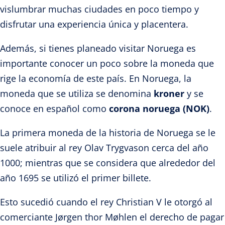
vislumbrar muchas ciudades en poco tiempo y
disfrutar una experiencia única y placentera.
Además, si tienes planeado visitar Noruega es
importante conocer un poco sobre la moneda que
rige la economía de este país. En Noruega, la
moneda que se utiliza se denomina
kroner
y se
conoce en español como
corona noruega (NOK)
.
La primera moneda de la historia de Noruega se le
suele atribuir al rey Olav Trygvason cerca del año
1000; mientras que se considera que alrededor del
año 1695 se utilizó el primer billete.
Esto sucedió cuando el rey Christian V le otorgó al
comerciante Jørgen thor Møhlen el derecho de pagar