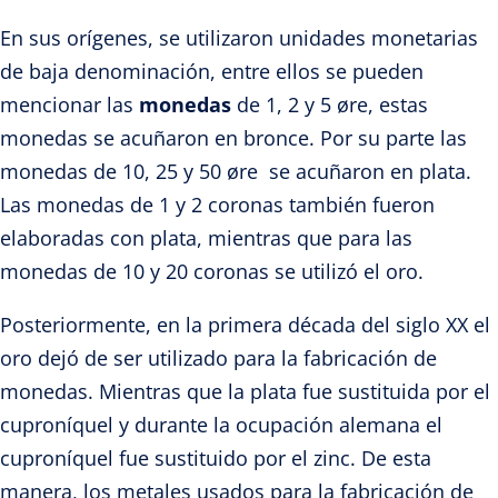
En sus orígenes, se utilizaron unidades monetarias
de baja denominación, entre ellos se pueden
mencionar las
monedas
de 1, 2 y 5 øre, estas
monedas se acuñaron en bronce. Por su parte las
monedas de 10, 25 y 50 øre se acuñaron en plata.
Las monedas de 1 y 2 coronas también fueron
elaboradas con plata, mientras que para las
monedas de 10 y 20 coronas se utilizó el oro.
Posteriormente, en la primera década del siglo XX el
oro dejó de ser utilizado para la fabricación de
monedas. Mientras que la plata fue sustituida por el
cuproníquel y durante la ocupación alemana el
cuproníquel fue sustituido por el zinc. De esta
manera, los metales usados para la fabricación de