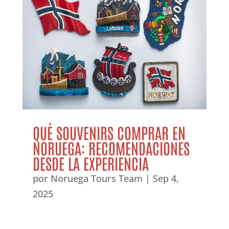
QUÉ SOUVENIRS COMPRAR EN
NORUEGA: RECOMENDACIONES
DESDE LA EXPERIENCIA
por
Noruega Tours Team
|
Sep 4,
2025