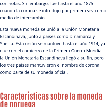
con notas. Sin embargo, fue hasta el año 1875
cuando la corona se introdujo por primera vez como
medio de intercambio.
Esta nueva moneda se unió a la Unión Monetaria
Escandinava, junto a países como Dinamarca y
Suecia. Esta unión se mantuvo hasta el año 1914, ya
que con el comienzo de la Primera Guerra Mundial
la Unión Monetaria Escandinava llegó a su fin, pero
los tres países mantuvieron el nombre de corona
como parte de su moneda oficial.
Características sobre la moneda
de noruega