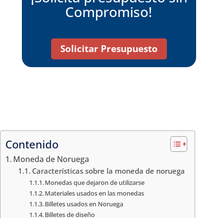
Compromiso!
Solicitar Presupuesto
Contenido
Moneda de Noruega
Características sobre la moneda de noruega
Monedas que dejaron de utilizarse
Materiales usados en las monedas
Billetes usados en Noruega
Billetes de diseño