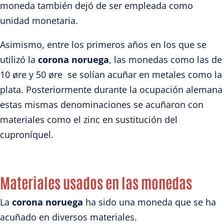
moneda también dejó de ser empleada como
unidad monetaria.
Asimismo, entre los primeros años en los que se
utilizó la
corona noruega
, las monedas como las de
10 øre y 50 øre se solían acuñar en metales como la
plata. Posteriormente durante la ocupación alemana
estas mismas denominaciones se acuñaron con
materiales como el zinc en sustitución del
cuproníquel.
Materiales usados en las monedas
La
corona noruega
ha sido una moneda que se ha
acuñado en diversos materiales.