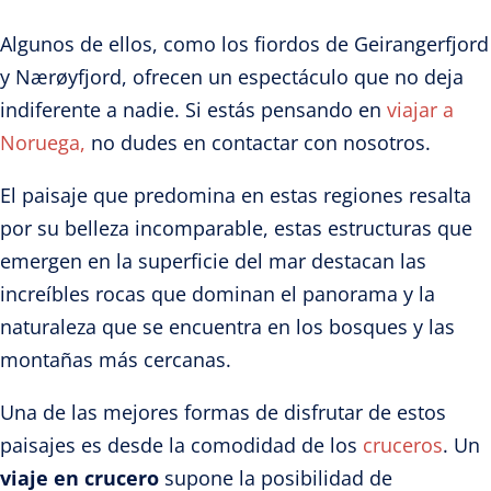
Algunos de ellos, como los fiordos de Geirangerfjord
y Nærøyfjord, ofrecen un espectáculo que no deja
indiferente a nadie. Si estás pensando en
viajar a
Noruega,
no dudes en contactar con nosotros.
El paisaje que predomina en estas regiones resalta
por su belleza incomparable, estas estructuras que
emergen en la superficie del mar destacan las
increíbles rocas que dominan el panorama y la
naturaleza que se encuentra en los bosques y las
montañas más cercanas.
Una de las mejores formas de disfrutar de estos
paisajes es desde la comodidad de los
cruceros
. Un
viaje en crucero
supone la posibilidad de