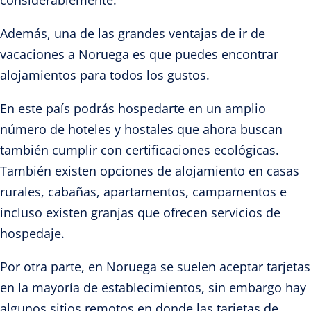
Además, una de las grandes ventaj
as de ir de
vacaciones a Norue
ga es que puedes encontrar
alojamientos para todos los gustos.
En este país podrás hospedarte en un amplio
número de hoteles y hostales que ahora buscan
también cumplir con certificaciones ecológicas.
También existen opciones de alojamiento en casas
rurales, cabañas, apartamentos, campamentos e
incluso existen granjas que ofrecen
servicios de
hospedaje.
Por otra parte, en Noruega se suelen aceptar tarjetas
en la mayoría de establecimientos, sin embargo hay
algunos
sitios remotos en
donde las tarjetas de