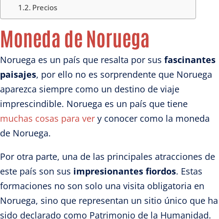
Precios
Moneda de Noruega
Noruega es un país que resalta por sus
fascinantes
paisajes
, por ello no es sorprendente que Noruega
aparezca siempre como un destino de viaje
imprescindible. Noruega es un país que tiene
muchas cosas para ver
y conocer como la moneda
de Noruega.
Por otra parte, una de las principales atracciones de
este país son sus
impresionantes fiordos
. Estas
formaciones no son solo una visita obligatoria en
Noruega, sino que representan un sitio único que ha
sido declarado como Patrimonio de la Humanidad.