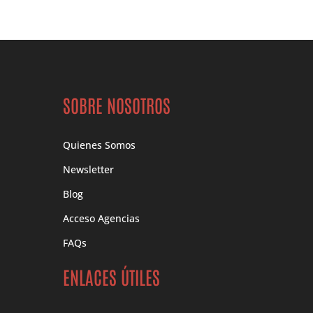
SOBRE NOSOTROS
Quienes Somos
Newsletter
Blog
Acceso Agencias
FAQs
ENLACES ÚTILES