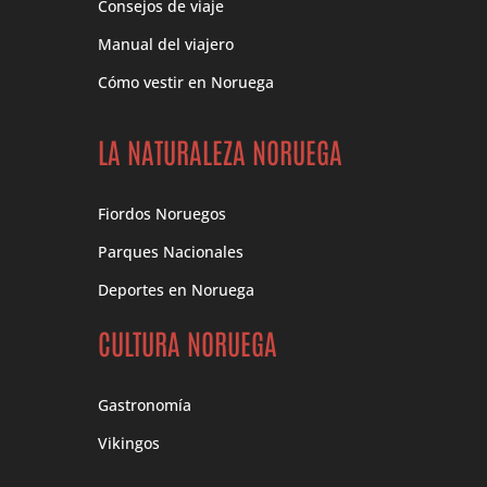
Consejos de viaje
Manual del viajero
Cómo vestir en Noruega
LA NATURALEZA NORUEGA
Fiordos Noruegos
Parques Nacionales
Deportes en Noruega
CULTURA NORUEGA
Gastronomía
Vikingos