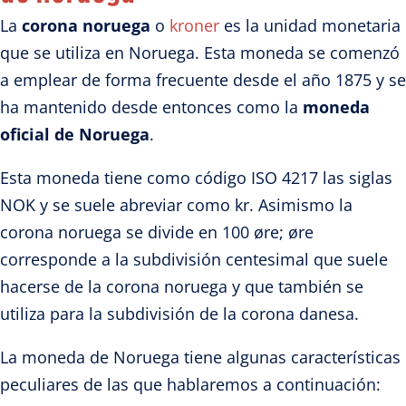
La
corona noruega
o
kroner
es la unidad monetaria
que se utiliza en Noruega. Esta moneda se comenzó
a emplear de forma frecuente desde el año 1875 y se
ha mantenido desde entonces como la
moneda
oficial de Noruega
.
Esta moneda tiene como código ISO 4217 las siglas
NOK y se suele abreviar como kr. Asimismo la
corona noruega se divide en 100 øre; øre
corresponde a la subdivisión centesimal que suele
hacerse de la corona noruega y que también se
utiliza para la subdivisión de la corona danesa.
La moneda de Noruega tiene algunas características
peculiares de las que hablaremos a continuación: