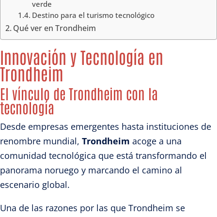
verde
Destino para el turismo tecnológico
Qué ver en Trondheim
Innovación y Tecnología en
Trondheim
El vínculo de Trondheim con la
tecnología
Desde empresas emergentes hasta instituciones de
renombre mundial,
Trondheim
acoge a una
comunidad tecnológica que está transformando el
panorama noruego y marcando el camino al
escenario global.
Una de las razones por las que Trondheim se