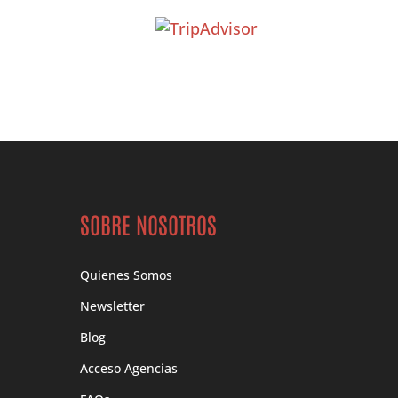
SOBRE NOSOTROS
Quienes Somos
Newsletter
Blog
Acceso Agencias