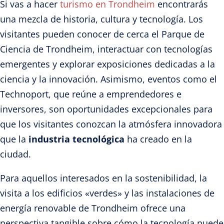
Si vas a hacer
turismo en Trondheim
encontrarás
una mezcla de historia, cultura y tecnología. Los
visitantes pueden conocer de cerca el Parque de
Ciencia de Trondheim, interactuar con tecnologías
emergentes y explorar exposiciones dedicadas a la
ciencia y la innovación. Asimismo, eventos como el
Technoport, que reúne a emprendedores e
inversores, son oportunidades excepcionales para
que los visitantes conozcan la atmósfera innovadora
que la
industria tecnológica
ha creado en la
ciudad.
Para aquellos interesados en la sostenibilidad, la
visita a los edificios «verdes» y las instalaciones de
energía renovable de Trondheim ofrece una
perspectiva tangible sobre cómo la tecnología puede