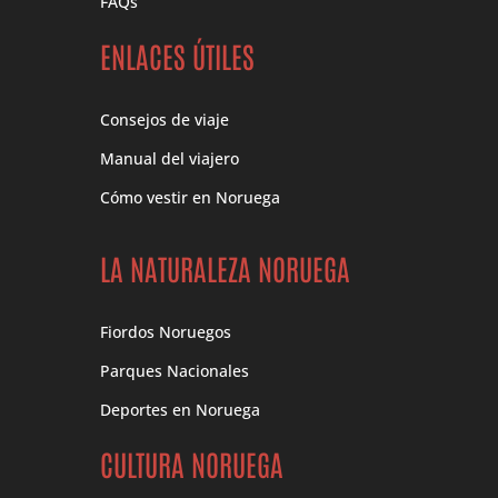
FAQs
ENLACES ÚTILES
Consejos de viaje
Manual del viajero
Cómo vestir en Noruega
LA NATURALEZA NORUEGA
Fiordos Noruegos
Parques Nacionales
Deportes en Noruega
CULTURA NORUEGA