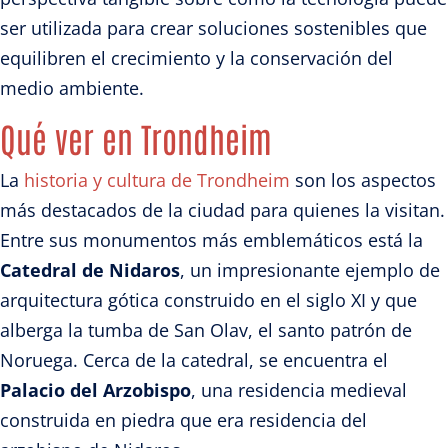
ser utilizada para crear soluciones sostenibles que
equilibren el crecimiento y la conservación del
medio ambiente.
Qué ver en Trondheim
La
historia y cultura de Trondheim
son los aspectos
más destacados de la ciudad para quienes la visitan.
Entre sus monumentos más emblemáticos está la
Catedral de Nidaros
, un impresionante ejemplo de
arquitectura gótica construido en el siglo XI y que
alberga la tumba de San Olav, el santo patrón de
Noruega. Cerca de la catedral, se encuentra el
Palacio del Arzobispo
, una residencia medieval
construida en piedra que era residencia del