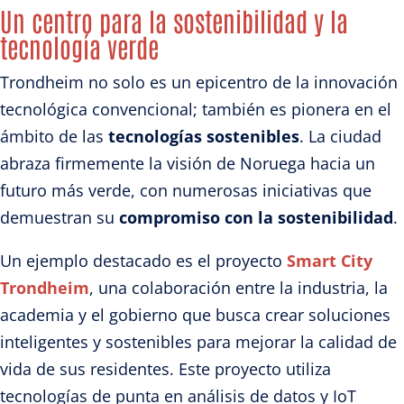
Un centro para la sostenibilidad y la
tecnología verde
Trondheim no solo es un epicentro de la innovación
tecnológica convencional; también es pionera en el
ámbito de las
tecnologías sostenibles
. La ciudad
abraza firmemente la visión de Noruega hacia un
futuro más verde, con numerosas iniciativas que
demuestran su
compromiso con la sostenibilidad
.
Un ejemplo destacado es el proyecto
Smart City
Trondheim
, una colaboración entre la industria, la
academia y el gobierno que busca crear soluciones
inteligentes y sostenibles para mejorar la calidad de
vida de sus residentes. Este proyecto utiliza
tecnologías de punta en análisis de datos y IoT