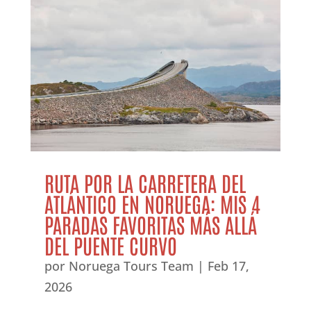
RUTA POR LA CARRETERA DEL
ATLÁNTICO EN NORUEGA: MIS 4
PARADAS FAVORITAS MÁS ALLÁ
DEL PUENTE CURVO
por
Noruega Tours Team
|
Feb 17,
2026