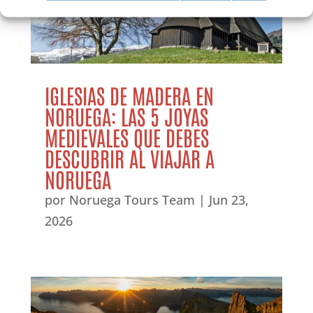
IGLESIAS DE MADERA EN
NORUEGA: LAS 5 JOYAS
MEDIEVALES QUE DEBES
DESCUBRIR AL VIAJAR A
NORUEGA
por
Noruega Tours Team
|
Jun 23,
2026