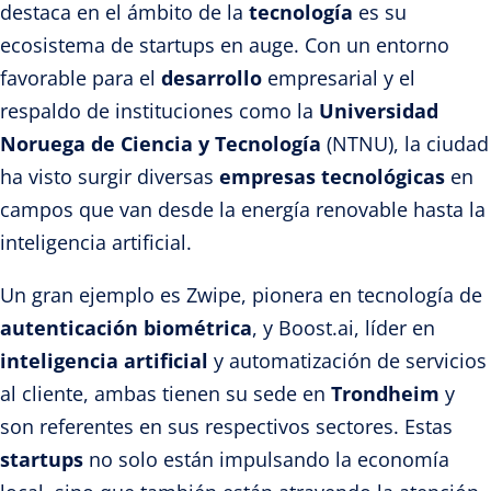
destaca en el ámbito de la
tecnología
es su
ecosistema de startups en auge. Con un entorno
favorable para el
desarrollo
empresarial y el
respaldo de instituciones como la
Universidad
Noruega de Ciencia y Tecnología
(NTNU), la ciudad
ha visto surgir diversas
empresas tecnológicas
en
campos que van desde la energía renovable hasta la
inteligencia artificial.
Un gran ejemplo es Zwipe, pionera en tecnología de
autenticación biométrica
, y Boost.ai, líder en
inteligencia artificial
y automatización de servicios
al cliente, ambas tienen su sede en
Trondheim
y
son referentes en sus respectivos sectores. Estas
startups
no solo están impulsando la economía