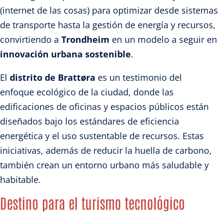
(internet de las cosas) para optimizar desde sistemas
de transporte hasta la gestión de energía y recursos,
convirtiendo a
Trondheim
en un modelo a seguir en
innovación urbana sostenible
.
El
distrito de Brattøra
es un testimonio del
enfoque ecológico de la ciudad, donde las
edificaciones de oficinas y espacios públicos están
diseñados bajo los estándares de eficiencia
energética y el uso sustentable de recursos. Estas
iniciativas, además de reducir la huella de carbono,
también crean un entorno urbano más saludable y
habitable.
Destino para el turismo tecnológico