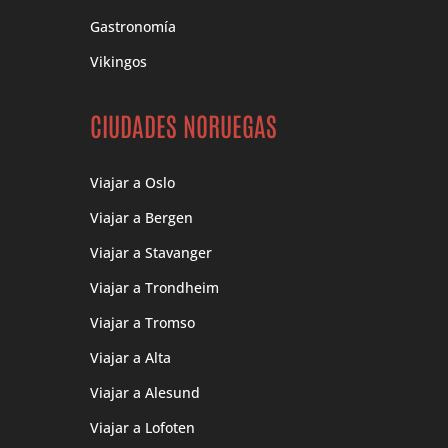
Gastronomía
Vikingos
CIUDADES NORUEGAS
Viajar a Oslo
Viajar a Bergen
Viajar a Stavanger
Viajar a Trondheim
Viajar a Tromso
Viajar a Alta
Viajar a Alesund
Viajar a Lofoten