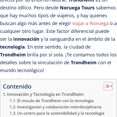
destino idílico. Pero desde
Noruega Tours
sabemos
que hay muchos tipos de viajeros, y hay quienes
buscan algo más antes de elegir
viajar a Noruega
o a
cualquier otro lugar. Este factor diferencial puede
ser la
innovación
y la vanguardia en el ámbito de la
tecnología
. En este sentido, la ciudad de
Trondheim
brilla por sí sola. ¡Te contamos todos los
detalles sobre la vinculación de
Trondheim
con el
mundo tecnológico!
Contenido
Innovación y Tecnología en Trondheim
El vínculo de Trondheim con la tecnología
Investigación y colaboración interdisciplinaria
Un centro para la sostenibilidad y la tecnología