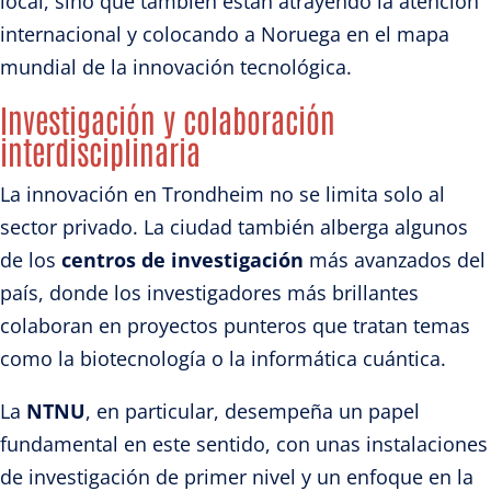
local, sino que también están atrayendo la atención
internacional y colocando a Noruega en el mapa
mundial de la innovación tecnológica.
Investigación y colaboración
interdisciplinaria
La innovación en Trondheim no se limita solo al
sector privado. La ciudad también alberga algunos
de los
centros de investigación
más avanzados del
país, donde los investigadores más brillantes
colaboran en proyectos punteros que tratan temas
como la biotecnología o la informática cuántica.
La
NTNU
, en particular, desempeña un papel
fundamental en este sentido, con unas instalaciones
de investigación de primer nivel y un enfoque en la