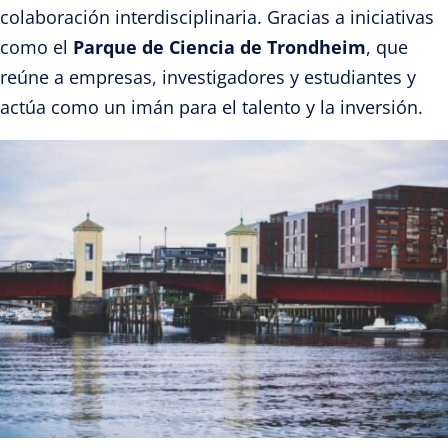
colaboración interdisciplinaria. Gracias a iniciativas
como el
Parque de Ciencia de Trondheim
, que
reúne a empresas, investigadores y estudiantes y
actúa como un imán para el talento y la inversión.