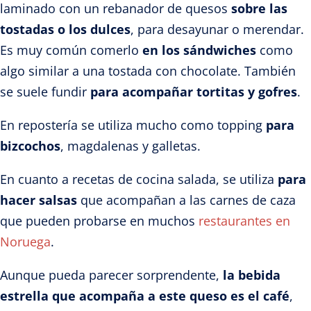
laminado con un rebanador de quesos
sobre las
tostadas o los dulces
, para desayunar o merendar.
Es muy común comerlo
en los sándwiches
como
algo similar a una tostada con chocolate. También
se suele fundir
para acompañar tortitas y gofres
.
En repostería se utiliza mucho como topping
para
bizcochos
, magdalenas y galletas.
En cuanto a recetas de cocina salada, se utiliza
para
hacer salsas
que acompañan a las carnes de caza
que pueden probarse en muchos
restaurantes en
Noruega
.
Aunque pueda parecer sorprendente,
la bebida
estrella que acompaña a este queso es el café
,