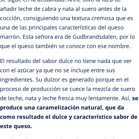
añadir leche de cabra y nata al suero antes de la
cocción, consiguiendo una textura cremosa que es
una de las principales características del queso
marrón. Esta señora era de Gudbrandsdalen, por lo
que el queso también se conoce con ese nombre.
El resultado del sabor dulce no tiene nada que ver
con el azúcar ya que no se incluye entre sus
ingredientes. Su dulzor es generado porque en el
proceso de producción se cuece la mezcla de suero
de leche, nata y leche fresca muy lentamente. Así,
se
produce una caramelización natural, que da
como resultado el dulce y característico sabor de
este queso.