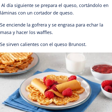
Al día siguiente se prepara el queso, cortándolo en
láminas con un cortador de queso.
Se enciende la gofrera y se engrasa para echar la
masa y hacer los waffles.
Se sirven calientes con el queso Brunost.