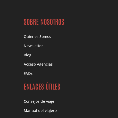
SOBRE NOSOTROS
Quienes Somos
Newsletter
Blog
Acceso Agencias
FAQs
ENLACES ÚTILES
Consejos de viaje
Manual del viajero