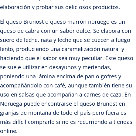
elaboración y probar sus deliciosos productos.
El queso Brunost o queso marrón noruego es un
queso de cabra con un sabor dulce. Se elabora con
suero de leche, nata y leche que se cuecen a fuego
lento, produciendo una caramelización natural y
haciendo que el sabor sea muy peculiar. Este queso
se suele utilizar en desayunos y meriendas,
poniendo una lámina encima de pan o gofres y
acompañándolo con café, aunque también tiene su
uso en salsas que acompañan a carnes de caza. En
Noruega puede encontrarse el queso Brunost en
granjas de montaña de todo el país pero fuera es
más difícil comprarlo si no es recurriendo a tiendas
online.