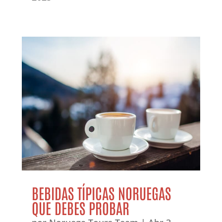
BEBIDAS TÍPICAS NORUEGAS
QUE DEBES PROBAR