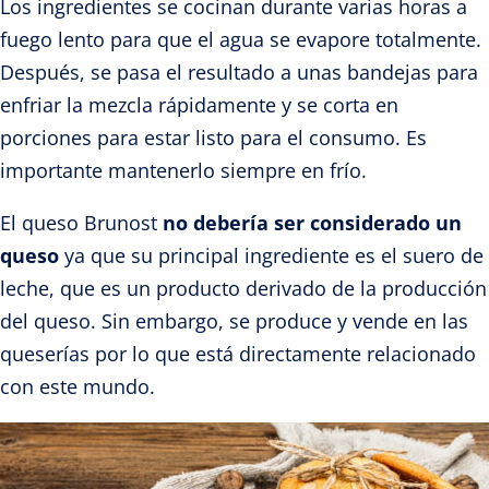
Los ingredientes se cocinan durante varias horas a
fuego lento para que el agua se evapore totalmente.
Después, se pasa el resultado a unas bandejas para
enfriar la mezcla rápidamente y se corta en
porciones para estar listo para el consumo. Es
importante mantenerlo siempre en frío.
El queso Brunost
no debería ser considerado un
queso
ya que su principal ingrediente es el suero de
leche, que es un producto derivado de la producción
del queso. Sin embargo, se produce y vende en las
queserías por lo que está directamente relacionado
con este mundo.