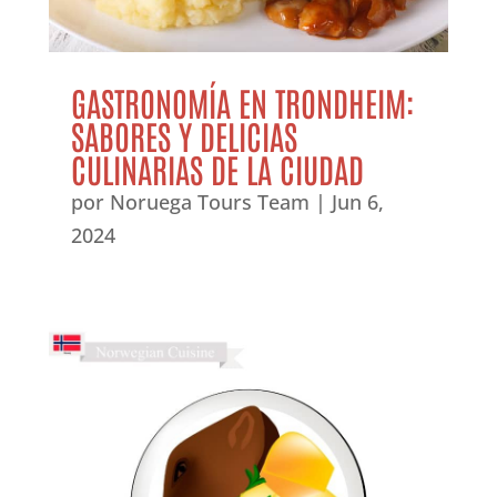
GASTRONOMÍA EN TRONDHEIM:
SABORES Y DELICIAS
CULINARIAS DE LA CIUDAD
por
Noruega Tours Team
|
Jun 6,
2024