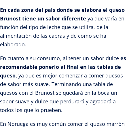
En cada zona del país donde se elabora el queso
Brunost tiene un sabor diferente
ya que varía en
función del tipo de leche que se utiliza, de la
alimentación de las cabras y de cómo se ha
elaborado.
En cuanto a su consumo, al tener un sabor dulce
es
recomendable ponerlo al final en las tablas de
queso,
ya que es mejor comenzar a comer quesos
de sabor más suave. Terminando una tabla de
quesos con el Brunost se quedará en la boca un
sabor suave y dulce que perdurará y agradará a
todos los que lo prueben.
En Noruega es muy común comer el queso marrón