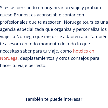
Si estás pensando en organizar un viaje y probar el
queso Brunost es aconsejable contar con
profesionales que te asesoren. Noruega tours es una
agencia especializada que organiza y personaliza los
viajes a Noruega que mejor se adapten a ti. También
te asesora en todo momento de todo lo que
necesitas saber para tu viaje, como
hoteles en
Noruega
, desplazamientos y otros consejos para
hacer tu viaje perfecto.
También te puede interesar