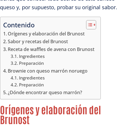
queso y, por supuesto, probar su original sabor.
Contenido
Orígenes y elaboración del Brunost
Sabor y recetas del Brunost
Receta de waffles de avena con Brunost
Ingredientes
Preparación
Brownie con queso marrón noruego
Ingredientes
Preparación
¿Dónde encontrar queso marrón?
Orígenes y elaboración del
Brunost