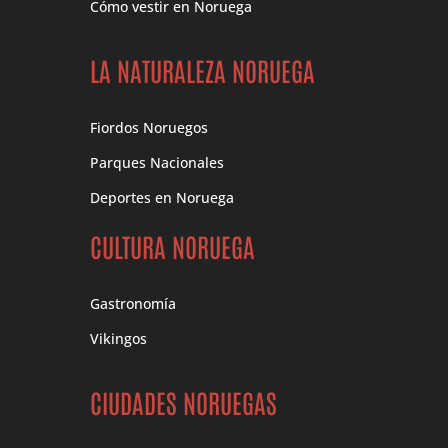
Cómo vestir en Noruega
LA NATURALEZA NORUEGA
Fiordos Noruegos
Parques Nacionales
Deportes en Noruega
CULTURA NORUEGA
Gastronomía
Vikingos
CIUDADES NORUEGAS