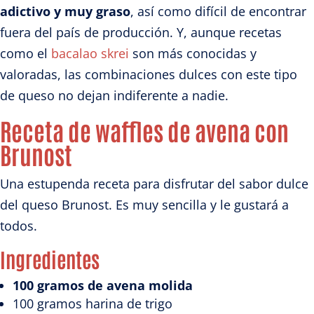
adictivo y muy graso
, así como difícil de encontrar
fuera del país de producción. Y, aunque recetas
como el
bacalao skrei
son más conocidas y
valoradas, las combinaciones dulces con este tipo
de queso no dejan indiferente a nadie.
Receta de waffles de avena con
Brunost
Una estupenda receta para disfrutar del sabor dulce
del queso Brunost. Es muy sencilla y le gustará a
todos.
Ingredientes
100 gramos de avena molida
100 gramos harina de trigo