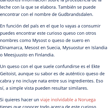
leche con la que se elabora. También se puede
encontrar con el nombre de Gudbrandsdalen.
En función del país en el que lo vayas a consumir
puedes encontrar este curioso queso con otros
nombres como Mysost o queso de suero en
Dinamarca, Mesost en Suecia, Mysuostur en Islandia
o Meesjuusto en Finlandia.
Un queso con el que suele confundirse es el Ekte
Geitoist, aunque su sabor es de auténtico queso de
cabra y no incluye nata entre sus ingredientes. Eso
sí, a simple vista pueden resultar similares.
Si quieres hacer un
viaje inolvidable a Noruega
tienes que conocer todo acerca de este curioso