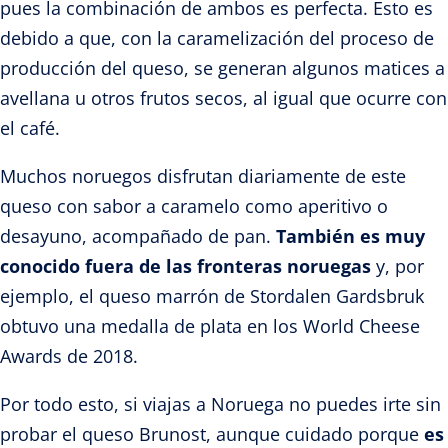
pues la combinación de ambos es perfecta. Esto es
debido a que, con la caramelización del proceso de
producción del queso, se generan algunos matices a
avellana u otros frutos secos, al igual que ocurre con
el café.
Muchos noruegos disfrutan diariamente de este
queso con sabor a caramelo como aperitivo o
desayuno, acompañado de pan.
También es muy
conocido fuera de las fronteras noruegas
y, por
ejemplo, el queso marrón de Stordalen Gardsbruk
obtuvo una medalla de plata en los World Cheese
Awards de 2018.
Por todo esto, si viajas a Noruega no puedes irte sin
probar el queso Brunost, aunque cuidado porque
es