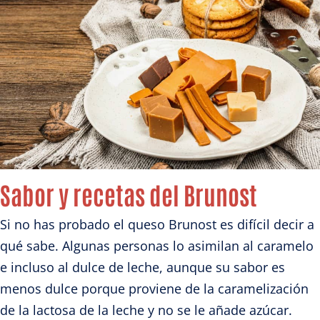
Sabor y recetas del Brunost
Si no has probado el queso Brunost es difícil decir a
qué sabe. Algunas personas lo asimilan al caramelo
e incluso al dulce de leche, aunque su sabor es
menos dulce porque proviene de la caramelización
de la lactosa de la leche y no se le añade azúcar.