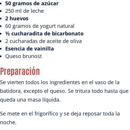
50 gramos de azúcar
250 ml de leche
2 huevos
60 gramos de yogurt natural
½ cucharadita de bicarbonato
2 cucharadas de aceite de oliva
Esencia de vainilla
Queso brunost
Preparación
Se vierten todos los ingredientes en el vaso de la
batidora, excepto el queso. Se tritura todo hasta que
queda una masa líquida.
Se mete en el frigorífico y se deja reposar toda la
noche.