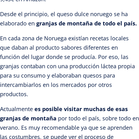
Desde el principio, el queso dulce noruego se ha
elaborado en
granjas de montaña de todo el país.
En cada zona de Noruega existían recetas locales
que daban al producto sabores diferentes en
función del lugar donde se producía. Por eso, las
granjas contaban con una producción láctea propia
para su consumo y elaboraban quesos para
intercambiarlos en los mercados por otros
productos.
Actualmente
es posible visitar muchas de esas
granjas de montaña
por todo el país, sobre todo en
verano. Es muy recomendable ya que se aprenden
las costumbres, se puede ver el proceso de