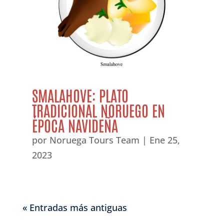
SMALAHOVE: PLATO
TRADICIONAL NORUEGO EN
ÉPOCA NAVIDEÑA
por
Noruega Tours Team
|
Ene 25,
2023
« Entradas más antiguas