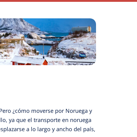
. Pero ¿cómo moverse por Noruega y
lo, ya que el transporte en noruega
splazarse a lo largo y ancho del país,