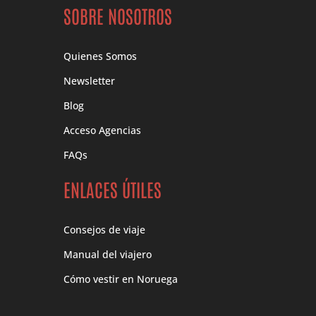
SOBRE NOSOTROS
Quienes Somos
Newsletter
Blog
Acceso Agencias
FAQs
ENLACES ÚTILES
Consejos de viaje
Manual del viajero
Cómo vestir en Noruega