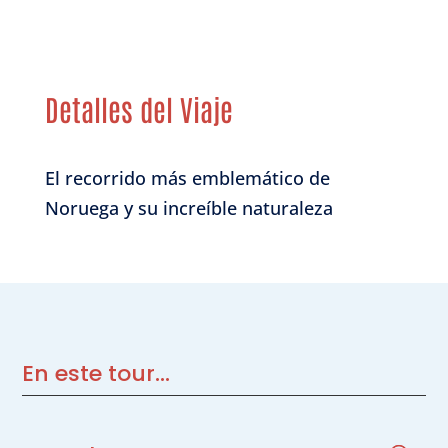
Detalles del Viaje
El recorrido más emblemático de
Noruega y su increíble naturaleza
En este tour...