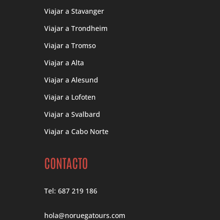
Viajar a Stavanger
Viajar a Trondheim
Viajar a Tromso
Viajar a Alta
Viajar a Alesund
Viajar a Lofoten
Viajar a Svalbard
Viajar a Cabo Norte
CONTACTO
Tel: 687 219 186
hola@noruegatours.com