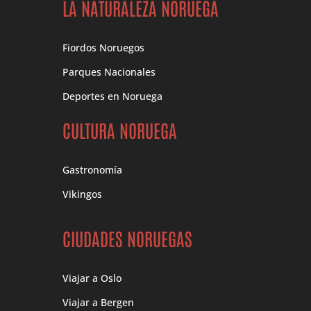
LA NATURALEZA NORUEGA
Fiordos Noruegos
Parques Nacionales
Deportes en Noruega
CULTURA NORUEGA
Gastronomía
Vikingos
CIUDADES NORUEGAS
Viajar a Oslo
Viajar a Bergen