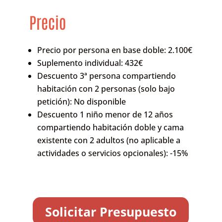
Precio
Precio por persona en base doble: 2.100€
Suplemento individual: 432€
Descuento 3ª persona compartiendo
habitación con 2 personas (solo bajo
petición): No disponible
Descuento 1 niño menor de 12 años
compartiendo habitación doble y cama
existente con 2 adultos (no aplicable a
actividades o servicios opcionales): -15%
Solicitar Presupuesto