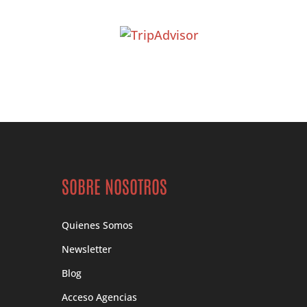
SOBRE NOSOTROS
Quienes Somos
Newsletter
Blog
Acceso Agencias