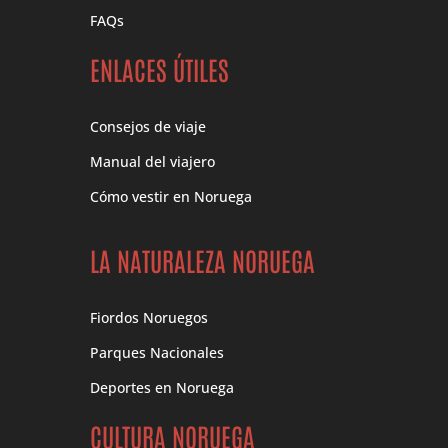
FAQs
ENLACES ÚTILES
Consejos de viaje
Manual del viajero
Cómo vestir en Noruega
LA NATURALEZA NORUEGA
Fiordos Noruegos
Parques Nacionales
Deportes en Noruega
CULTURA NORUEGA