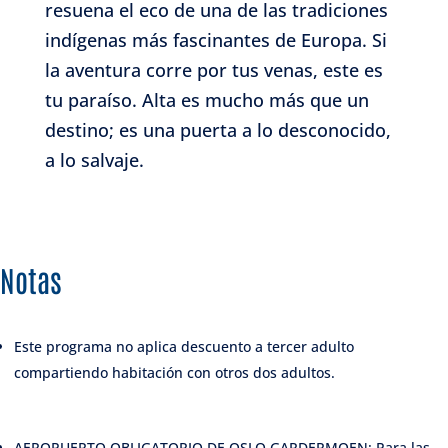
resuena el eco de una de las tradiciones
indígenas más fascinantes de Europa. Si
la aventura corre por tus venas, este es
tu paraíso. Alta es mucho más que un
destino; es una puerta a lo desconocido,
a lo salvaje.
Notas
Este programa no aplica descuento a tercer adulto
compartiendo habitación con otros dos adultos.
AEROPUERTO OBLIGATORIO DE OSLO GARDERMOEN: Para las