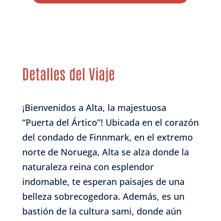
Detalles del Viaje
¡Bienvenidos a Alta, la majestuosa
“Puerta del Ártico”! Ubicada en el corazón
del condado de Finnmark, en el extremo
norte de Noruega, Alta se alza donde la
naturaleza reina con esplendor
indomable, te esperan paisajes de una
belleza sobrecogedora. Además, es un
bastión de la cultura sami, donde aún