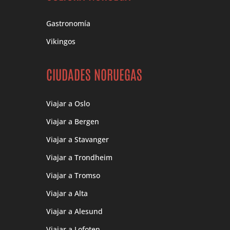
Gastronomía
Vikingos
CIUDADES NORUEGAS
Viajar a Oslo
Viajar a Bergen
Viajar a Stavanger
Viajar a Trondheim
Viajar a Tromso
Viajar a Alta
Viajar a Alesund
Viajar a Lofoten