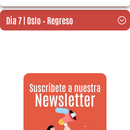
Día 7 | Oslo – Regreso