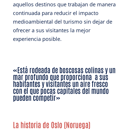
aquellos destinos que trabajan de manera
continuada para reducir el impacto
medioambiental del turismo sin dejar de
ofrecer a sus visitantes la mejor
experiencia posible.
«Está rodeada de boscosas colinas y un
mar profundo que proporciona a sus
habitantes y visitantes un aire fresco
con el que pocas capitales del mundo
pueden competir»
La historia de Oslo (Noruega)