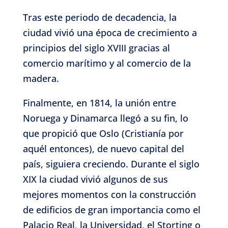
Tras este periodo de decadencia, la
ciudad vivió una época de crecimiento a
principios del siglo XVIII gracias al
comercio marítimo y al comercio de la
madera.
Finalmente, en 1814, la unión entre
Noruega y Dinamarca llegó a su fin, lo
que propició que Oslo (Cristianía por
aquél entonces), de nuevo capital del
país, siguiera creciendo. Durante el siglo
XIX la ciudad vivió algunos de sus
mejores momentos con la construcción
de edificios de gran importancia como el
Palacio Real, la Universidad, el Storting o