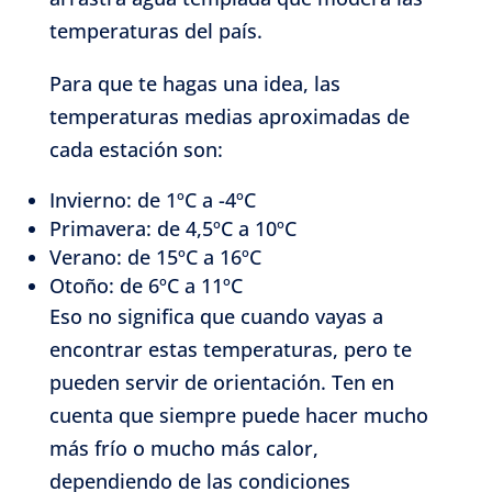
temperaturas del país.
Para que te hagas una idea, las
temperaturas medias aproximadas de
cada estación son:
Invierno: de 1ºC a -4ºC
Primavera: de 4,5ºC a 10ºC
Verano: de 15ºC a 16ºC
Otoño: de 6ºC a 11ºC
Eso no significa que cuando vayas a
encontrar estas temperaturas, pero te
pueden servir de orientación. Ten en
cuenta que siempre puede hacer mucho
más frío o mucho más calor,
dependiendo de las condiciones