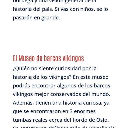
noruega y una visión general de la
historia del país. Si vas con niños, se lo
pasarán en grande.
El Museo de barcos vikingos
¿Quién no siente curiosidad por la
historia de los vikingos? En este museo
podrás encontrar algunos de los barcos
vikingos mejor conservados del mundo.
Además, tienen una historia curiosa, ya
que se encontraron en 3 enormes
tumbas reales cerca del fiordo de Oslo.