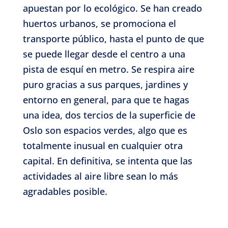
apuestan por lo ecológico. Se han creado
huertos urbanos, se promociona el
transporte público, hasta el punto de que
se puede llegar desde el centro a una
pista de esquí en metro. Se respira aire
puro gracias a sus parques, jardines y
entorno en general, para que te hagas
una idea, dos tercios de la superficie de
Oslo son espacios verdes, algo que es
totalmente inusual en cualquier otra
capital. En definitiva, se intenta que las
actividades al aire libre sean lo más
agradables posible.