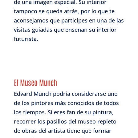
de una imagen especial. Su interior
tampoco se queda atrás, por lo que te
aconsejamos que participes en una de las
visitas guiadas que enseñan su interior
futurista.
El Museo Munch
Edvard Munch podría considerarse uno
de los pintores más conocidos de todos
los tiempos. Si eres fan de su pintura,
recorrer los pasillos del museo repleto
de obras del artista tiene que formar