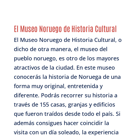
El Museo Noruego de Historia Cultural
El Museo Noruego de Historia Cultural, o
dicho de otra manera, el museo del
pueblo noruego, es otro de los mayores
atractivos de la ciudad. En este museo
conocerás la historia de Noruega de una
forma muy original, entretenida y
diferente. Podrás recorrer su historia a
través de 155 casas, granjas y edificios
que fueron traídos desde todo el país. Si
además consigues hacer coincidir la
visita con un día soleado, la experiencia