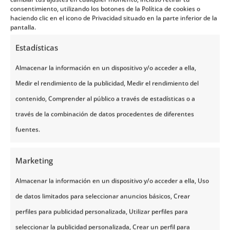
consentimiento, utilizando los botones de la Política de cookies o
haciendo clic en el icono de Privacidad situado en la parte inferior de la
pantalla.
Estadísticas
Almacenar la información en un dispositivo y/o acceder a ella,
Medir el rendimiento de la publicidad, Medir el rendimiento del
contenido, Comprender al público a través de estadísticas o a
través de la combinación de datos procedentes de diferentes
fuentes.
Marketing
Almacenar la información en un dispositivo y/o acceder a ella, Uso
de datos limitados para seleccionar anuncios básicos, Crear
perfiles para publicidad personalizada, Utilizar perfiles para
seleccionar la publicidad personalizada, Crear un perfil para