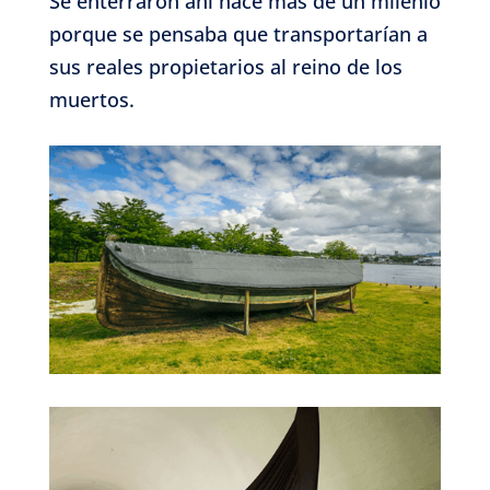
Se enterraron ahí hace más de un milenio
porque se pensaba que transportarían a
sus reales propietarios al reino de los
muertos.