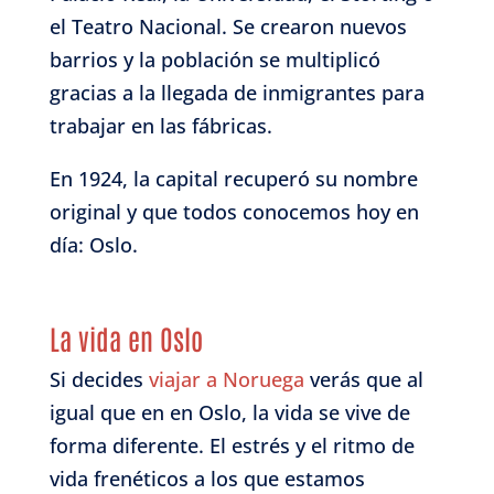
el Teatro Nacional. Se crearon nuevos
barrios y la población se multiplicó
gracias a la llegada de inmigrantes para
trabajar en las fábricas.
En 1924, la capital recuperó su nombre
original y que todos conocemos hoy en
día: Oslo.
La vida en Oslo
Si decides
viajar a Noruega
verás que al
igual que en en Oslo, la vida se vive de
forma diferente. El estrés y el ritmo de
vida frenéticos a los que estamos