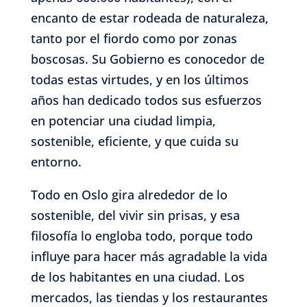
encanto de estar rodeada de naturaleza,
tanto por el fiordo como por zonas
boscosas. Su Gobierno es conocedor de
todas estas virtudes, y en los últimos
años han dedicado todos sus esfuerzos
en potenciar una ciudad limpia,
sostenible, eficiente, y que cuida su
entorno.
Todo en Oslo gira alrededor de lo
sostenible, del vivir sin prisas, y esa
filosofía lo engloba todo, porque todo
influye para hacer más agradable la vida
de los habitantes en una ciudad. Los
mercados, las tiendas y los restaurantes