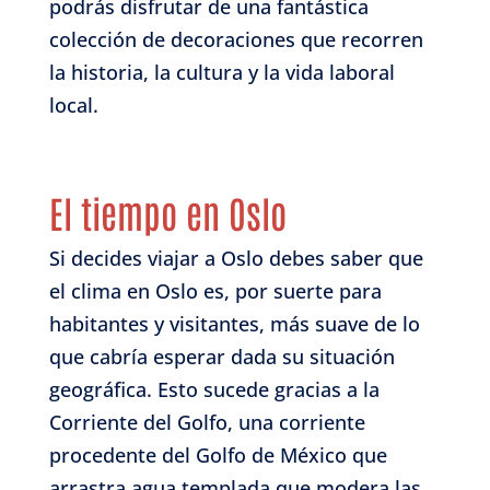
podrás disfrutar de una fantástica
colección de decoraciones que recorren
la historia, la cultura y la vida laboral
local.
El tiempo en Oslo
Si decides viajar a Oslo debes saber que
el clima en Oslo es, por suerte para
habitantes y visitantes, más suave de lo
que cabría esperar dada su situación
geográfica. Esto sucede gracias a la
Corriente del Golfo, una corriente
procedente del Golfo de México que
arrastra agua templada que modera las