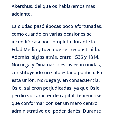
Akershus, del que os hablaremos más
adelante.
La ciudad pasó épocas poco afortunadas,
como cuando en varias ocasiones se
incendió casi por completo durante la
Edad Media y tuvo que ser reconstruida.
Además, siglos atrás, entre 1536 y 1814,
Noruega y Dinamarca estuvieron unidas,
constituyendo un solo estado político. En
esta unión, Noruega y, en consecuencia,
Oslo, salieron perjudicadas, ya que Oslo
perdió su carácter de capital, teniéndose
que conformar con ser un mero centro
administrativo del poder danés. Durante