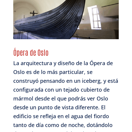
Ópera de Oslo
La arquitectura y diseño de la Ópera de
Oslo es de lo más particular, se
construyó pensando en un iceberg, y está
configurada con un tejado cubierto de
mármol desde el que podrás ver Oslo
desde un punto de vista diferente. El
edificio se refleja en el agua del fiordo
tanto de día como de noche, dotándolo