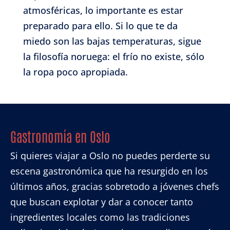
atmosféricas, lo importante es estar
preparado para ello. Si lo que te da
miedo son las bajas temperaturas, sigue
la filosofía noruega: el frío no existe, sólo
la ropa poco apropiada.
Gastronomía en Oslo
Si quieres viajar a Oslo no puedes perderte su
escena gastronómica que ha resurgido en los
últimos años, gracias sobretodo a jóvenes chefs
que buscan explotar y dar a conocer tanto
ingredientes locales como las tradiciones