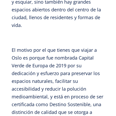
y esquiar, sino también hay grandes
espacios abiertos dentro del centro de la
ciudad, llenos de residentes y formas de
vida.
El motivo por el que tienes que viajar a
Oslo es porque fue nombrada Capital
Verde de Europa de 2019 por su
dedicación y esfuerzo para preservar los
espacios naturales, facilitar su
accesibilidad y reducir la polución
medioambiental, y está en proceso de ser
certificada como Destino Sostenible, una
distinción de calidad que se otorga a