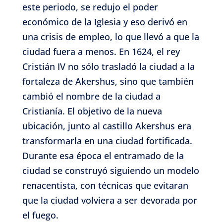
este periodo, se redujo el poder
económico de la Iglesia y eso derivó en
una crisis de empleo, lo que llevó a que la
ciudad fuera a menos. En 1624, el rey
Cristián IV no sólo trasladó la ciudad a la
fortaleza de Akershus, sino que también
cambió el nombre de la ciudad a
Cristianía. El objetivo de la nueva
ubicación, junto al castillo Akershus era
transformarla en una ciudad fortificada.
Durante esa época el entramado de la
ciudad se construyó siguiendo un modelo
renacentista, con técnicas que evitaran
que la ciudad volviera a ser devorada por
el fuego.