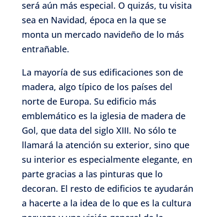
será aún más especial. O quizás, tu visita
sea en Navidad, época en la que se
monta un mercado navideño de lo más
entrañable.
La mayoría de sus edificaciones son de
madera, algo típico de los países del
norte de Europa. Su edificio más
emblemático es la iglesia de madera de
Gol, que data del siglo XIII. No sólo te
llamará la atención su exterior, sino que
su interior es especialmente elegante, en
parte gracias a las pinturas que lo
decoran. El resto de edificios te ayudarán
a hacerte a la idea de lo que es la cultura