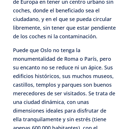
de Europa en tener un centro urbano sin
coches, donde el beneficiado sea el
ciudadano, y en el que se pueda circular
libremente, sin tener que estar pendiente
de los coches ni la contaminación.
Puede que Oslo no tenga la
monumentalidad de Roma o París, pero
su encanto no se reduce ni un ápice. Sus
edificios históricos, sus muchos museos,
castillos, templos y parques son buenos
merecedores de ser visitados. Se trata de
una ciudad dinámica, con unas
dimensiones ideales para disfrutar de
ella tranquilamente y sin estrés (tiene
apenas 600.000 habitantes), con el