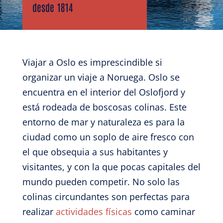
desde 1814
Viajar a Oslo es imprescindible si
organizar un viaje a Noruega. Oslo se
encuentra en el interior del
Oslofjord y
está rodeada de boscosas colinas.
Este
entorno de mar y naturaleza es para la
ciudad como un soplo de aire fresco con
el que obsequia a sus habitantes y
visitantes, y
con la que pocas capitales del
mundo pueden competir
. No solo las
colinas circundantes son perfectas para
realizar
actividades físicas
como caminar