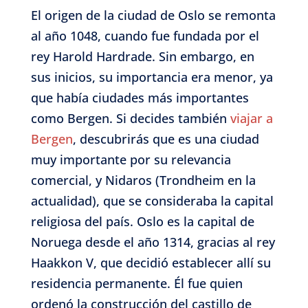
El origen de la ciudad de Oslo se remonta
al año 1048, cuando fue fundada por el
rey Harold Hardrade. Sin embargo, en
sus inicios, su importancia era menor, ya
que había ciudades más importantes
como Bergen. Si decides también
viajar a
Bergen
, descubrirás que es una ciudad
muy importante por su relevancia
comercial, y Nidaros (Trondheim en la
actualidad), que se consideraba la capital
religiosa del país. Oslo es la capital de
Noruega desde el año 1314, gracias al rey
Haakkon V, que decidió establecer allí su
residencia permanente. Él fue quien
ordenó la construcción del castillo de