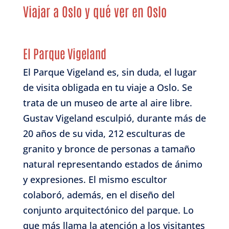
Viajar a Oslo y qué ver en Oslo
El Parque Vigeland
El Parque Vigeland es, sin duda, el lugar
de visita obligada en tu viaje a Oslo. Se
trata de un museo de arte al aire libre.
Gustav Vigeland esculpió, durante más de
20 años de su vida, 212 esculturas de
granito y bronce de personas a tamaño
natural representando estados de ánimo
y expresiones. El mismo escultor
colaboró, además, en el diseño del
conjunto arquitectónico del parque. Lo
que más llama la atención a los visitantes