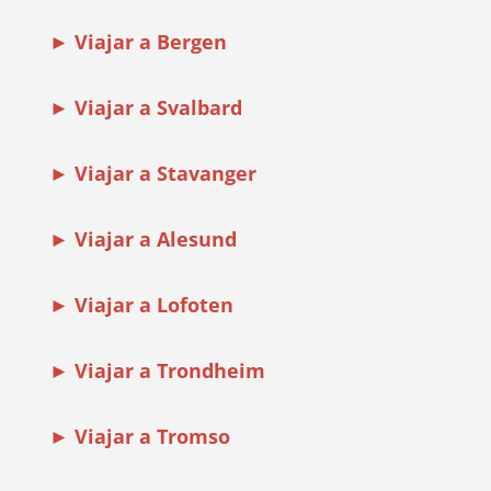
► Viajar a Bergen
► Viajar a Svalbard
► Viajar a Stavanger
► Viajar a Alesund
► Viajar a Lofoten
► Viajar a Trondheim
► Viajar a Tromso