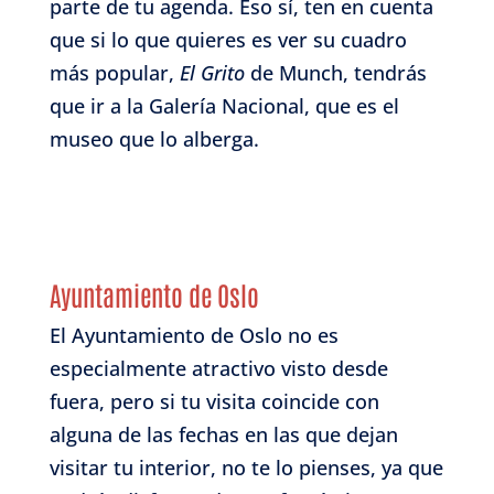
parte de tu agenda. Eso sí, ten en cuenta
que si lo que quieres es ver su cuadro
más popular,
El Grito
de Munch, tendrás
que ir a la Galería Nacional, que es el
museo que lo alberga.
Ayuntamiento de Oslo
El Ayuntamiento de Oslo no es
especialmente atractivo visto desde
fuera, pero si tu visita coincide con
alguna de las fechas en las que dejan
visitar tu interior, no te lo pienses, ya que