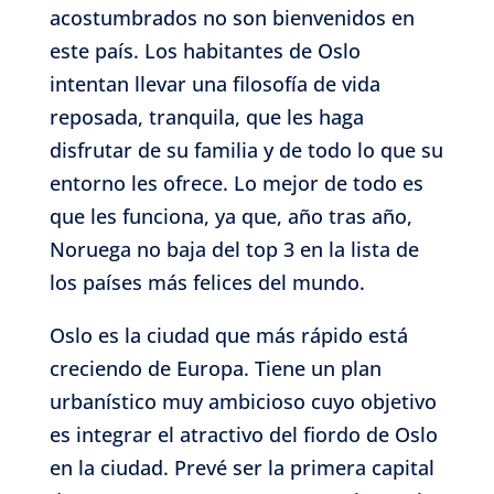
acostumbrados no son bienvenidos en
este país. Los habitantes de Oslo
intentan llevar una filosofía de vida
reposada, tranquila, que les haga
disfrutar de su familia y de todo lo que su
entorno les ofrece. Lo mejor de todo es
que les funciona, ya que, año tras año,
Noruega no baja del top 3 en la lista de
los países más felices del mundo.
Oslo es la ciudad que más rápido está
creciendo de Europa. Tiene un plan
urbanístico muy ambicioso cuyo objetivo
es integrar el atractivo del fiordo de Oslo
en la ciudad. Prevé ser la primera capital