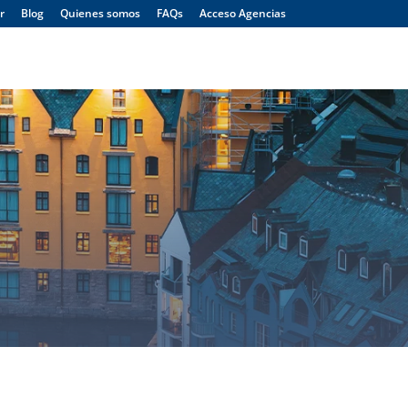
r
Blog
Quienes somos
FAQs
Acceso Agencias
Menú