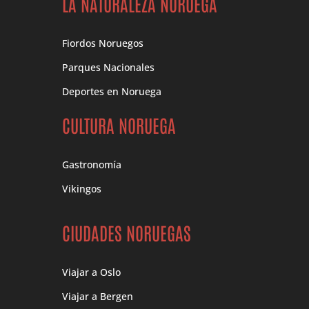
LA NATURALEZA NORUEGA
Fiordos Noruegos
Parques Nacionales
Deportes en Noruega
CULTURA NORUEGA
Gastronomía
Vikingos
CIUDADES NORUEGAS
Viajar a Oslo
Viajar a Bergen