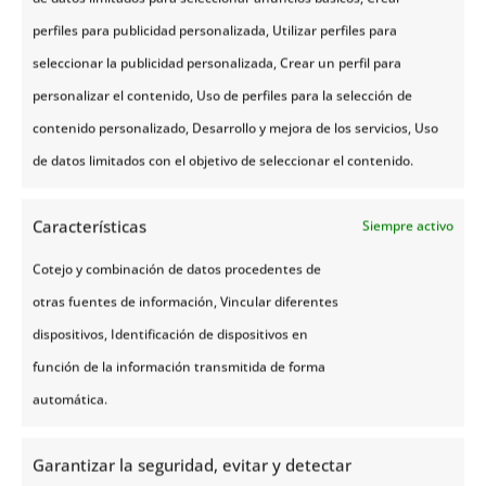
perfiles para publicidad personalizada, Utilizar perfiles para
seleccionar la publicidad personalizada, Crear un perfil para
personalizar el contenido, Uso de perfiles para la selección de
contenido personalizado, Desarrollo y mejora de los servicios, Uso
de datos limitados con el objetivo de seleccionar el contenido.
Características
Siempre activo
Cotejo y combinación de datos procedentes de
otras fuentes de información, Vincular diferentes
dispositivos, Identificación de dispositivos en
función de la información transmitida de forma
automática.
Garantizar la seguridad, evitar y detectar