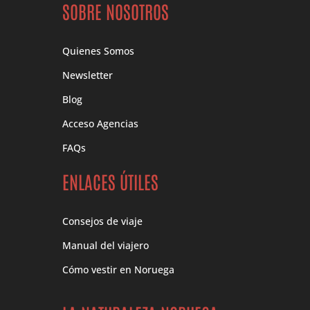
SOBRE NOSOTROS
Quienes Somos
Newsletter
Blog
Acceso Agencias
FAQs
ENLACES ÚTILES
Consejos de viaje
Manual del viajero
Cómo vestir en Noruega