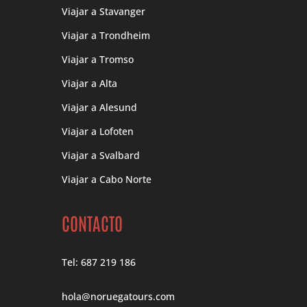
Viajar a Stavanger
Viajar a Trondheim
Viajar a Tromso
Viajar a Alta
Viajar a Alesund
Viajar a Lofoten
Viajar a Svalbard
Viajar a Cabo Norte
CONTACTO
Tel: 687 219 186
hola@noruegatours.com