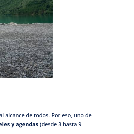
l alcance de todos. Por eso, uno de
veles y agendas
(desde 3 hasta 9