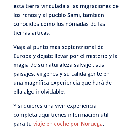
esta tierra vinculada a las migraciones de
los renos y al pueblo Sami, también
conocidos como los nómadas de las
tierras árticas.
Viaja al punto más septentrional de
Europa y déjate llevar por el misterio y la
magia de su naturaleza salvaje , sus
paisajes, vírgenes y su cálida gente en
una magnífica experiencia que hará de
ella algo inolvidable.
Y si quieres una vivir experiencia
completa aquí tienes información útil
para tu
viaje en coche por Noruega
.