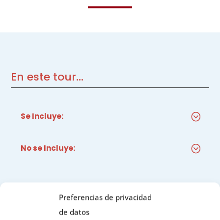
En este tour...
Se Incluye:
No se Incluye:
Preferencias de privacidad
Itinerario
de datos