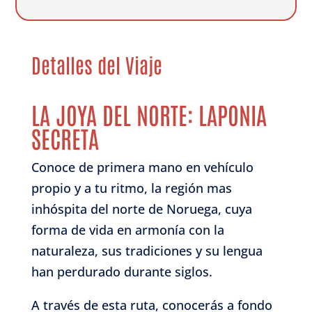
Detalles del Viaje
LA JOYA DEL NORTE: LAPONIA
SECRETA
Conoce de primera mano en vehículo
propio y a tu ritmo, la región mas
inhóspita del norte de Noruega, cuya
forma de vida en armonía con la
naturaleza, sus tradiciones y su lengua
han perdurado durante siglos.
A través de esta ruta, conocerás a fondo