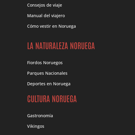
Consejos de viaje
Manual del viajero
Cómo vestir en Noruega
LA NATURALEZA NORUEGA
Fiordos Noruegos
Parques Nacionales
Deportes en Noruega
CULTURA NORUEGA
Gastronomía
Vikingos