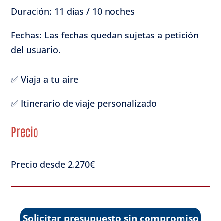
Duración: 11 días / 10 noches
Fechas: Las fechas quedan sujetas a petición
del usuario.
✅ Viaja a tu aire
✅ Itinerario de viaje personalizado
Precio
Precio desde 2.270€
Solicitar presupuesto sin compromiso