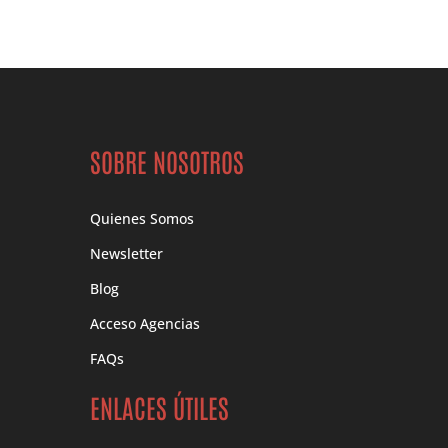
SOBRE NOSOTROS
Quienes Somos
Newsletter
Blog
Acceso Agencias
FAQs
ENLACES ÚTILES