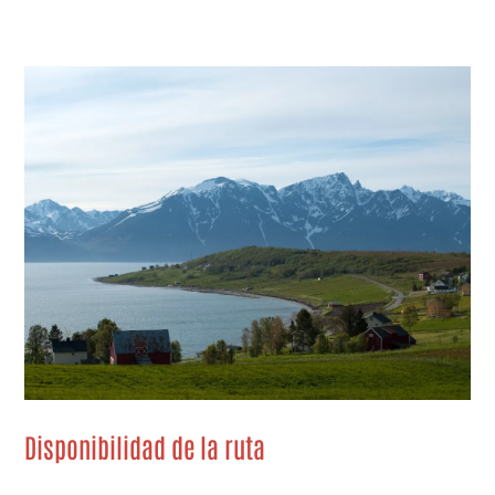
Disponibilidad de la ruta