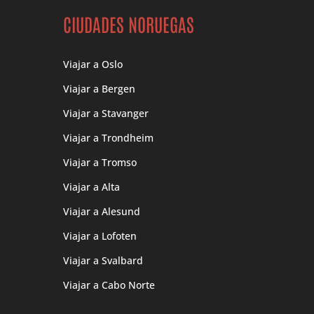
CIUDADES NORUEGAS
Viajar a Oslo
Viajar a Bergen
Viajar a Stavanger
Viajar a Trondheim
Viajar a Tromso
Viajar a Alta
Viajar a Alesund
Viajar a Lofoten
Viajar a Svalbard
Viajar a Cabo Norte