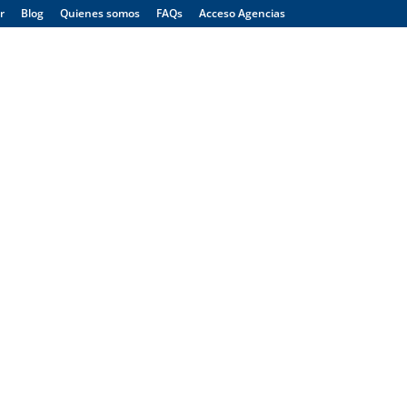
r
Blog
Quienes somos
FAQs
Acceso Agencias
Menú