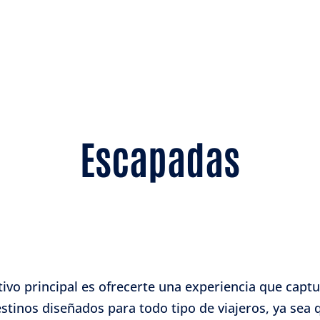
Escapadas
ivo principal es ofrecerte una experiencia que captu
stinos diseñados para todo tipo de viajeros, ya se