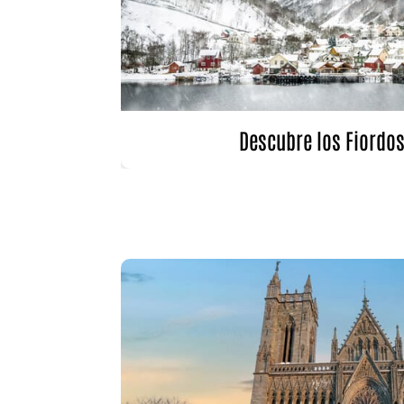
Descubre los Fiordo