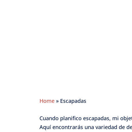
Home
»
Escapadas
Cuando planifico escapadas, mi objet
Aquí encontrarás una variedad de de