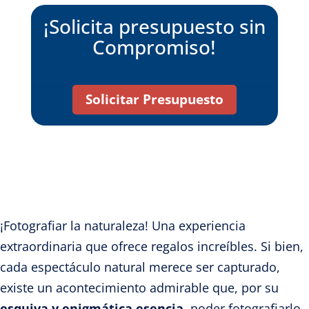
¡Solicita presupuesto sin
Compromiso!
Solicitar Presupuesto
¡Fotografiar la naturaleza! Una experiencia
extraordinaria que ofrece regalos increíbles. Si bien,
cada espectáculo natural merece ser capturado,
existe un acontecimiento admirable que, por su
esquiva y enigmática esencia
, poder fotografiarlo