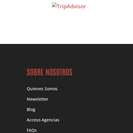
SOBRE NOSOTROS
Quienes Somos
Newsletter
Blog
Acceso Agencias
FAQs