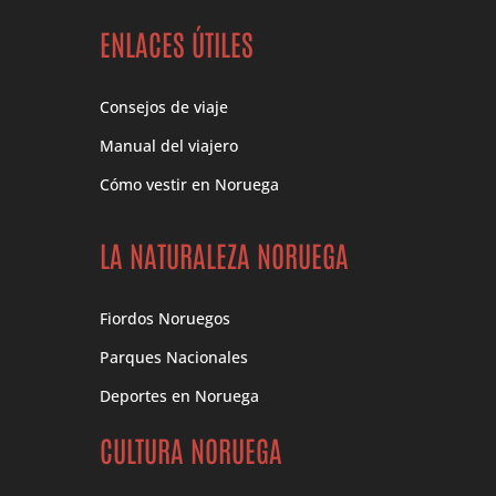
ENLACES ÚTILES
Consejos de viaje
Manual del viajero
Cómo vestir en Noruega
LA NATURALEZA NORUEGA
Fiordos Noruegos
Parques Nacionales
Deportes en Noruega
CULTURA NORUEGA