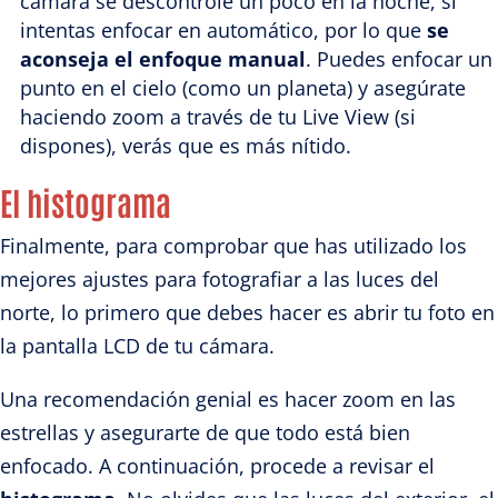
cámara se descontrole un poco en la noche, si
intentas enfocar en automático, por lo que
se
aconseja el enfoque manual
. Puedes enfocar un
punto en el cielo (como un planeta) y asegúrate
haciendo zoom a través de tu Live View (si
dispones), verás que es más nítido.
El histograma
Finalmente, para comprobar que has utilizado los
mejores ajustes para fotografiar a las luces del
norte, lo primero que debes hacer es abrir tu foto en
la pantalla LCD de tu cámara.
Una recomendación genial es hacer zoom en las
estrellas y asegurarte de que todo está bien
enfocado. A continuación, procede a revisar el