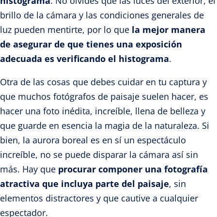
histograma
. No olvides que las luces del exterior, el
brillo de la cámara y las condiciones generales de
luz pueden mentirte, por lo que
la mejor manera
de asegurar de que tienes una exposición
adecuada es verificando el histograma
.
Otra de las cosas que debes cuidar en tu captura y
que muchos fotógrafos de paisaje suelen hacer, es
hacer una foto inédita, increíble, llena de belleza y
que guarde en esencia la magia de la naturaleza. Si
bien, la aurora boreal es en sí un espectáculo
increíble, no se puede disparar la cámara así sin
más. Hay que
procurar componer una fotografía
atractiva que incluya parte del paisaje
, sin
elementos distractores y que cautive a cualquier
espectador.