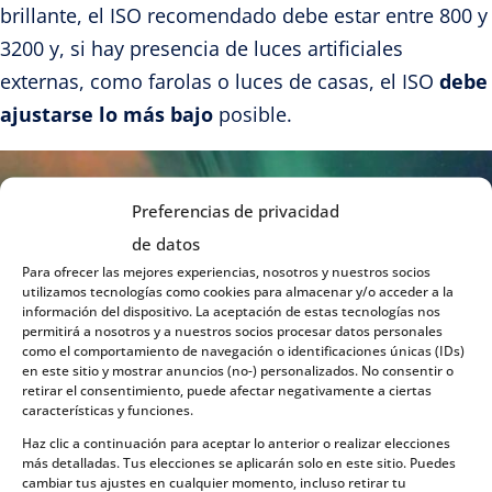
brillante, el ISO recomendado debe estar entre 800 y
3200 y, si hay presencia de luces artificiales
externas, como farolas o luces de casas, el ISO
debe
ajustarse lo más bajo
posible.
Preferencias de privacidad
de datos
Para ofrecer las mejores experiencias, nosotros y nuestros socios
utilizamos tecnologías como cookies para almacenar y/o acceder a la
información del dispositivo. La aceptación de estas tecnologías nos
permitirá a nosotros y a nuestros socios procesar datos personales
como el comportamiento de navegación o identificaciones únicas (IDs)
en este sitio y mostrar anuncios (no-) personalizados. No consentir o
retirar el consentimiento, puede afectar negativamente a ciertas
características y funciones.
Haz clic a continuación para aceptar lo anterior o realizar elecciones
más detalladas. Tus elecciones se aplicarán solo en este sitio. Puedes
cambiar tus ajustes en cualquier momento, incluso retirar tu