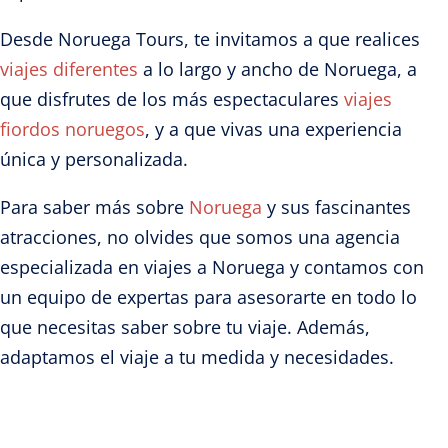
Desde Noruega Tours, te invitamos a que realices
viajes diferentes
a lo largo y ancho de Noruega, a
que disfrutes de los más espectaculares
viajes
fiordos noruegos
, y a que vivas una experiencia
única y personalizada.
Para saber más sobre
Noruega
y sus fascinantes
atracciones, no olvides que somos una agencia
especializada en viajes a Noruega y contamos con
un equipo de expertas para asesorarte en todo lo
que necesitas saber sobre tu viaje. Además,
adaptamos el viaje a tu medida y necesidades.