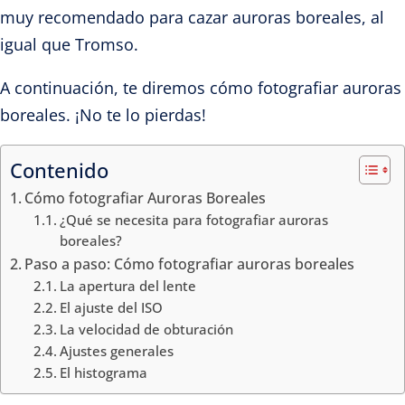
muy recomendado para cazar auroras boreales, al
igual que Tromso.
A continuación, te diremos cómo fotografiar auroras
boreales. ¡No te lo pierdas!
Contenido
Cómo fotografiar Auroras Boreales
¿Qué se necesita para fotografiar auroras
boreales?
Paso a paso: Cómo fotografiar auroras boreales
La apertura del lente
El ajuste del ISO
La velocidad de obturación
Ajustes generales
El histograma