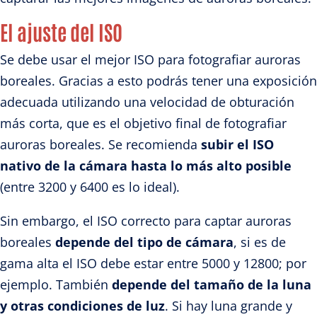
El ajuste del ISO
Se debe usar el mejor ISO para fotografiar auroras
boreales. Gracias a esto podrás tener una exposición
adecuada utilizando una velocidad de obturación
más corta, que es el objetivo final de fotografiar
auroras boreales. Se recomienda
subir el ISO
nativo de la cámara hasta lo más alto posible
(entre 3200 y 6400 es lo ideal).
Sin embargo, el ISO correcto para captar auroras
boreales
depende del tipo de cámara
, si es de
gama alta el ISO debe estar entre 5000 y 12800; por
ejemplo. También
depende del tamaño de la luna
y otras condiciones de luz
. Si hay luna grande y