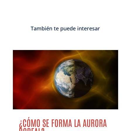
También te puede interesar
¿CÓMO SE FORMA LA AURORA