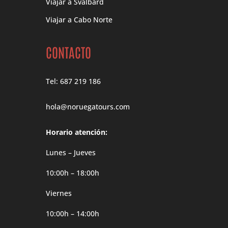
Viajar a Svalbard
Viajar a Cabo Norte
CONTACTO
Tel: 687 219 186
hola@noruegatours.com
Horario atención:
Lunes – Jueves
10:00h – 18:00h
Viernes
10:00h – 14:00h