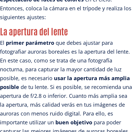
Entonces, coloca la cámara en el trípode y realiza los
siguientes ajustes:
La apertura del lente
El
primer parámetro
que debes ajustar para
fotografiar auroras boreales es la apertura del lente.
En este caso, como se trata de una fotografía
nocturna, para capturar la mayor cantidad de luz
posible, es necesario
usar la apertura más amplia
posible
de tu lente. Si es posible, se recomienda una
apertura de f/2.8 o inferior. Cuanto más amplia sea
la apertura, más calidad verás en tus imágenes de
auroras con menos ruido digital. Para ello, es
importante utilizar un
buen objetivo
para poder
capturar las mejores imágenes de auroras boreales.