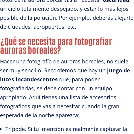
un cielo totalmente despejado, y estar lo más lejos
posible de la polución. Por ejemplo, deberás alejarte
de ciudades, aeropuertos, etc.
¿Qué se necesita para fotografiar
auroras boreales?
Hacer una fotografía de auroras boreales, no suele
ser muy sencillo. Recordemos que hay un
juego de
luces incandescentes
que, para poder
fotografiarlas, se debe contar con un equipo
apropiado. Aquí tienes una lista de accesorios
fotográficos que vas a necesitar cuando la gran
esperada de la noche aparezca:
Trípode. Si tu intención es realmente capturar la