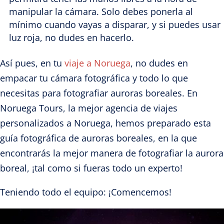
manipular la cámara. Solo debes ponerla al
mínimo cuando vayas a disparar, y si puedes usar
luz roja, no dudes en hacerlo.
Así pues, en tu
viaje a Noruega
, no dudes en
empacar tu cámara fotográfica y todo lo que
necesitas para fotografiar auroras boreales. En
Noruega Tours, la mejor agencia de viajes
personalizados a Noruega, hemos preparado esta
guía fotográfica de auroras boreales, en la que
encontrarás la mejor manera de fotografiar la aurora
boreal, ¡tal como si fueras todo un experto!
Teniendo todo el equipo: ¡Comencemos!