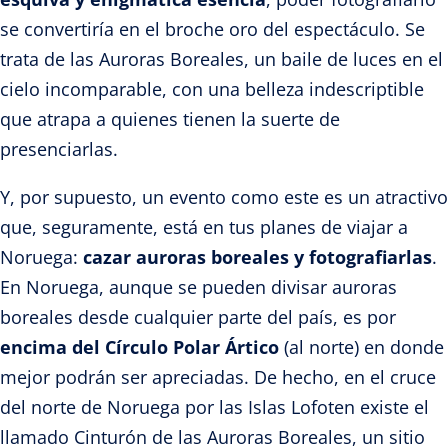
se convertiría en el broche oro del espectáculo. Se
trata de las Auroras Boreales, un baile de luces en el
cielo incomparable, con una belleza indescriptible
que atrapa a quienes tienen la suerte de
presenciarlas.
Y, por supuesto, un evento como este es un atractivo
que, seguramente, está en tus planes de viajar a
Noruega:
cazar auroras boreales y fotografiarlas
.
En Noruega, aunque se pueden divisar auroras
boreales desde cualquier parte del país, es por
encima del Círculo Polar Ártico
(al norte) en donde
mejor podrán ser apreciadas. De hecho, en el cruce
del norte de Noruega por las Islas Lofoten existe el
llamado Cinturón de las Auroras Boreales, un sitio