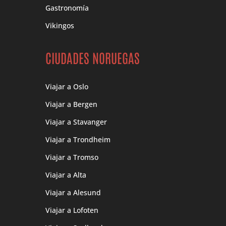
Gastronomía
Vikingos
CIUDADES NORUEGAS
Viajar a Oslo
Viajar a Bergen
Viajar a Stavanger
Viajar a Trondheim
Viajar a Tromso
Viajar a Alta
Viajar a Alesund
Viajar a Lofoten