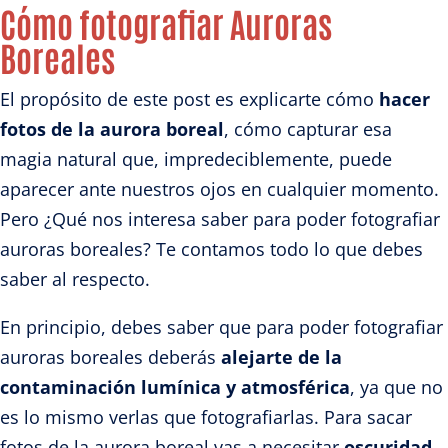
Cómo fotografiar Auroras
Boreales
El propósito de este post es explicarte cómo
hacer
fotos de la aurora boreal
, cómo capturar esa
magia natural que, impredeciblemente, puede
aparecer ante nuestros ojos en cualquier momento.
Pero ¿Qué nos interesa saber para poder fotografiar
auroras boreales? Te contamos todo lo que debes
saber al respecto.
En principio, debes saber que para poder fotografiar
auroras boreales deberás
alejarte de la
contaminación lumínica y atmosférica
, ya que no
es lo mismo verlas que fotografiarlas. Para sacar
fotos de la aurora boreal vas a necesitar
oscuridad
,