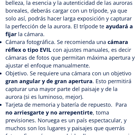
belleza, la esencia y la autenticidad de las auroras
boreales, deberás cargar con un trípode, ya que
solo así, podrás hacer larga exposición y capturar
la perfección de la aurora. El trípode te
ayudará a
fijar
la cámara.
Cámara fotográfica. Se recomienda una
cámara
réflex o tipo EVIL
con ajustes manuales, es decir
cámaras de fotos que permitan máxima apertura y
ajustar el enfoque manualmente.
Objetivo. Se requiere una cámara con un objetivo
gran angular y de gran apertura
. Esto permitirá
capturar una mayor parte del paisaje y de la
aurora (si es luminoso, mejor).
Tarjeta de memoria y batería de repuesto. Para
no arriesgarte y no arrepentirte
, toma
previsiones. Noruega es un país espectacular, y
muchos son los lugares y paisajes que querrás