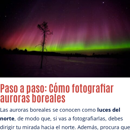
Paso a paso: Cómo fotografiar
auroras boreales
Las auroras boreales se conocen como
luces del
norte
, de modo que, si vas a fotografiarlas, debes
dirigir tu mirada hacia el norte. Además, procura que