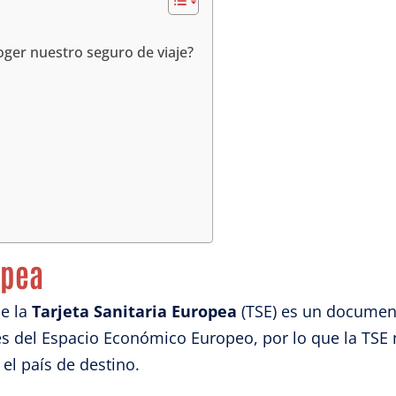
ger nuestro seguro de viaje?
opea
e la
Tarjeta Sanitaria Europea
(TSE) es un documen
s del Espacio Económico Europeo, por lo que la TSE no
l país de destino.