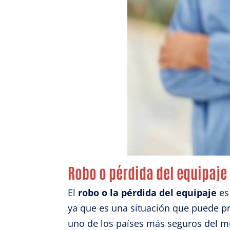
Robo o pérdida del equipaje
El
robo o la pérdida del equipaje
es
ya que es una situación que puede p
uno de los países más seguros del m