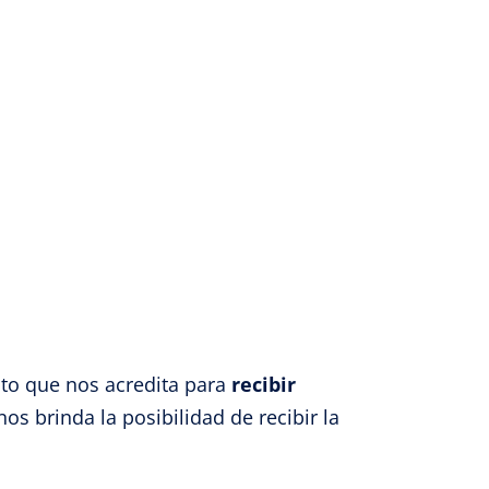
to que nos acredita para
recibir
s brinda la posibilidad de recibir la