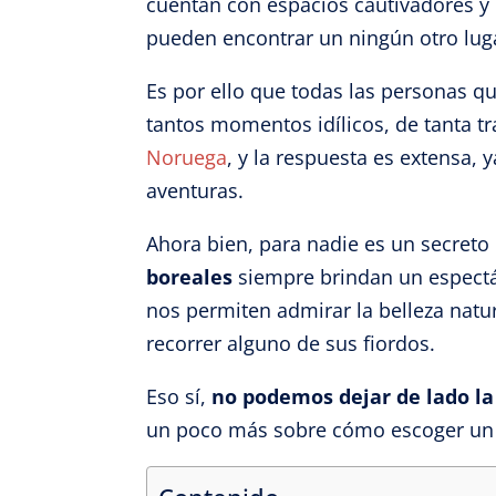
cuentan con espacios cautivadores y m
pueden encontrar un ningún otro lug
Es por ello que todas las personas q
tantos momentos idílicos, de tanta t
Noruega
, y la respuesta es extensa, 
aventuras.
Ahora bien, para nadie es un secreto
boreales
siempre brindan un espect
nos permiten admirar la belleza natu
recorrer alguno de sus fiordos.
Eso sí,
no podemos dejar de lado la
un poco más sobre cómo escoger u