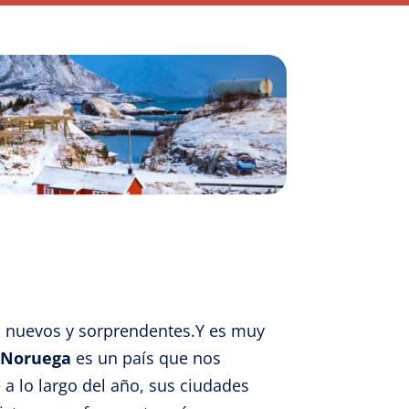
an nuevos y sorprendentes.Y es muy
Noruega
es un país que nos
a lo largo del año, sus ciudades