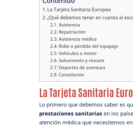
Contenido
La Tarjeta Sanitaria Europea
¿Qué debemos tener en cuenta al esco
Asistencia
Repatriación
Asistencia médica
Robo o pérdida del equipaje
Vehículos a motor
Salvamento y rescate
Deportes de aventura
Cancelación
La Tarjeta Sanitaria Eur
Lo primero que debemos saber es qu
prestaciones sanitarias
en los paíse
atención médica que necesitemos en e