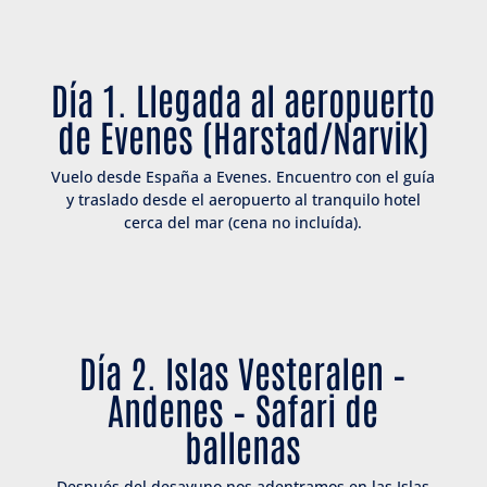
Día 1. Llegada al aeropuerto
de Evenes (Harstad/Narvik)
Vuelo desde España a Evenes. Encuentro con el guía
y traslado desde el aeropuerto al tranquilo hotel
cerca del mar (cena no incluída).
Día 2. Islas Vesteralen –
Andenes – Safari de
ballenas
Después del desayuno nos adentramos en las Islas