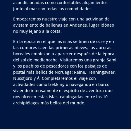
acondicionadas como confortables alojamientos
junto al mar con todas las comodidades.
Empezaremos nuestro viaje con una actividad de
avistamiento de ballenas en Andenes, lugar idóneo
no muy lejano a la costa.
En la época en el que las islas se tiñen de ocre y en
las cumbres caen las primeras nieves, las auroras
boreales empiezan a aparecer después de la época
del sol de medianoche. Visitaremos una granja Sami
y los pueblos de pescadores con los paisajes de
postal más bellos de Noruega: Reine, Henningsvaer,
Nussfjord y Å. Completaremos el viaje con
actividades como trekking o navegando en barco,
viviendo intensamente el espíritu de aventura que
nos ofrecen estas islas, catalogadas entre los 10
archipiélagos más bellos del mundo.