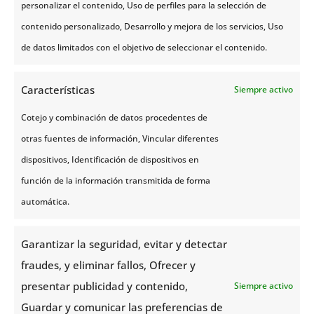
personalizar el contenido, Uso de perfiles para la selección de
contenido personalizado, Desarrollo y mejora de los servicios, Uso
de datos limitados con el objetivo de seleccionar el contenido.
Características
Siempre activo
Cotejo y combinación de datos procedentes de
otras fuentes de información, Vincular diferentes
dispositivos, Identificación de dispositivos en
función de la información transmitida de forma
automática.
Garantizar la seguridad, evitar y detectar
fraudes, y eliminar fallos, Ofrecer y
presentar publicidad y contenido,
Siempre activo
Guardar y comunicar las preferencias de