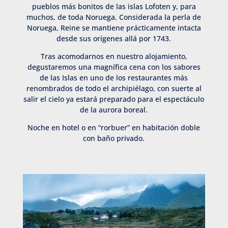
pueblos más bonitos de las islas Lofoten y, para
muchos, de toda Noruega. Considerada la perla de
Noruega, Reine se mantiene prácticamente intacta
desde sus orígenes allá por 1743.
Tras acomodarnos en nuestro alojamiento,
degustaremos una magnífica cena con los sabores
de las Islas en uno de los restaurantes más
renombrados de todo el archipiélago, con suerte al
salir el cielo ya estará preparado para el espectáculo
de la aurora boreal.
Noche en hotel o en “rorbuer” en habitación doble
con baño privado.