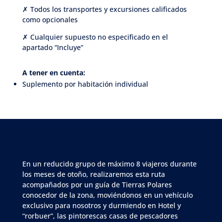
✗ Todos los transportes y excursiones calificados
como opcionales
✗ Cualquier supuesto no especificado en el
apartado “Incluye”
A tener en cuenta:
Suplemento por habitación individual
En un reducido grupo de máximo 8 viajeros durante
los meses de otoño, realizaremos esta ruta
acompañados por un guía de Tierras Polares
conocedor de la zona, moviéndonos en un vehículo
exclusivo para nosotros y durmiendo en Hotel y
“rorbuer”, las pintorescas casas de pescadores