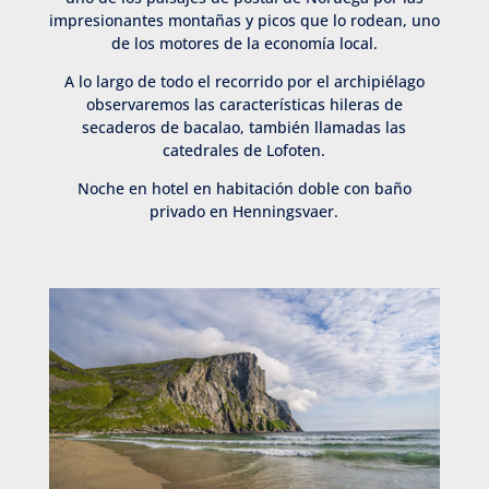
impresionantes montañas y picos que lo rodean, uno
de los motores de la economía local.
A lo largo de todo el recorrido por el archipiélago
observaremos las características hileras de
secaderos de bacalao, también llamadas las
catedrales de Lofoten.
Noche en hotel en habitación doble con baño
privado en Henningsvaer.