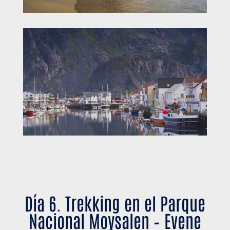
Día 6. Trekking en el Parque
Nacional Moysalen – Evene