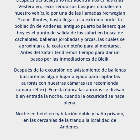
Vesteralen, recorriendo sus bosques otoñales en
nuestro vehículo por una de las llamadas Norwegian
Scenic Routes, hasta llegar a su extremo norte, la
población de Andenes, antiguo puerto ballenero que
hoy es el punto de salida de los safari en busca de
cachalotes, ballenas jorobadas y orcas, las cuales se
aproximan a la costa en otoño para alimentarse.
Antes del Safari tendremos tiempo para dar un
paseo por las inmediaciones de Bleik.
Después de la excursión de avistamiento de ballenas
buscaremos algún lugar alejado para captar las
auroras con nuestras cámaras (se recomienda
cámara réflex). En esta época las auroras se divisan
bien entrada la noche, cuando la oscuridad se hace
plena.
Noche en hotel en habitación doble y baño privado,
en las cercanías de la tranquila localidad de
Andenes.