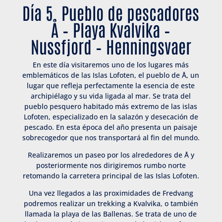
Día 5. Pueblo de pescadores
Å – Playa Kvalvika –
Nussfjord – Henningsvaer
En este día visitaremos uno de los lugares más
emblemáticos de las Islas Lofoten, el pueblo de Å, un
lugar que refleja perfectamente la esencia de este
archipiélago y su vida ligada al mar. Se trata del
pueblo pesquero habitado más extremo de las islas
Lofoten, especializado en la salazón y desecación de
pescado. En esta época del año presenta un paisaje
sobrecogedor que nos transportará al fin del mundo.
Realizaremos un paseo por los alrededores de Å y
posteriormente nos dirigiremos rumbo norte
retomando la carretera principal de las Islas Lofoten.
Una vez llegados a las proximidades de Fredvang
podremos realizar un trekking a Kvalvika, o también
llamada la playa de las Ballenas. Se trata de uno de