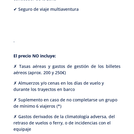
✔ Seguro de viaje multiaventura
.
El precio NO incluye:
✗ Tasas aéreas y gastos de gestión de los billetes
aéreos (aprox. 200 y 250€)
✗ Almuerzos y/o cenas en los días de vuelo y
durante los trayectos en barco
✗ Suplemento en caso de no completarse un grupo
de mínimo 6 viajeros (*)
✗ Gastos derivados de la climatología adversa, del
retraso de vuelos o ferry, o de incidencias con el
equipaje