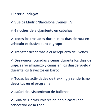
El precio incluye:
✔ Vuelos Madrid/Barcelona Evenes (i/v)
✔ 6 noches de alojamiento en cabañas
✔ Todos los traslados durante los días de ruta en
vehículo exclusivo para el grupo
✔ Transfer desde/hacia el aeropuerto de Evenes
✔ Desayunos, comidas y cenas durante los días de
viaje, salvo almuerzo y cenas en los díasde vuelo y
durante los trayectos en barco
✔ Todas las actividades de trekking y senderismo
descritos en el programa
✔ Safari de avistamiento de ballenas
✔ Guía de Tierras Polares de habla castellana
conocedor de la zona