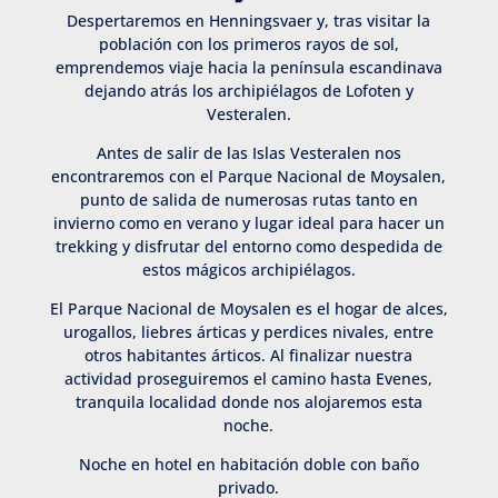
Despertaremos en Henningsvaer y, tras visitar la
población con los primeros rayos de sol,
emprendemos viaje hacia la península escandinava
dejando atrás los archipiélagos de Lofoten y
Vesteralen.
Antes de salir de las Islas Vesteralen nos
encontraremos con el Parque Nacional de Moysalen,
punto de salida de numerosas rutas tanto en
invierno como en verano y lugar ideal para hacer un
trekking y disfrutar del entorno como despedida de
estos mágicos archipiélagos.
El Parque Nacional de Moysalen es el hogar de alces,
urogallos, liebres árticas y perdices nivales, entre
otros habitantes árticos. Al finalizar nuestra
actividad proseguiremos el camino hasta Evenes,
tranquila localidad donde nos alojaremos esta
noche.
Noche en hotel en habitación doble con baño
privado.