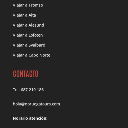
Viajar a Tromso
Viajar a Alta
Viajar a Alesund
Viajar a Lofoten
Viajar a Svalbard
Viajar a Cabo Norte
CONTACTO
Tel: 687 219 186
hola@noruegatours.com
Horario atención: