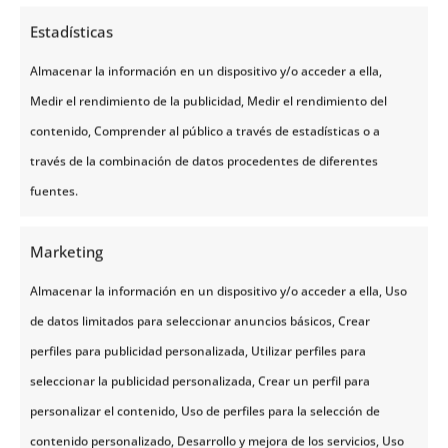
https://go.noruegatours.com/survey
Estadísticas
Almacenar la información en un dispositivo y/o acceder a ella,
Medir el rendimiento de la publicidad, Medir el rendimiento del
contenido, Comprender al público a través de estadísticas o a
través de la combinación de datos procedentes de diferentes
fuentes.
Marketing
Almacenar la información en un dispositivo y/o acceder a ella, Uso
de datos limitados para seleccionar anuncios básicos, Crear
perfiles para publicidad personalizada, Utilizar perfiles para
seleccionar la publicidad personalizada, Crear un perfil para
personalizar el contenido, Uso de perfiles para la selección de
SOBRE NOSOTROS
contenido personalizado, Desarrollo y mejora de los servicios, Uso