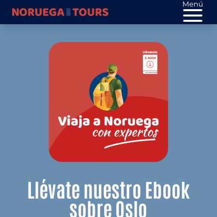
Llévate nuestro Ebook
sobre Oslo