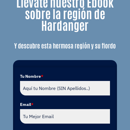
Llévate nuestro Ebook
sobre la región de
Hardanger
Y descubre esta hermosa región y su fiordo
Tu Nombre
*
Email
*