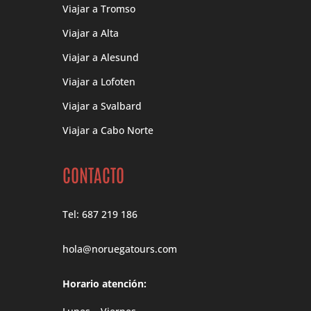
Viajar a Tromso
Viajar a Alta
Viajar a Alesund
Viajar a Lofoten
Viajar a Svalbard
Viajar a Cabo Norte
CONTACTO
Tel: 687 219 186
hola@noruegatours.com
Horario atención: