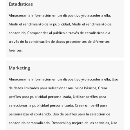
Estadísticas
Almacenar la información en un dispositivo y/o acceder a ella,
https://go.noruegatours.com/survey
Medir el rendimiento de la publicidad, Medir el rendimiento del
contenido, Comprender al público a través de estadísticas o a
través de la combinación de datos procedentes de diferentes
fuentes.
Marketing
Almacenar la información en un dispositivo y/o acceder a ella, Uso
de datos limitados para seleccionar anuncios básicos, Crear
perfiles para publicidad personalizada, Utilizar perfiles para
seleccionar la publicidad personalizada, Crear un perfil para
personalizar el contenido, Uso de perfiles para la selección de
SOBRE NOSOTROS
contenido personalizado, Desarrollo y mejora de los servicios, Uso